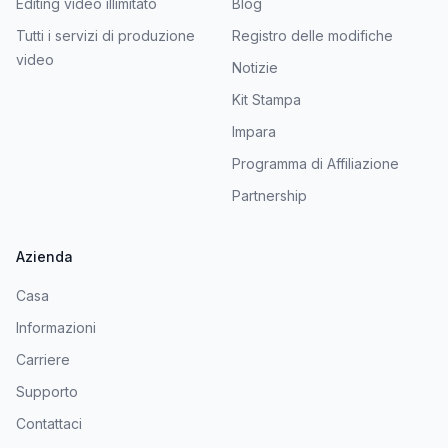
Editing video illimitato
Blog
Tutti i servizi di produzione
Registro delle modifiche
video
Notizie
Kit Stampa
Impara
Programma di Affiliazione
Partnership
Azienda
Casa
Informazioni
Carriere
Supporto
Contattaci