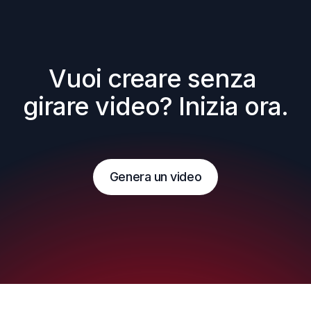
Vuoi creare senza 
girare video? Inizia ora.
Genera un video