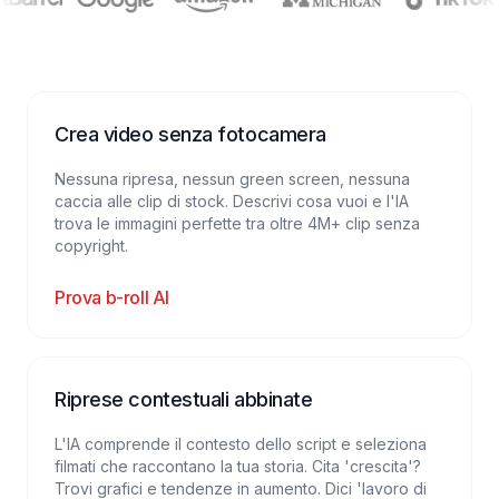
Crea video senza fotocamera
Nessuna ripresa, nessun green screen, nessuna
caccia alle clip di stock. Descrivi cosa vuoi e l'IA
trova le immagini perfette tra oltre 4M+ clip senza
copyright.
Prova b-roll AI
Riprese contestuali abbinate
L'IA comprende il contesto dello script e seleziona
filmati che raccontano la tua storia. Cita 'crescita'?
Trovi grafici e tendenze in aumento. Dici 'lavoro di