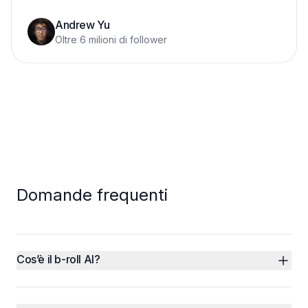
Andrew Yu
Oltre 6 milioni di follower
Domande frequenti
Cos’è il b-roll AI?