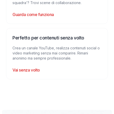
squadra'? Trovi scene di collaborazione.
Guarda come funziona
Perfetto per contenuti senza volto
Crea un canale YouTube, realizza contenuti social o
video marketing senza mai comparire. Rimani
anonimo ma sempre professionale.
Vai senza volto