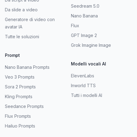
Seedream 5.0
Da slide a video
Nano Banana
Generatore di video con
Flux
avatar IA
GPT Image 2
Tutte le soluzioni
Grok Imagine Image
Prompt
Modelli vocali AI
Nano Banana Prompts
ElevenLabs
Veo 3 Prompts
Inworld TTS
Sora 2 Prompts
Tutti i modelli AI
Kling Prompts
Seedance Prompts
Flux Prompts
Hailuo Prompts