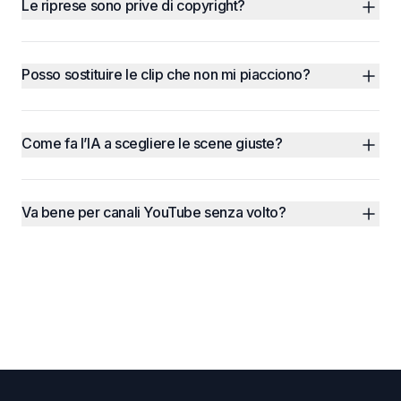
Le riprese sono prive di copyright?
Posso sostituire le clip che non mi piacciono?
Come fa l’IA a scegliere le scene giuste?
Va bene per canali YouTube senza volto?