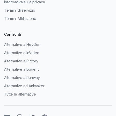
Informativa sulla privacy
Termini di servizio
Termini Affiliazione
Confronti
Alternative a HeyGen
Alternative a InVideo
Alternative a Pictory
Alternative a Lumen5
Alternative a Runway
Alternative ad Animaker
Tutte le alternative