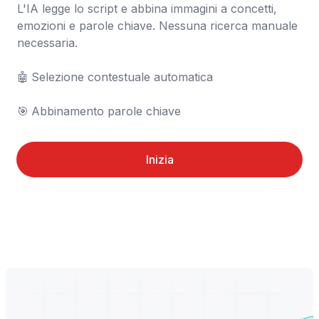
L'IA legge lo script e abbina immagini a concetti, 
emozioni e parole chiave. Nessuna ricerca manuale 
necessaria.

🤖	Selezione contestuale automatica

🎯	Abbinamento parole chiave
Inizia