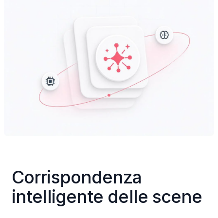
Corrispondenza 
intelligente delle scene