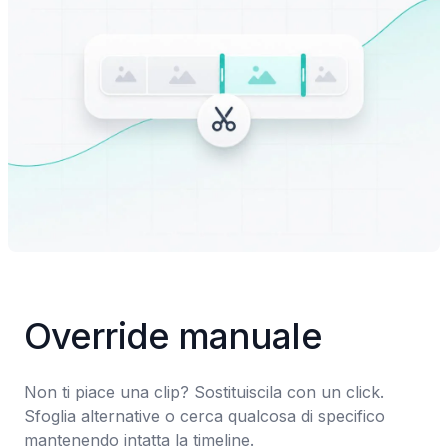
Override manuale
Non ti piace una clip? Sostituiscila con un click. 
Sfoglia alternative o cerca qualcosa di specifico 
mantenendo intatta la timeline.
