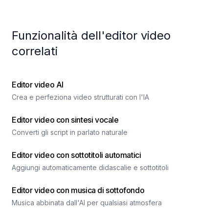
Funzionalità dell'editor video
correlati
Editor video AI
Crea e perfeziona video strutturati con l'IA
Editor video con sintesi vocale
Converti gli script in parlato naturale
Editor video con sottotitoli automatici
Aggiungi automaticamente didascalie e sottotitoli
Editor video con musica di sottofondo
Musica abbinata dall'AI per qualsiasi atmosfera