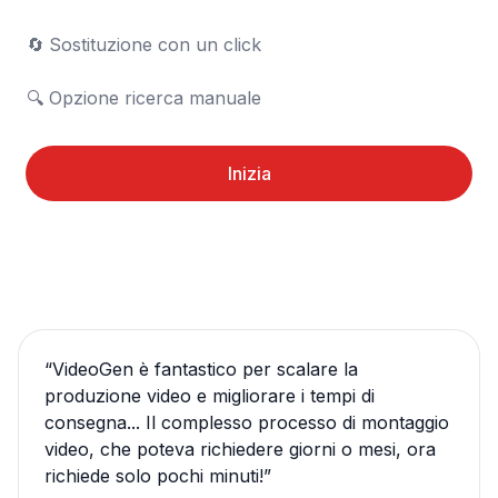
🔄	Sostituzione con un click

🔍	Opzione ricerca manuale
Inizia
“
VideoGen è fantastico per scalare la
produzione video e migliorare i tempi di
consegna... Il complesso processo di montaggio
video, che poteva richiedere giorni o mesi, ora
richiede solo pochi minuti!
”