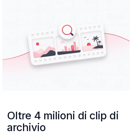
Oltre 4 milioni di clip di 
archivio