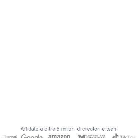
Affidato a oltre 5 milioni di creatori e team