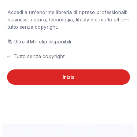
Accedi a un'enorme libreria di riprese professionali: 
business, natura, tecnologia, lifestyle e molto altro—
tutto senza copyright.

📚	Oltre 4M+ clip disponibili

✅	Tutto senza copyright
Inizia