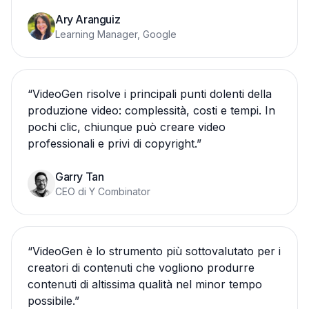
Ary Aranguiz
Learning Manager, Google
“
VideoGen risolve i principali punti dolenti della
produzione video: complessità, costi e tempi. In
pochi clic, chiunque può creare video
professionali e privi di copyright.
”
Garry Tan
CEO di Y Combinator
“
VideoGen è lo strumento più sottovalutato per i
creatori di contenuti che vogliono produrre
contenuti di altissima qualità nel minor tempo
possibile.
”