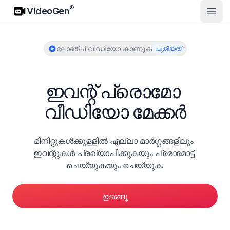
VideoGen
®
VideoGen
മുഖ്
ലോഞ്ച് വീഡിയോ കാണുക
പുതിയത്
ഇവന്റ് പ്രൊമോ 
വീഡിയോ മേക്കർ
മിനിറ്റുകള്‍ക്കുള്ളില്‍ എല്ലാ മാര്‍ഗ്ഗങ്ങളിലും 
ഇവന്റുകള്‍ പ്രഖ്യാപിക്കുകയും പ്രോമോട്ട് 
ചെയ്യുകയും ചെയ്യുക.
ഉടങ്ങൂ