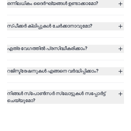
ഒന്നിലധികം ദൈർഘ്യങ്ങൾ ഉണ്ടാക്കാമോ?
സ്പീക്കർ ക്ലിപ്പുകൾ ചേർക്കാനാവുമോ?
എത്ര വേഗത്തിൽ പ്രസിദ്ധീകരിക്കാം?
റജിസ്ട്രേഷനുകൾ എങ്ങനെ വർദ്ധിപ്പിക്കാം?
നിങ്ങൾ സ്പോൺസർ സ്ലോട്ടുകൾ സപ്പോർട്ട് 
ചെയ്യുമോ?