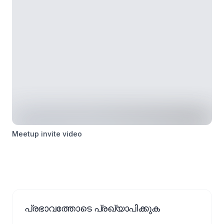
Meetup invite video
പ്രഭാവത്തോടെ പ്രഖ്യാപിക്കുക