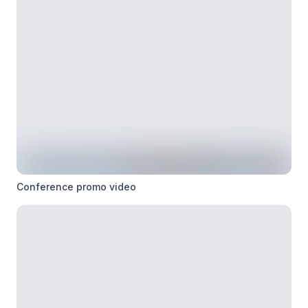
Conference promo video