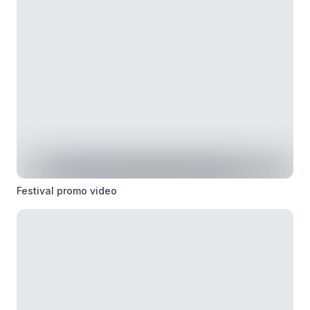
Festival promo video