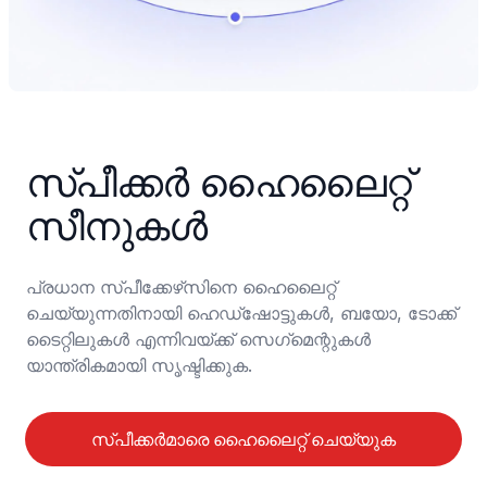
സ്പീക്കർ ഹൈലൈറ്റ് 
സീനുകൾ
പ്രധാന സ്പീക്കേഴ്‌സിനെ ഹൈലൈറ്റ് 
ചെയ്യുന്നതിനായി ഹെഡ്ഷോട്ടുകള്‍, ബയോ, ടോക്ക് 
ടൈറ്റിലുകള്‍ എന്നിവയ്ക്ക് സെഗ്‌മെന്റുകള്‍ 
യാന്ത്രികമായി സൃഷ്ടിക്കുക.
സ്പീക്കർമാരെ ഹൈലൈറ്റ് ചെയ്യുക