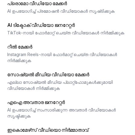
പ്രൊമോ വീഡിയോ മേക്കർ
AI ഉപയോഗിച്ച് പ്രമോഷൻ വീഡിയോകൾ സൃഷ്‌ടിക്കുക
AI ടിക്ടോക് വീഡിയോ ജനറേറ്റർ
TikTok-നായി ഫോർമാറ്റ് ചെയ്ത വീഡിയോകൾ നിർമ്മിക്കുക
റീൽ മേക്കർ
Instagram Reels-നായി ഫോർമാറ്റ് ചെയ്ത വീഡിയോകൾ
നിർമ്മിക്കുക
സോഷ്യൽ മീഡിയ വീഡിയോ മേക്കർ
എല്ലാ സോഷ്യൽ മീഡിയ പ്ലാറ്റ്‌ഫോമുകൾക്കുമായി
വീഡിയോകൾ നിർമ്മിക്കുക
എഐ അവതാര ജനറേറ്റർ
AI ഉപയോഗിച്ച് സംസാരിക്കുന്ന അവതാർ വീഡിയോകൾ
സൃഷ്ടിക്കുക
ഇകൊമേഴ്‌സ് വീഡിയൊ നിർമ്മാതാവ്