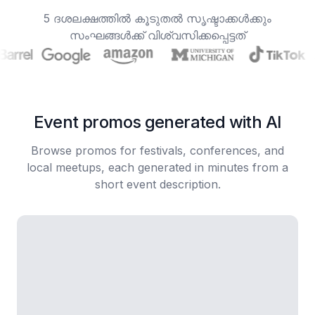
5 ദശലക്ഷത്തിൽ കൂടുതൽ സൃഷ്ടാക്കൾക്കും
സംഘങ്ങൾക്ക് വിശ്വസിക്കപ്പെട്ടത്
Event promos generated with AI
Browse promos for festivals, conferences, and
local meetups, each generated in minutes from a
short event description.