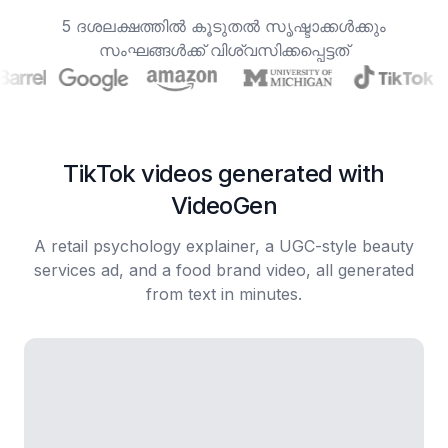
5 ദശലക്ഷത്തിൽ കൂടുതൽ സൃഷ്ടാക്കൾക്കും
സംഘങ്ങൾക്ക് വിശ്വസിക്കപ്പെട്ടത്
TikTok videos generated with
VideoGen
A retail psychology explainer, a UGC-style beauty
services ad, and a food brand video, all generated
from text in minutes.