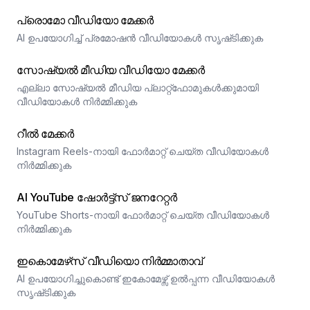
പ്രൊമോ വീഡിയോ മേക്കർ
AI ഉപയോഗിച്ച് പ്രമോഷൻ വീഡിയോകൾ സൃഷ്‌ടിക്കുക
സോഷ്യൽ മീഡിയ വീഡിയോ മേക്കർ
എല്ലാ സോഷ്യൽ മീഡിയ പ്ലാറ്റ്‌ഫോമുകൾക്കുമായി
വീഡിയോകൾ നിർമ്മിക്കുക
റീൽ മേക്കർ
Instagram Reels-നായി ഫോർമാറ്റ് ചെയ്ത വീഡിയോകൾ
നിർമ്മിക്കുക
AI YouTube ഷോർട്ട്സ് ജനറേറ്റർ
YouTube Shorts-നായി ഫോർമാറ്റ് ചെയ്ത വീഡിയോകൾ
നിർമ്മിക്കുക
ഇകൊമേഴ്‌സ് വീഡിയൊ നിർമ്മാതാവ്
AI ഉപയോഗിച്ചുകൊണ്ട് ഇകോമേഴ്സ് ഉൽപ്പന്ന വീഡിയോകൾ
സൃഷ്‌ടിക്കുക