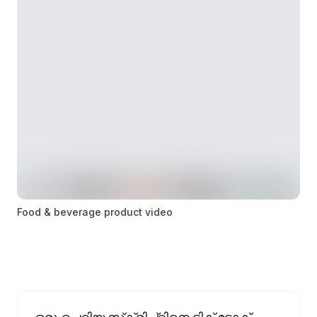
Food & beverage product video