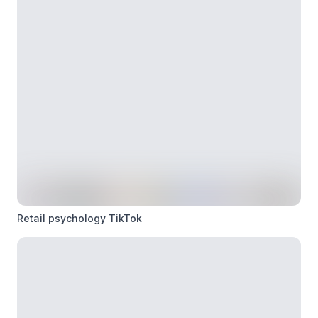
Retail psychology TikTok