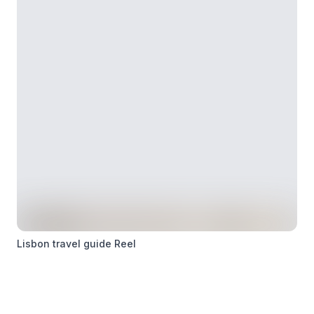
Lisbon travel guide Reel