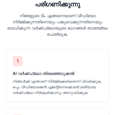
പരിഗണിക്കുന്നു
നിങ്ങളുടെ ടീം എങ്ങനെയാണ് വീഡിയോ
നിർമ്മിക്കുന്നതിനെയും പങ്കുവെക്കുന്നതിനെയും
ബാധിക്കുന്ന വർക്ക്ഫ്ലോയുടെ ഭാഗങ്ങൾ താരതമ്യം
ചെയ്യുക.
1
AI വർക്ക്ഫ്ലോ തിരഞ്ഞെടുക്കൽ
നിങ്ങൾക്ക് എന്താണ് നിർമ്മിക്കേണ്ടതെന്ന് വിവരിക്കുക,
ഒപ്പം വീഡിയോജെൻ ഏജന്റിനെക്കൊണ്ട് ശരിയായ
വർക്ക്ഫ്ലോ നിർദ്ദേശിക്കാനും അനുവദിക്കുക.