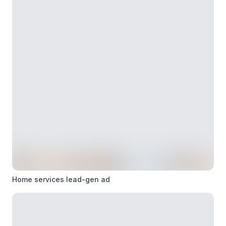
Home services lead-gen ad