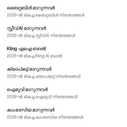
ബൈറ്റബിൾ മാറുന്നവർ
2026-ൽ മികച്ച ബൈറ്റബിൾ നിരന്തരങ്ങൾ
സ്റ്റീവ്.AI മാറുന്നവർ
2026-ൽ മികച്ച സ്റ്റീവ്.AI നിരന്തരങ്ങൾ
Kling എഐ ബദൽ
2026-ൽ മികച്ച Kling AI ബദൽ
ക്യാപ്‌കട്ട് മാറുന്നവർ
2026-ൽ മികച്ച ക്യാപ്‌കട്ട് നിരന്തരങ്ങൾ
ഐമൂവി മാറുന്നവർ
2026-ൽ മികച്ച ഐമൂവി നിരന്തരങ്ങൾ
കാംടേസിയ മാറുന്നവർ
2026-ൽ മികച്ച കാംടേസിയ നിരന്തരങ്ങൾ