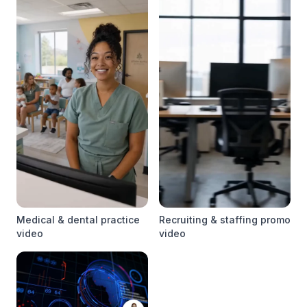
Medical & dental practice
Recruiting & staffing promo
video
video