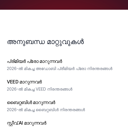
അനുബന്ധ മാറ്റുവുകൾ
പ്രിമിയർ പ്രോ മാറുന്നവർ
2026-ൽ മികച്ച അഡോബി പ്രീമിയർ പ്രോ നിരന്തരങ്ങൾ
VEED മാറുന്നവർ
2026-ൽ മികച്ച VEED നിരന്തരങ്ങൾ
ബൈറ്റബിൾ മാറുന്നവർ
2026-ൽ മികച്ച ബൈറ്റബിൾ നിരന്തരങ്ങൾ
സ്റ്റീവ്.AI മാറുന്നവർ