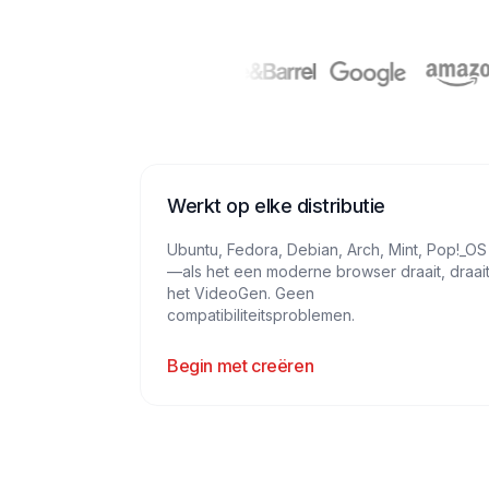
Werkt op elke distributie
Ubuntu, Fedora, Debian, Arch, Mint, Pop!_OS
—als het een moderne browser draait, draai
het VideoGen. Geen
compatibiliteitsproblemen.
Begin met creëren