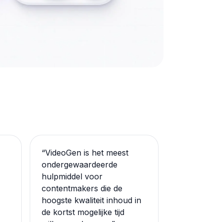
“
VideoGen is het meest
ondergewaardeerde
hulpmiddel voor
contentmakers die de
hoogste kwaliteit inhoud in
de kortst mogelijke tijd