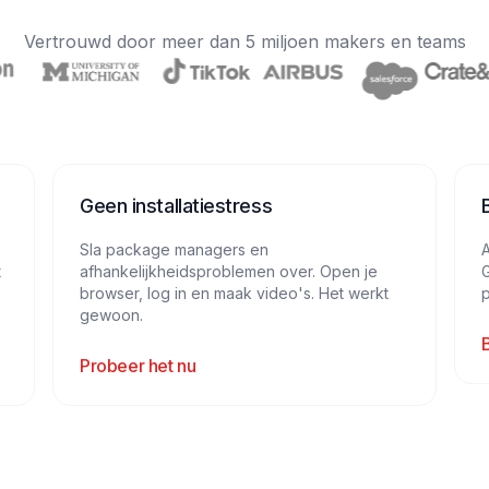
Vertrouwd door meer dan 5 miljoen makers en teams
Geen installatiestress
Sla package managers en
A
t
afhankelijkheidsproblemen over. Open je
browser, log in en maak video's. Het werkt
gewoon.
Probeer het nu