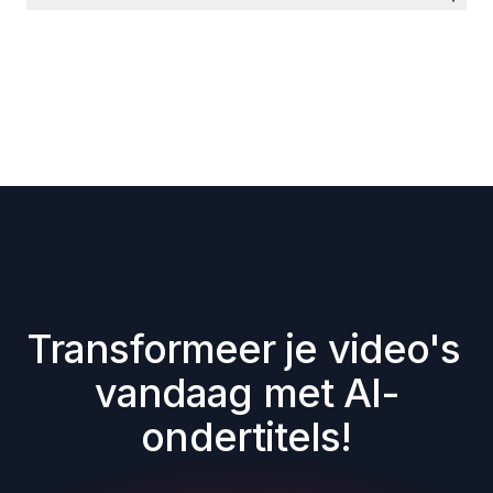
Transformeer je video's 
vandaag met AI-
ondertitels!