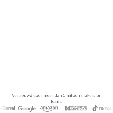
Vertrouwd door meer dan 5 miljoen makers en
teams