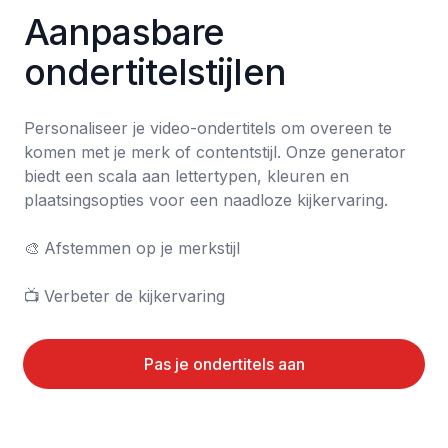
Aanpasbare 
ondertitelstijlen
Personaliseer je video-ondertitels om overeen te 
komen met je merk of contentstijl. Onze generator 
biedt een scala aan lettertypen, kleuren en 
plaatsingsopties voor een naadloze kijkervaring.

🎨	Afstemmen op je merkstijl

📺	Verbeter de kijkervaring
Pas je ondertitels aan