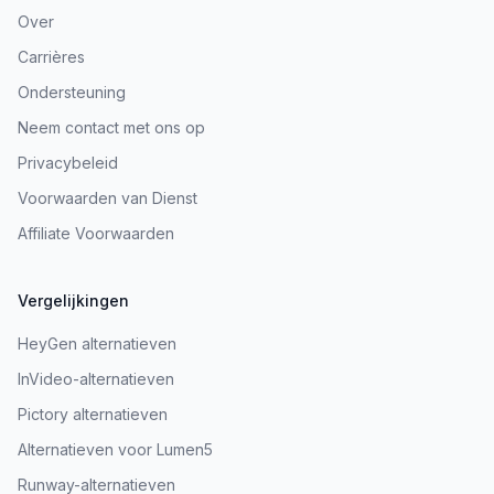
Over
Carrières
Ondersteuning
Neem contact met ons op
Privacybeleid
Voorwaarden van Dienst
Affiliate Voorwaarden
Vergelijkingen
HeyGen alternatieven
InVideo-alternatieven
Pictory alternatieven
Alternatieven voor Lumen5
Runway-alternatieven