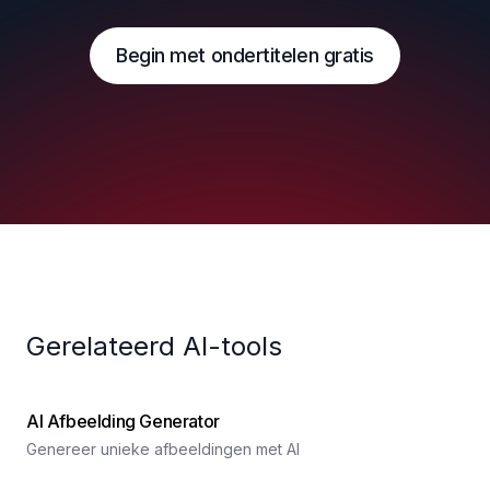
Begin met ondertitelen gratis
Gerelateerd AI-tools
AI Afbeelding Generator
Genereer unieke afbeeldingen met AI