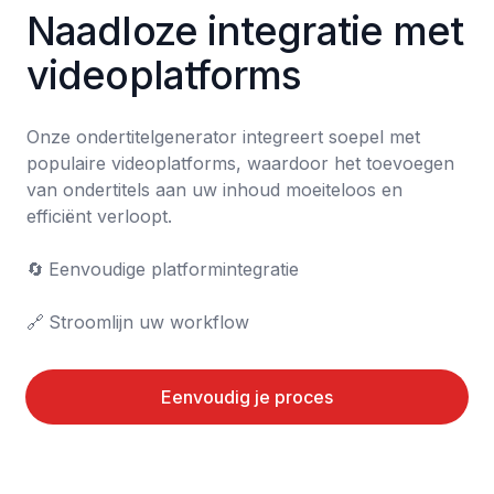
Naadloze integratie met 
videoplatforms
Onze ondertitelgenerator integreert soepel met 
populaire videoplatforms, waardoor het toevoegen 
van ondertitels aan uw inhoud moeiteloos en 
efficiënt verloopt.

🔄	Eenvoudige platformintegratie

🔗	Stroomlijn uw workflow
Eenvoudig je proces