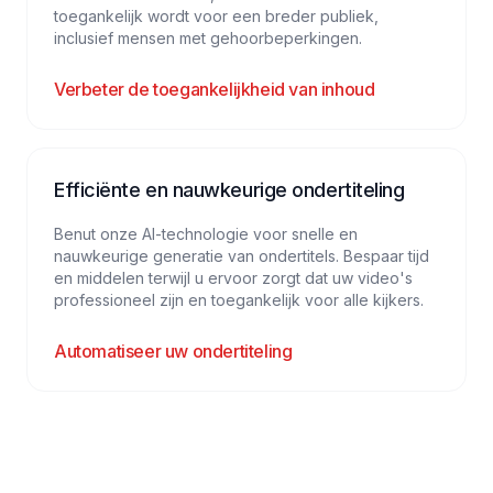
toegankelijk wordt voor een breder publiek,
inclusief mensen met gehoorbeperkingen.
Verbeter de toegankelijkheid van inhoud
Efficiënte en nauwkeurige ondertiteling
Benut onze AI-technologie voor snelle en
nauwkeurige generatie van ondertitels. Bespaar tijd
en middelen terwijl u ervoor zorgt dat uw video's
professioneel zijn en toegankelijk voor alle kijkers.
Automatiseer uw ondertiteling