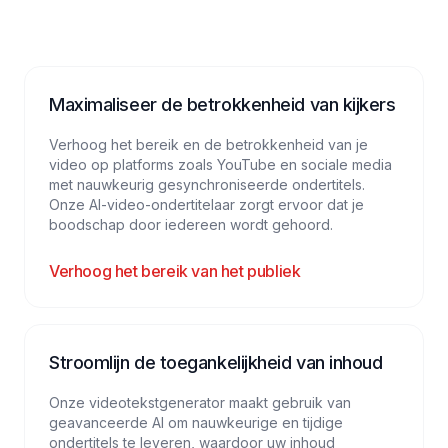
Maximaliseer de betrokkenheid van kijkers
Verhoog het bereik en de betrokkenheid van je
video op platforms zoals YouTube en sociale media
met nauwkeurig gesynchroniseerde ondertitels.
Onze AI-video-ondertitelaar zorgt ervoor dat je
boodschap door iedereen wordt gehoord.
Verhoog het bereik van het publiek
Stroomlijn de toegankelijkheid van inhoud
Onze videotekstgenerator maakt gebruik van
geavanceerde AI om nauwkeurige en tijdige
ondertitels te leveren, waardoor uw inhoud