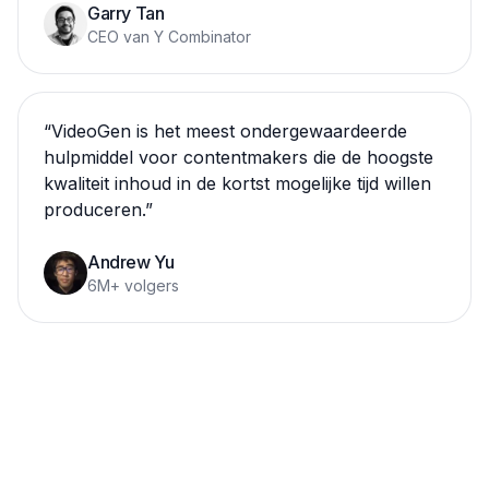
Garry Tan
CEO van Y Combinator
“
VideoGen is het meest ondergewaardeerde
hulpmiddel voor contentmakers die de hoogste
kwaliteit inhoud in de kortst mogelijke tijd willen
produceren.
”
Andrew Yu
6M+ volgers