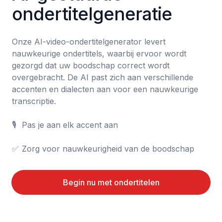
ondertitelgeneratie
Onze AI-video-ondertitelgenerator levert 
nauwkeurige ondertitels, waarbij ervoor wordt 
gezorgd dat uw boodschap correct wordt 
overgebracht. De AI past zich aan verschillende 
accenten en dialecten aan voor een nauwkeurige 
transcriptie.

🎙️	Pas je aan elk accent aan

✅	Zorg voor nauwkeurigheid van de boodschap
Begin nu met ondertitelen