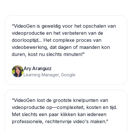
“
VideoGen is geweldig voor het opschalen van
videoproductie en het verbeteren van de
doorlooptijd... Het complexe proces van
videobewerking, dat dagen of maanden kon
duren, kost nu slechts minuten!
”
Ary Aranguiz
Learning Manager, Google
“
VideoGen lost de grootste knelpunten van
videoproductie op—complexiteit, kosten en tijd.
Met slechts een paar klikken kan iedereen
professionele, rechtenvrije video's maken.
”