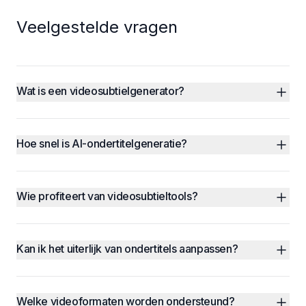
Veelgestelde vragen
Wat is een videosubtielgenerator?
Hoe snel is AI-ondertitelgeneratie?
Wie profiteert van videosubtieltools?
Kan ik het uiterlijk van ondertitels aanpassen?
Welke videoformaten worden ondersteund?