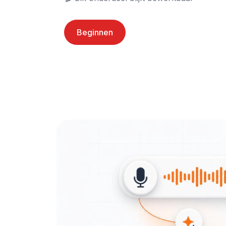
Beginnen