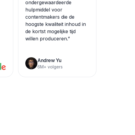
ondergewaardeerde
hulpmiddel voor
contentmakers die de
hoogste kwaliteit inhoud in
de kortst mogelijke tijd
willen produceren.
”
Andrew Yu
6M+ volgers