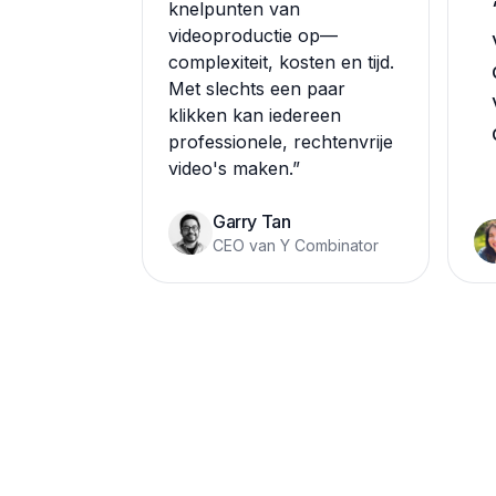
knelpunten van
videoproductie op—
complexiteit, kosten en tijd.
Met slechts een paar
klikken kan iedereen
professionele, rechtenvrije
video's maken.
”
Garry Tan
CEO van Y Combinator