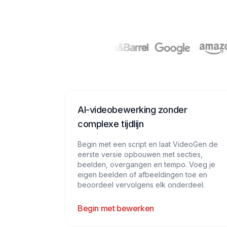
AI-videobewerking zonder
complexe tijdlijn
Begin met een script en laat VideoGen de
eerste versie opbouwen met secties,
beelden, overgangen en tempo. Voeg je
eigen beelden of afbeeldingen toe en
beoordeel vervolgens elk onderdeel.
Begin met bewerken