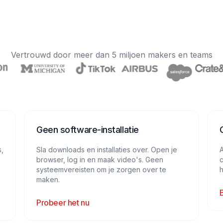
Vertrouwd door meer dan 5 miljoen makers en teams
Geen software-installatie
s,
Sla downloads en installaties over. Open je
A
browser, log in en maak video's. Geen
c
systeemvereisten om je zorgen over te
h
maken.
Probeer het nu