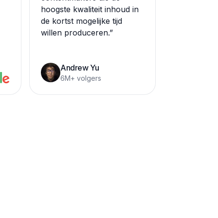
hoogste kwaliteit inhoud in
de kortst mogelijke tijd
willen produceren.
”
Andrew Yu
6M+ volgers