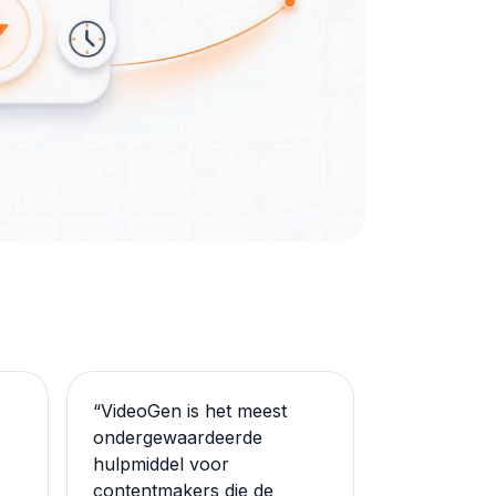
“
VideoGen is het meest
ondergewaardeerde
hulpmiddel voor
contentmakers die de