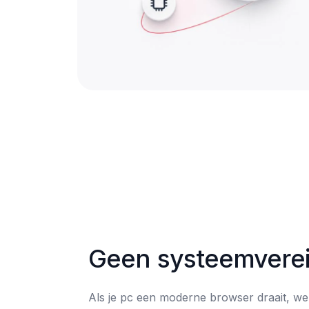
Geen systeemverei
Als je pc een moderne browser draait, we