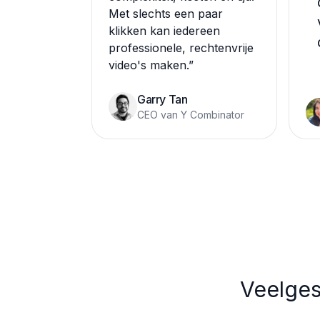
Met slechts een paar
klikken kan iedereen
professionele, rechtenvrije
video's maken.
”
Garry Tan
CEO van Y Combinator
Veelges