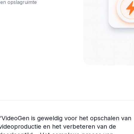
en opslagruimte 
“
VideoGen is geweldig voor het opschalen van
videoproductie en het verbeteren van de