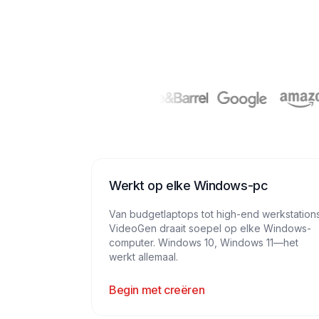
Werkt op elke Windows-pc
Van budgetlaptops tot high-end werkstation
VideoGen draait soepel op elke Windows-
computer. Windows 10, Windows 11—het
werkt allemaal.
Begin met creëren