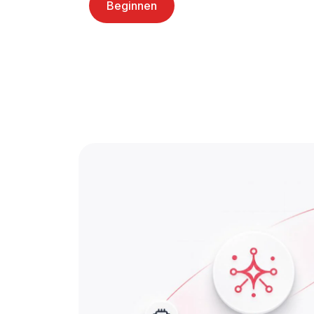
Beginnen