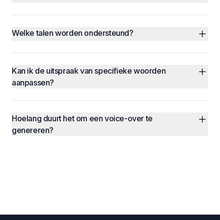
Welke talen worden ondersteund?
Kan ik de uitspraak van specifieke woorden 
aanpassen?
Hoelang duurt het om een voice-over te 
genereren?