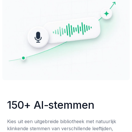
150+ AI-stemmen
Kies uit een uitgebreide bibliotheek met natuurlijk 
klinkende stemmen van verschillende leeftijden, 