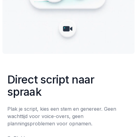
Direct script naar 
spraak
Plak je script, kies een stem en genereer. Geen 
wachttijd voor voice-overs, geen 
planningsproblemen voor opnamen.
