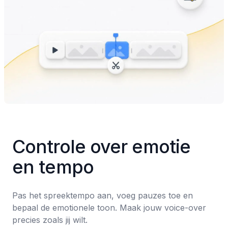
Controle over emotie 
en tempo
Pas het spreektempo aan, voeg pauzes toe en 
bepaal de emotionele toon. Maak jouw voice-over 
precies zoals jij wilt.
