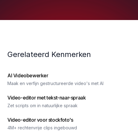
Gerelateerd Kenmerken
AI Videobewerker
Maak en verfijn gestructureerde video's met AI
Video-editor met tekst-naar-spraak
Zet scripts om in natuurlijke spraak
Video-editor voor stockfoto's
4M+ rechtenvrije clips ingebouwd