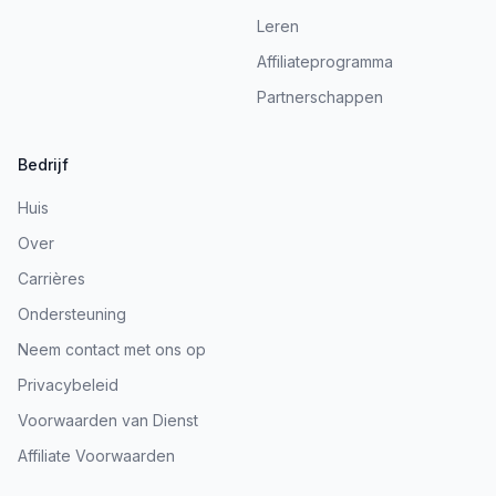
Leren
Affiliateprogramma
Partnerschappen
Bedrijf
Huis
Over
Carrières
Ondersteuning
Neem contact met ons op
Privacybeleid
Voorwaarden van Dienst
Affiliate Voorwaarden