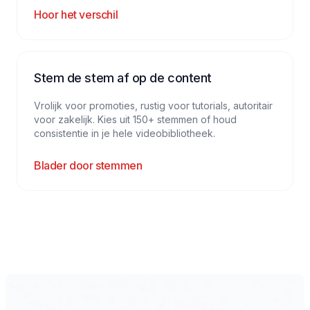
Hoor het verschil
Stem de stem af op de content
Vrolijk voor promoties, rustig voor tutorials, autoritair
voor zakelijk. Kies uit 150+ stemmen of houd
consistentie in je hele videobibliotheek.
Blader door stemmen