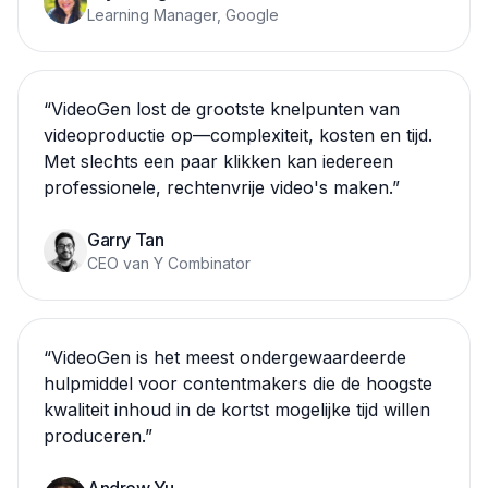
Learning Manager, Google
“
VideoGen lost de grootste knelpunten van
videoproductie op—complexiteit, kosten en tijd.
Met slechts een paar klikken kan iedereen
professionele, rechtenvrije video's maken.
”
Garry Tan
CEO van Y Combinator
“
VideoGen is het meest ondergewaardeerde
hulpmiddel voor contentmakers die de hoogste
kwaliteit inhoud in de kortst mogelijke tijd willen
produceren.
”