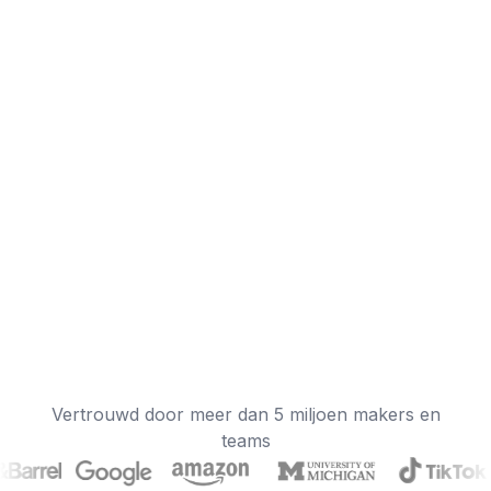
Vertrouwd door meer dan 5 miljoen makers en
teams