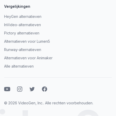
Vergelijkingen
HeyGen alternatieven
InVideo-alternatieven
Pictory alternatieven
Alternatieven voor Lumen5
Runway-alternatieven
Alternatieven voor Animaker
Alle alternatieven
Youtube
Instagram
Twitter
Facebook
© 2026 VideoGen, Inc.. Alle rechten voorbehouden.