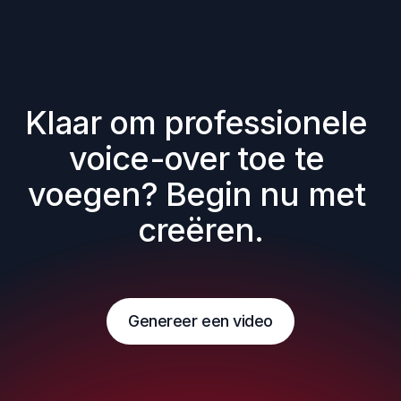
Klaar om professionele 
voice-over toe te 
voegen? Begin nu met 
creëren.
Genereer een video