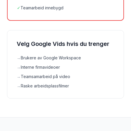
✓
Teamarbeid innebygd
Velg Google Vids hvis du trenger
→
Brukere av Google Workspace
→
Interne firmavideoer
→
Teamsamarbeid på video
→
Raske arbeidsplassfilmer