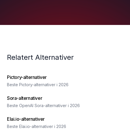
Relatert Alternativer
Pictory-alternativer
Beste Pictory-alternativer i 2026
Sora-alternativer
Beste OpenAI Sora-alternativer i 2026
Elai.io-alternativer
Beste Elai.io-alternativer i 2026