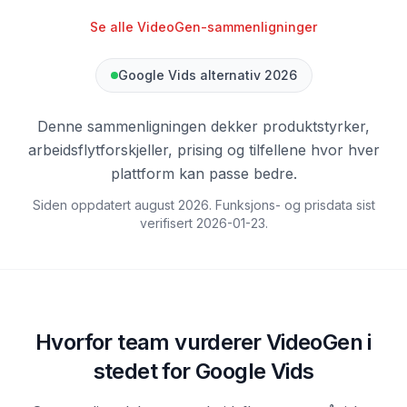
Se alle VideoGen-sammenligninger
Google Vids alternativ 2026
Denne sammenligningen dekker produktstyrker,
arbeidsflytforskjeller, prising og tilfellene hvor hver
plattform kan passe bedre.
Siden oppdatert august 2026. Funksjons- og prisdata sist
verifisert
2026-01-23
.
Hvorfor team vurderer VideoGen i
stedet for Google Vids