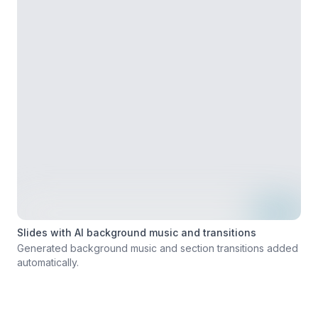
Slides with AI background music and transitions
Generated background music and section transitions added
automatically.