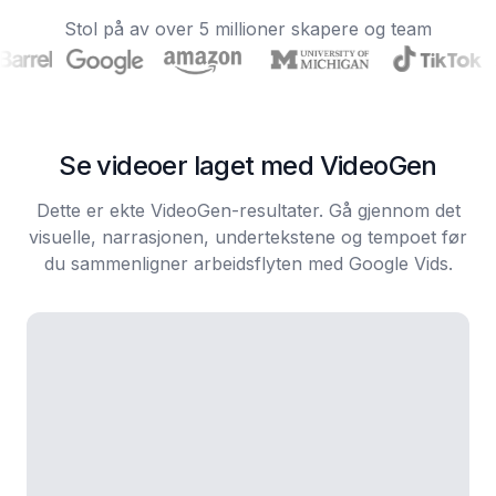
Stol på av over 5 millioner skapere og team
Se videoer laget med VideoGen
Dette er ekte VideoGen-resultater. Gå gjennom det
visuelle, narrasjonen, undertekstene og tempoet før
du sammenligner arbeidsflyten med Google Vids.