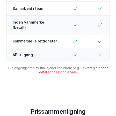
Samarbeid i team
Ingen vannmerke
(betalt)
Kommersielle rettigheter
API-tilgang
Tilgjengeligheten av funksjoner kan endre seg.
Bekreft gjeldende
detaljer hos Google Vids
Prissammenligning