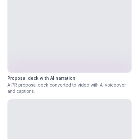
Proposal deck with AI narration
A PR proposal deck converted to video with AI voiceover
and captions.