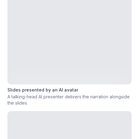
Slides presented by an AI avatar
A talking-head AI presenter delivers the narration alongside
the slides.