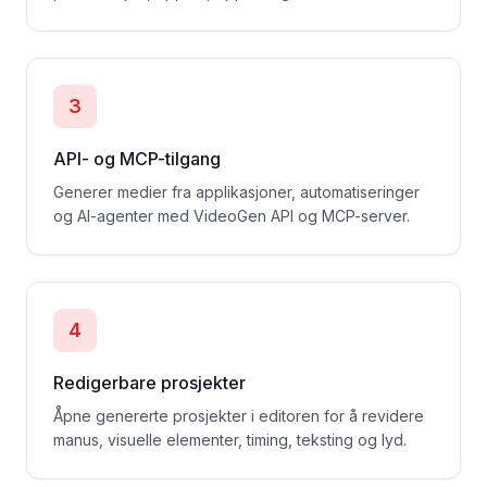
3
API- og MCP-tilgang
Generer medier fra applikasjoner, automatiseringer
og AI-agenter med VideoGen API og MCP-server.
4
Redigerbare prosjekter
Åpne genererte prosjekter i editoren for å revidere
manus, visuelle elementer, timing, teksting og lyd.