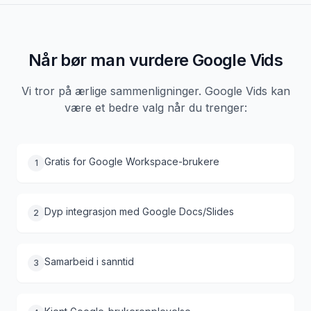
Når bør man vurdere Google Vids
Vi tror på ærlige sammenligninger. Google Vids kan
være et bedre valg når du trenger:
Gratis for Google Workspace-brukere
1
Dyp integrasjon med Google Docs/Slides
2
Samarbeid i sanntid
3