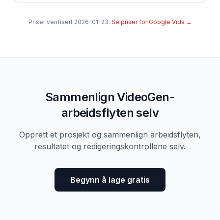
Priser verifisert
2026-01-23
.
Se priser for Google Vids
→
Sammenlign VideoGen-
arbeidsflyten selv
Opprett et prosjekt og sammenlign arbeidsflyten,
resultatet og redigeringskontrollene selv.
Begynn å lage gratis