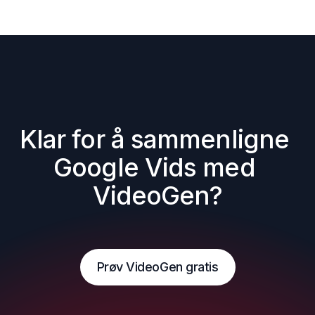
Klar for å sammenligne 
Google Vids med 
VideoGen?
Prøv VideoGen gratis