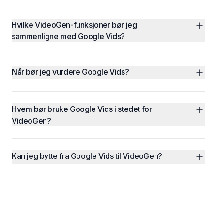
Hvilke VideoGen-funksjoner bør jeg 
sammenligne med Google Vids?
Når bør jeg vurdere Google Vids?
Hvem bør bruke Google Vids i stedet for 
VideoGen?
Kan jeg bytte fra Google Vids til VideoGen?