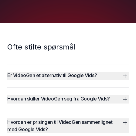
Ofte stilte spørsmål
Er VideoGen et alternativ til Google Vids?
Hvordan skiller VideoGen seg fra Google Vids?
Hvordan er prisingen til VideoGen sammenlignet 
med Google Vids?