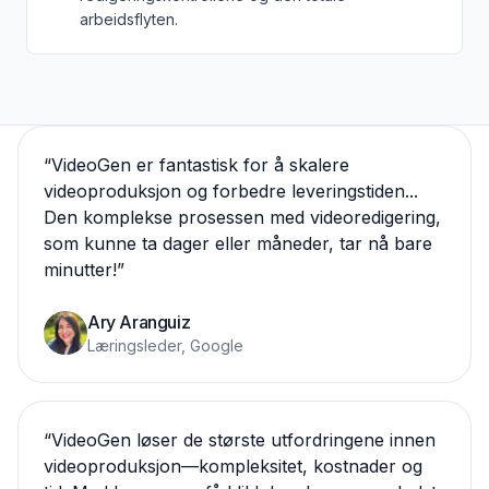
arbeidsflyten.
“
VideoGen er fantastisk for å skalere
videoproduksjon og forbedre leveringstiden...
Den komplekse prosessen med videoredigering,
som kunne ta dager eller måneder, tar nå bare
minutter!
”
Ary Aranguiz
Læringsleder, Google
“
VideoGen løser de største utfordringene innen
videoproduksjon—kompleksitet, kostnader og