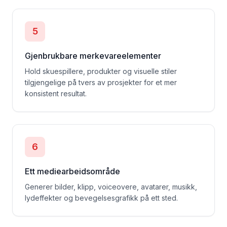
5
Gjenbrukbare merkevareelementer
Hold skuespillere, produkter og visuelle stiler
tilgjengelige på tvers av prosjekter for et mer
konsistent resultat.
6
Ett mediearbeidsområde
Generer bilder, klipp, voiceovere, avatarer, musikk,
lydeffekter og bevegelsesgrafikk på ett sted.