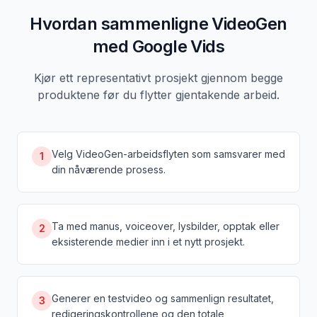
Hvordan sammenligne VideoGen
med Google Vids
Kjør ett representativt prosjekt gjennom begge
produktene før du flytter gjentakende arbeid.
Velg VideoGen-arbeidsflyten som samsvarer med
1
din nåværende prosess.
Ta med manus, voiceover, lysbilder, opptak eller
2
eksisterende medier inn i et nytt prosjekt.
Generer en testvideo og sammenlign resultatet,
3
redigeringskontrollene og den totale