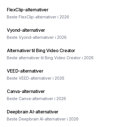
FlexClip-alternativer
Beste FlexClip-alternativer i 2026
Vyond-alternativer
Beste Vyond-alternativer i 2026
Alternativer til Bing Video Creator
Beste alternativer til Bing Video Creator i 2026
VEED-alternativer
Beste VEED-alternativer i 2026
Canva-alternativer
Beste Canva-alternativer i 2026
Deepbrain AI-alternativer
Beste Deepbrain AI-alternativer i 2026