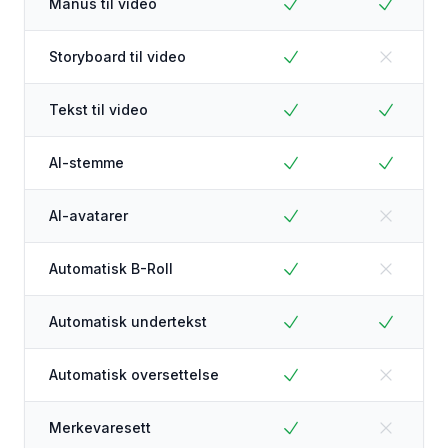
Manus til video
Storyboard til video
Tekst til video
AI-stemme
AI-avatarer
Automatisk B-Roll
Automatisk undertekst
Automatisk oversettelse
Merkevaresett