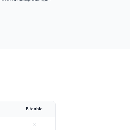
Biteable