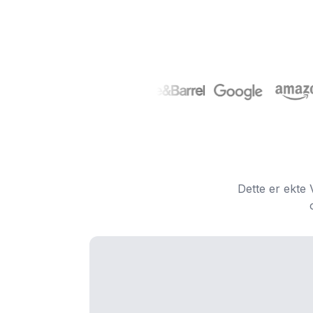
Dette er ekte 