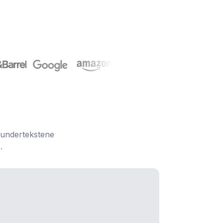
, undertekstene
.