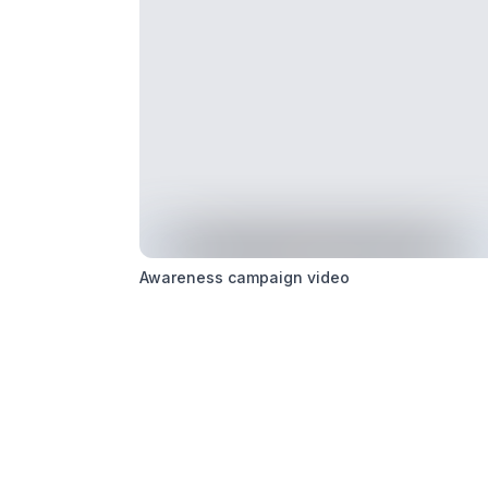
Awareness campaign video