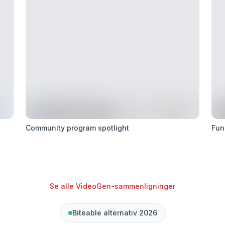
Community program spotlight
Fun
Se alle VideoGen-sammenligninger
Biteable alternativ 2026