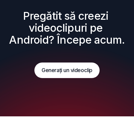
Pregătit să creezi 
videoclipuri pe 
Android? Începe acum.
Generați un videoclip