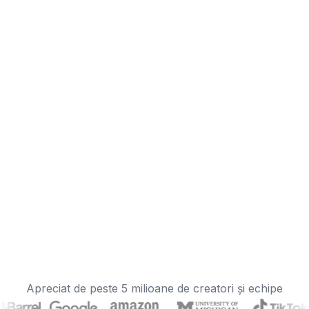
Apreciat de peste 5 milioane de creatori și echipe