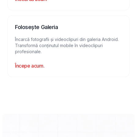
Folosește Galeria
Încarcă fotografii și videoclipuri din galeria Android.
Transformă conținutul mobile în videoclipuri
profesionale.
Începe acum.