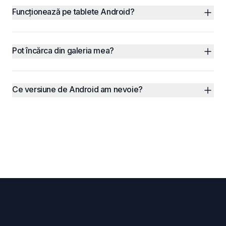
Funcționează pe tablete Android?
Pot încărca din galeria mea?
Ce versiune de Android am nevoie?