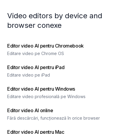
Video editors by device and
browser conexe
Editor video AI pentru Chromebook
Editare video pe Chrome OS
Editor video AI pentru iPad
Editare video pe iPad
Editor video AI pentru Windows
Editare video profesională pe Windows
Editor video AI online
Fără descărcări, funcționează în orice browser
Editor video AI pentru Mac