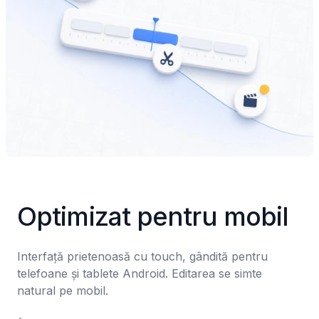
Optimizat pentru mobil
Interfață prietenoasă cu touch, gândită pentru 
telefoane și tablete Android. Editarea se simte 
natural pe mobil.
