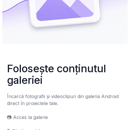
Folosește conținutul 
galeriei
Încarcă fotografii și videoclipuri din galeria Android 
direct în proiectele tale.

📷 Acces la galerie
