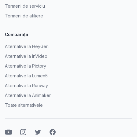
Termeni de serviciu
Termeni de afiliere
Comparații
Alternative la HeyGen
Alternative la InVideo
Alternative la Pictory
Alternative la Lumen5
Alternative la Runway
Alternative la Animaker
Toate alternativele
Youtube
Instagram
Twitter
Facebook