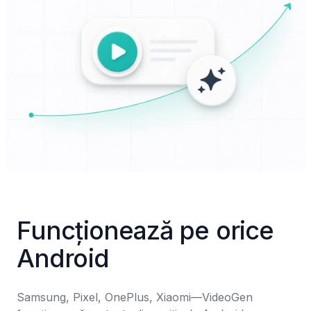
Funcționează pe orice 
Android
Samsung, Pixel, OnePlus, Xiaomi—VideoGen 