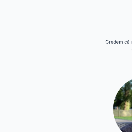
Credem că r