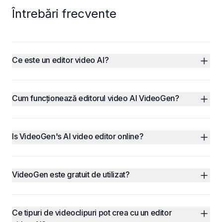
Întrebări frecvente
Ce este un editor video AI?
Cum funcționează editorul video AI VideoGen?
Is VideoGen's AI video editor online?
VideoGen este gratuit de utilizat?
Ce tipuri de videoclipuri pot crea cu un editor 