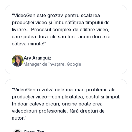
“
VideoGen este grozav pentru scalarea
producției video și îmbunătățirea timpului de
livrare... Procesul complex de editare video,
care putea dura zile sau luni, acum durează
câteva minute!
”
Ary Aranguiz
Manager de Învățare, Google
“
VideoGen rezolvă cele mai mari probleme ale
producției video—complexitatea, costul și timpul.
În doar câteva clicuri, oricine poate crea
videoclipuri profesionale, fără drepturi de
autor.
”