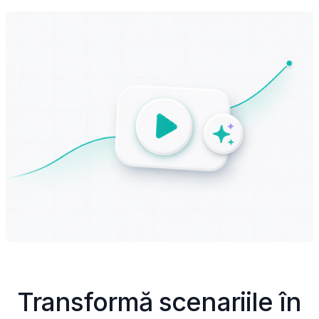
Transformă scenariile în 