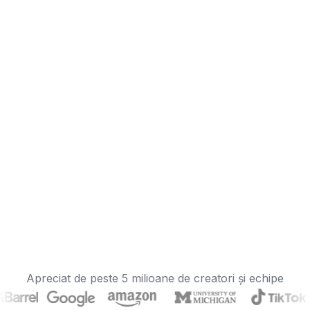
Apreciat de peste 5 milioane de creatori și echipe