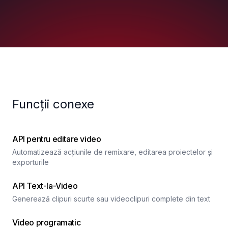
Funcții conexe
API pentru editare video
Automatizează acțiunile de remixare, editarea proiectelor și
exporturile
API Text-la-Video
Generează clipuri scurte sau videoclipuri complete din text
Video programatic