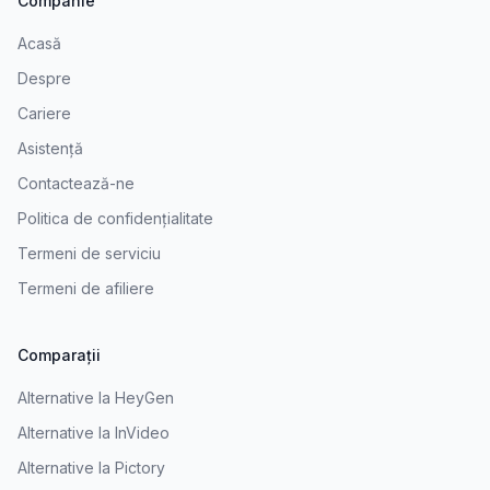
Companie
Acasă
Despre
Cariere
Asistență
Contactează-ne
Politica de confidențialitate
Termeni de serviciu
Termeni de afiliere
Comparații
Alternative la HeyGen
Alternative la InVideo
Alternative la Pictory