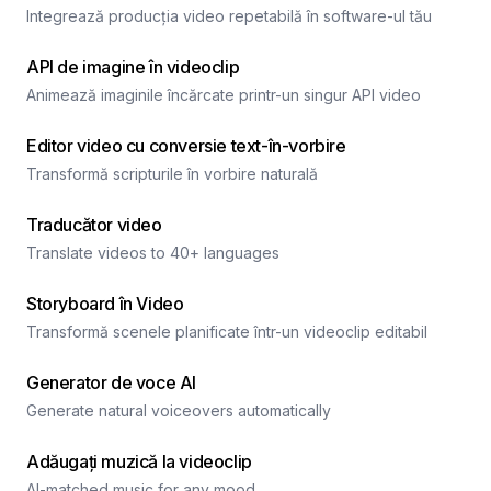
Integrează producția video repetabilă în software-ul tău
API de imagine în videoclip
Animează imaginile încărcate printr-un singur API video
Editor video cu conversie text-în-vorbire
Transformă scripturile în vorbire naturală
Traducător video
Translate videos to 40+ languages
Storyboard în Video
Transformă scenele planificate într-un videoclip editabil
Generator de voce AI
Generate natural voiceovers automatically
Adăugați muzică la videoclip
AI-matched music for any mood