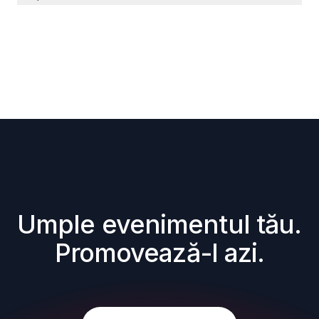
Umple evenimentul tău. 
Promovează-l azi.