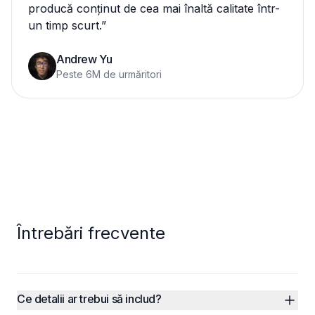
producă conținut de cea mai înaltă calitate într-
un timp scurt.
”
Andrew Yu
Peste 6M de urmăritori
Întrebări frecvente
Ce detalii ar trebui să includ?