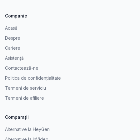
Companie
Acasă
Despre
Cariere
Asistență
Contactează-ne
Politica de confidențialitate
Termeni de serviciu
Termeni de afiliere
Comparații
Alternative la HeyGen
Alternative la InVideo