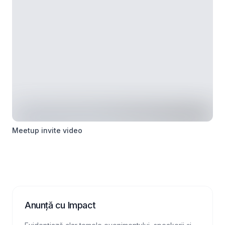
Meetup invite video
Anunță cu Impact