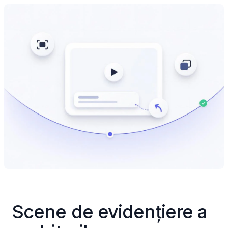
Scene de evidențiere a 