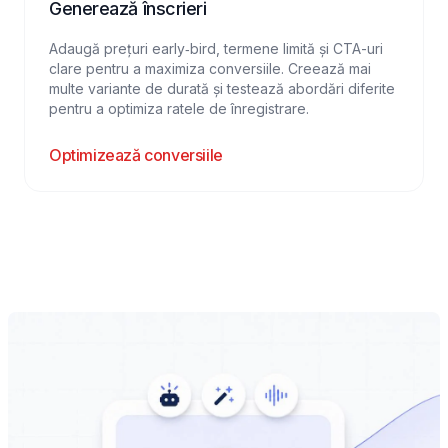
Generează înscrieri
Adaugă prețuri early‑bird, termene limită și CTA-uri
clare pentru a maximiza conversiile. Creează mai
multe variante de durată și testează abordări diferite
pentru a optimiza ratele de înregistrare.
Optimizează conversiile