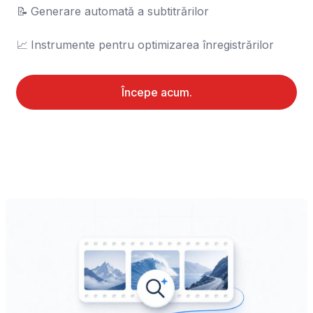
📝	Generare automată a subtitrărilor

📈	Instrumente pentru optimizarea înregistrărilor
Începe acum.