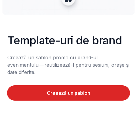
Template-uri de brand
Creează un șablon promo cu brand-ul 
evenimentului—reutilizează-l pentru sesiuni, orașe și 
date diferite.
Creează un șablon