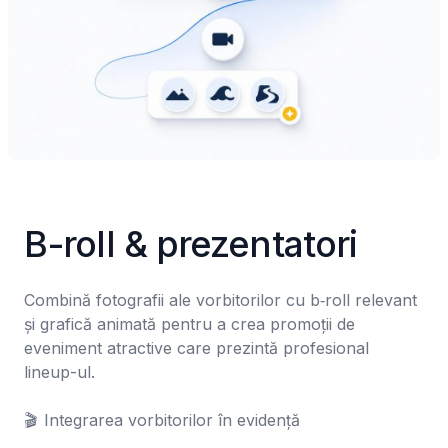
B-roll & prezentatori
Combină fotografii ale vorbitorilor cu b‑roll relevant 
și grafică animată pentru a crea promoții de 
eveniment atractive care prezintă profesional 
lineup-ul.

🎬	Integrarea vorbitorilor în evidență
