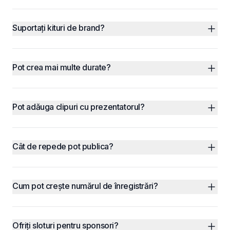
Suportați kituri de brand?
Pot crea mai multe durate?
Pot adăuga clipuri cu prezentatorul?
Cât de repede pot publica?
Cum pot crește numărul de înregistrări?
Ofriți sloturi pentru sponsori?