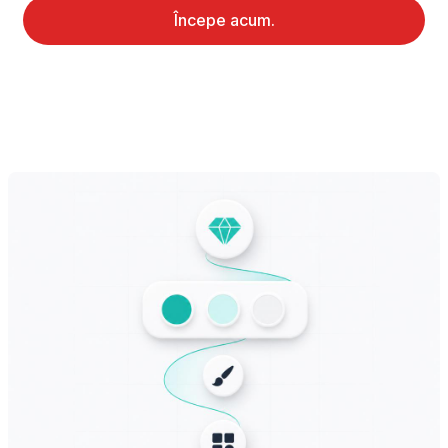
Începe acum.