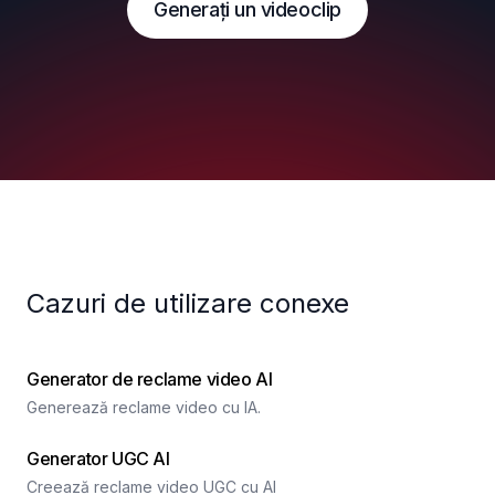
Generați un videoclip
Cazuri de utilizare conexe
Generator de reclame video AI
Generează reclame video cu IA.
Generator UGC AI
Creează reclame video UGC cu AI