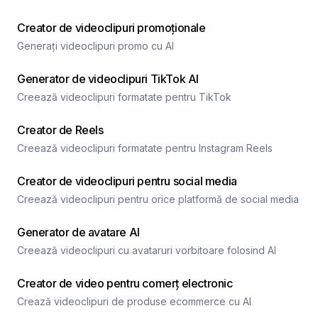
Creator de videoclipuri promoționale
Generați videoclipuri promo cu AI
Generator de videoclipuri TikTok AI
Creează videoclipuri formatate pentru TikTok
Creator de Reels
Creează videoclipuri formatate pentru Instagram Reels
Creator de videoclipuri pentru social media
Creează videoclipuri pentru orice platformă de social media
Generator de avatare AI
Creează videoclipuri cu avataruri vorbitoare folosind AI
Creator de video pentru comerț electronic
Crează videoclipuri de produse ecommerce cu AI