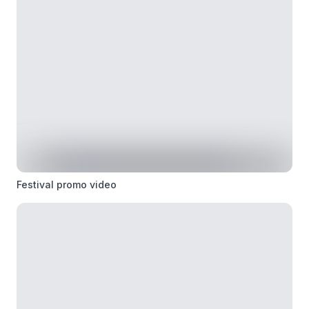
Festival promo video