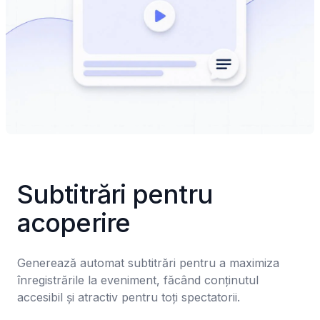
Subtitrări pentru 
acoperire
Generează automat subtitrări pentru a maximiza 
înregistrările la eveniment, făcând conținutul 
accesibil și atractiv pentru toți spectatorii.
