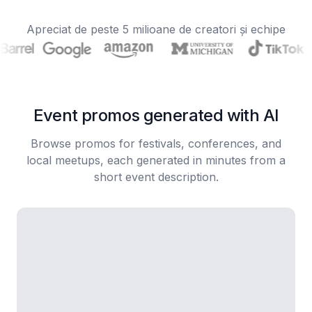
Apreciat de peste 5 milioane de creatori și echipe
Event promos generated with AI
Browse promos for festivals, conferences, and
local meetups, each generated in minutes from a
short event description.