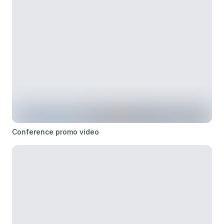
Conference promo video