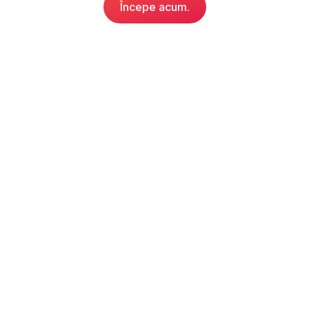
Începe acum.