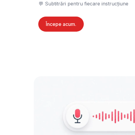
💬 Subtitrări pentru fiecare instrucțiune
Începe acum.