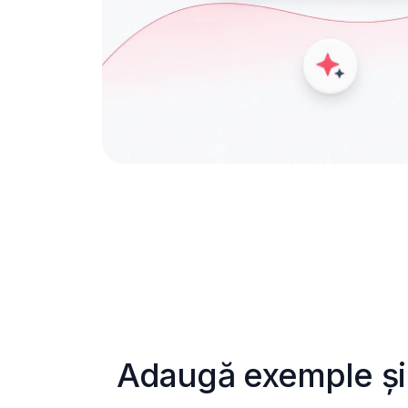
Adaugă exemple și 