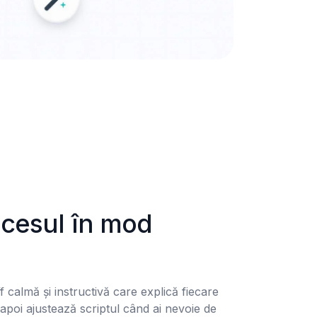
ocesul în mod 
calmă și instructivă care explică fiecare 
, apoi ajustează scriptul când ai nevoie de 