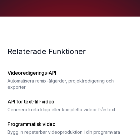
Relaterade Funktioner
Videoredigerings-API
Automatisera remix-åtgärder, projektredigering och
exporter
API för text-till-video
Generera korta klipp eller kompletta videor från text
Programmatisk video
Bygg in repeterbar videoproduktion i din programvara