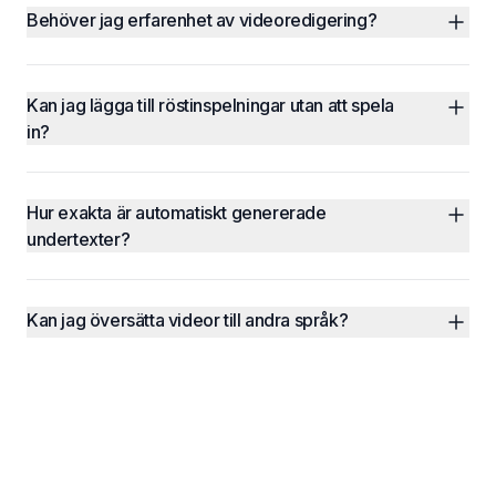
Behöver jag erfarenhet av videoredigering?
Kan jag lägga till röstinspelningar utan att spela 
in?
Hur exakta är automatiskt genererade 
undertexter?
Kan jag översätta videor till andra språk?