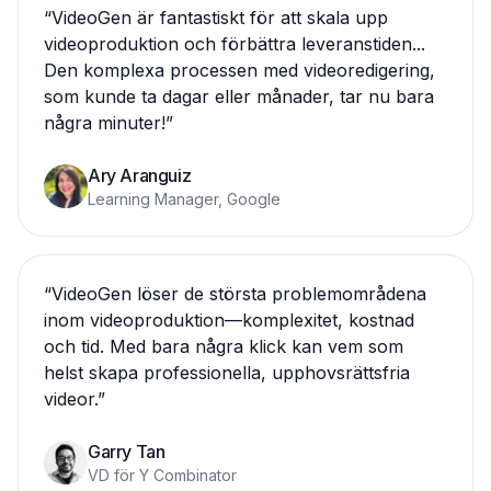
“
VideoGen är fantastiskt för att skala upp
videoproduktion och förbättra leveranstiden...
Den komplexa processen med videoredigering,
som kunde ta dagar eller månader, tar nu bara
några minuter!
”
Ary Aranguiz
Learning Manager, Google
“
VideoGen löser de största problemområdena
inom videoproduktion—komplexitet, kostnad
och tid. Med bara några klick kan vem som
helst skapa professionella, upphovsrättsfria
videor.
”
Garry Tan
VD för Y Combinator