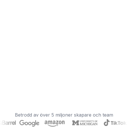
Betrodd av över 5 miljoner skapare och team