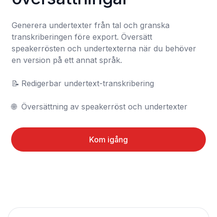
Generera undertexter från tal och granska 
transkriberingen före export. Översätt 
speakerrösten och undertexterna när du behöver 
en version på ett annat språk.

📝	Redigerbar undertext-transkribering

🌐	Översättning av speakerröst och undertexter
Kom igång