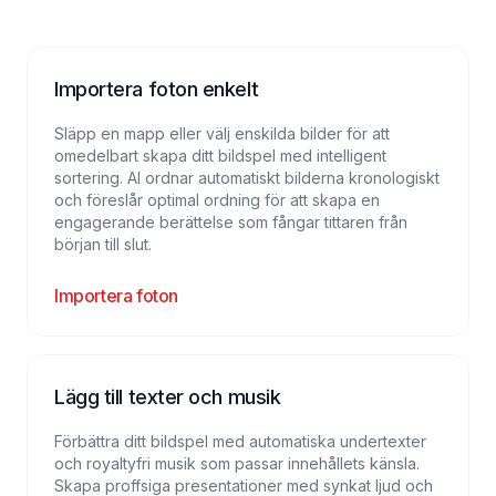
Importera foton enkelt
Släpp en mapp eller välj enskilda bilder för att
omedelbart skapa ditt bildspel med intelligent
sortering. AI ordnar automatiskt bilderna kronologiskt
och föreslår optimal ordning för att skapa en
engagerande berättelse som fångar tittaren från
början till slut.
Importera foton
Lägg till texter och musik
Förbättra ditt bildspel med automatiska undertexter
och royaltyfri musik som passar innehållets känsla.
Skapa proffsiga presentationer med synkat ljud och