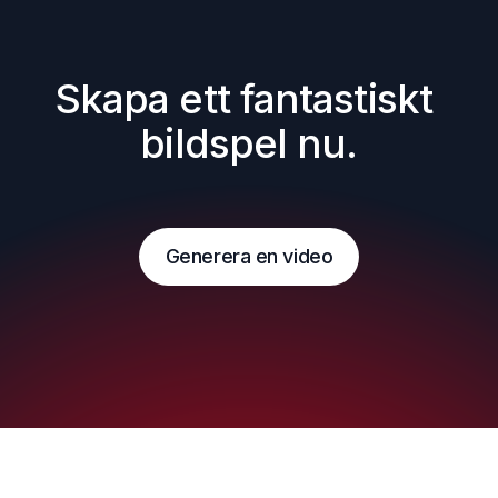
Skapa ett fantastiskt 
bildspel nu.
Generera en video