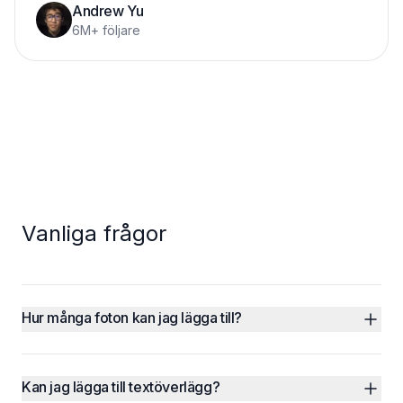
Andrew Yu
6M+ följare
Vanliga frågor
Hur många foton kan jag lägga till?
Kan jag lägga till textöverlägg?