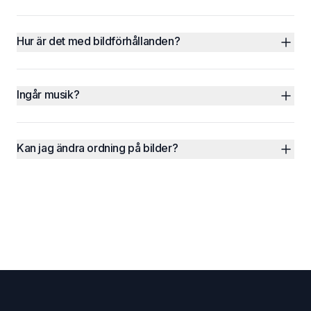
Hur är det med bildförhållanden?
Ingår musik?
Kan jag ändra ordning på bilder?