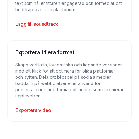
text som håller tittaren engagerad och förmedlar ditt
budskap över alla plattformar.
Lägg till soundtrack
Exportera i flera format
Skapa vertikala, kvadratiska och liggande versioner
med ett klick för att optimera för olika plattformar
och syften. Dela ditt bildspel på sociala medier,
bädda in på webbplatser eller använd för
presentationer med formatoptimering som maximerar
upplevelsen.
Exportera video