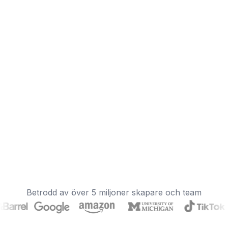
Betrodd av över 5 miljoner skapare och team