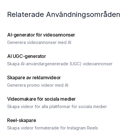
Relaterade Användningsområden
AI-generator för videoannonser
Generera videoannonser med AI
AI UGC-generator
Skapa AI-användargenererade (UGC) videoannonser
Skapare av reklamvideor
Generera promo videor med AI
Videomakare för sociala medier
Skapa videor för alla plattformar för sociala medier
Reel-skapare
Skapa videor formaterade för Instagram Reels