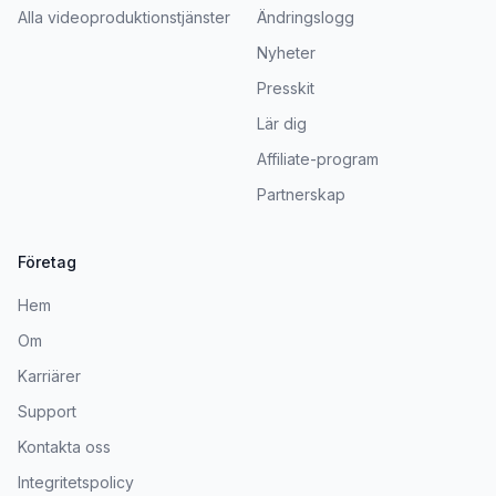
Alla videoproduktionstjänster
Ändringslogg
Nyheter
Presskit
Lär dig
Affiliate-program
Partnerskap
Företag
Hem
Om
Karriärer
Support
Kontakta oss
Integritetspolicy