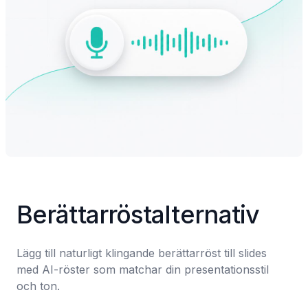
Berättarröstalternativ
Lägg till naturligt klingande berättarröst till slides 
med AI-röster som matchar din presentationsstil 
och ton.
