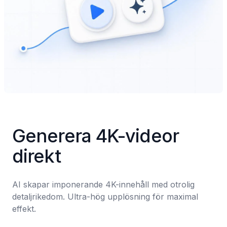
Generera 4K-videor 
direkt
AI skapar imponerande 4K-innehåll med otrolig 
detaljrikedom. Ultra-hög upplösning för maximal 
effekt.
