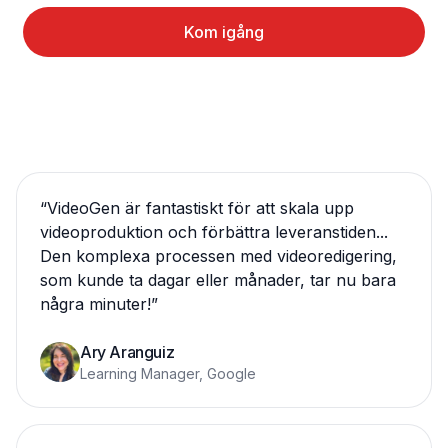
Kom igång
“
VideoGen är fantastiskt för att skala upp
videoproduktion och förbättra leveranstiden...
Den komplexa processen med videoredigering,
som kunde ta dagar eller månader, tar nu bara
några minuter!
”
Ary Aranguiz
Learning Manager, Google