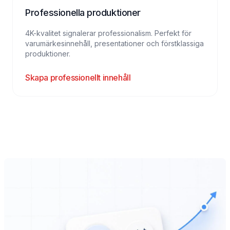
Professionella produktioner
4K-kvalitet signalerar professionalism. Perfekt för
varumärkesinnehåll, presentationer och förstklassiga
produktioner.
Skapa professionellt innehåll