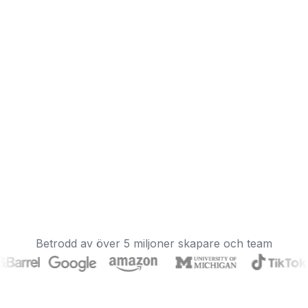
Betrodd av över 5 miljoner skapare och team