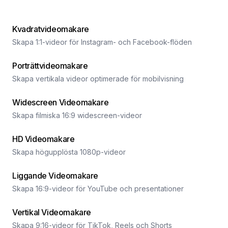
Kvadratvideomakare
Skapa 1:1-videor för Instagram- och Facebook-flöden
Porträttvideomakare
Skapa vertikala videor optimerade för mobilvisning
Widescreen Videomakare
Skapa filmiska 16:9 widescreen-videor
HD Videomakare
Skapa högupplösta 1080p-videor
Liggande Videomakare
Skapa 16:9-videor för YouTube och presentationer
Vertikal Videomakare
Skapa 9:16-videor för TikTok, Reels och Shorts