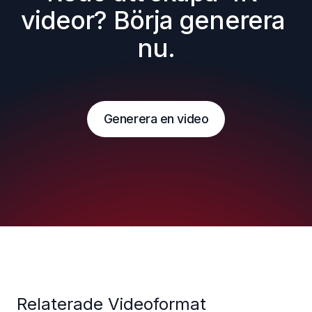
videor? Börja generera 
nu.
Generera en video
Relaterade Videoformat