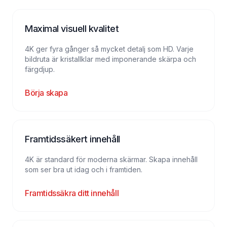
Maximal visuell kvalitet
4K ger fyra gånger så mycket detalj som HD. Varje
bildruta är kristallklar med imponerande skärpa och
färgdjup.
Börja skapa
Framtidssäkert innehåll
4K är standard för moderna skärmar. Skapa innehåll
som ser bra ut idag och i framtiden.
Framtidssäkra ditt innehåll