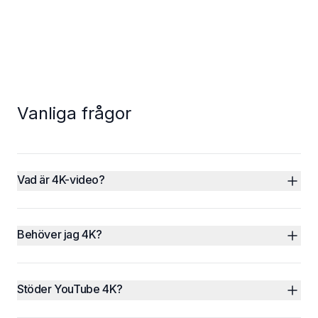
Vanliga frågor
Vad är 4K-video?
Behöver jag 4K?
Stöder YouTube 4K?