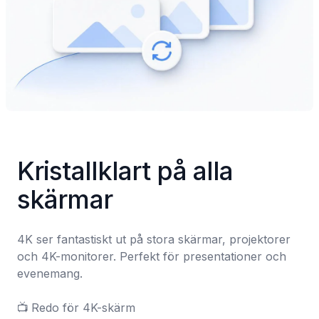
Kristallklart på alla 
skärmar
4K ser fantastiskt ut på stora skärmar, projektorer 
och 4K-monitorer. Perfekt för presentationer och 
evenemang.

📺	Redo för 4K-skärm
