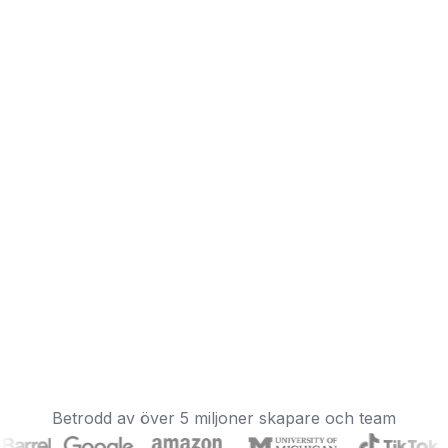
Betrodd av över 5 miljoner skapare och team