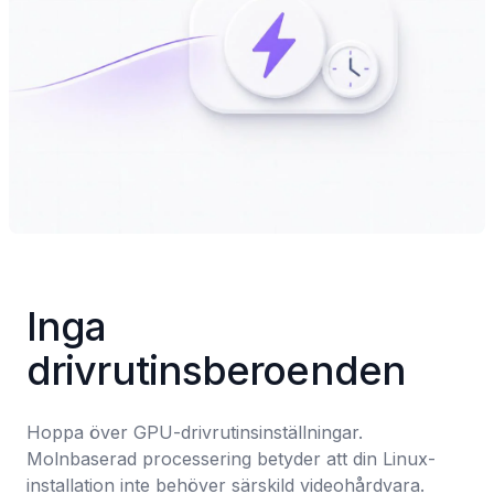
Inga 
drivrutinsberoenden
Hoppa över GPU-drivrutinsinställningar. 
Molnbaserad processering betyder att din Linux-
installation inte behöver särskild videohårdvara.
