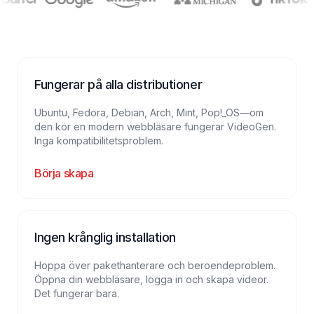
Fungerar på alla distributioner
Ubuntu, Fedora, Debian, Arch, Mint, Pop!_OS—om
den kör en modern webbläsare fungerar VideoGen.
Inga kompatibilitetsproblem.
Börja skapa
Ingen krånglig installation
Hoppa över pakethanterare och beroendeproblem.
Öppna din webbläsare, logga in och skapa videor.
Det fungerar bara.