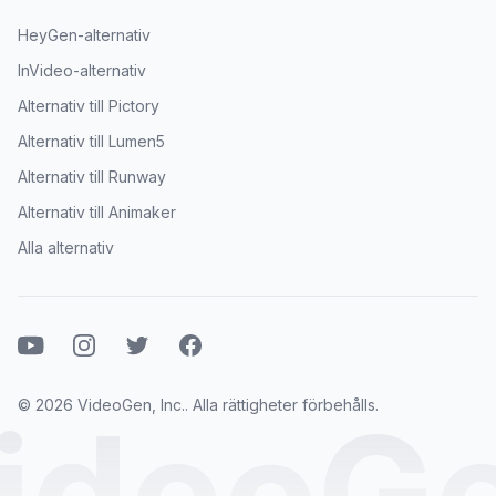
HeyGen-alternativ
InVideo-alternativ
Alternativ till Pictory
Alternativ till Lumen5
Alternativ till Runway
Alternativ till Animaker
Alla alternativ
Youtube
Instagram
Twitter
Facebook
© 2026 VideoGen, Inc.. Alla rättigheter förbehålls.