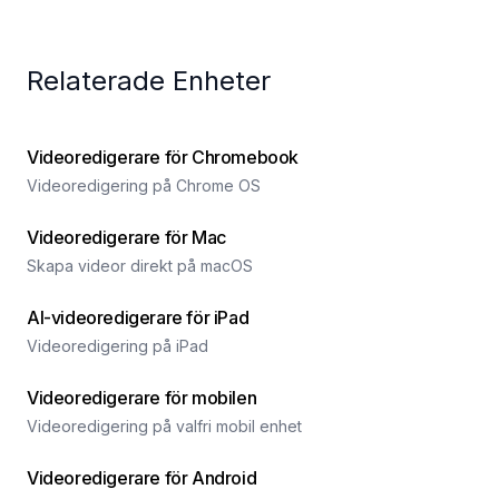
Relaterade Enheter
Videoredigerare för Chromebook
Videoredigering på Chrome OS
Videoredigerare för Mac
Skapa videor direkt på macOS
AI-videoredigerare för iPad
Videoredigering på iPad
Videoredigerare för mobilen
Videoredigering på valfri mobil enhet
Videoredigerare för Android