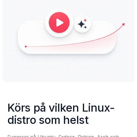
Körs på vilken Linux-
distro som helst