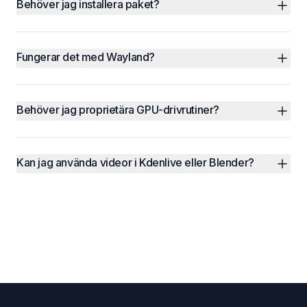
Behöver jag installera paket?
Fungerar det med Wayland?
Behöver jag proprietära GPU-drivrutiner?
Kan jag använda videor i Kdenlive eller Blender?