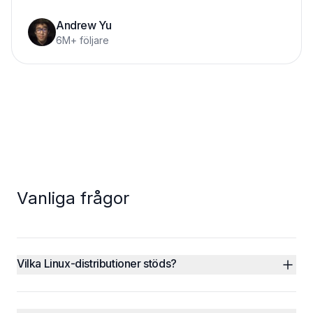
Andrew Yu
6M+ följare
Vanliga frågor
Vilka Linux-distributioner stöds?