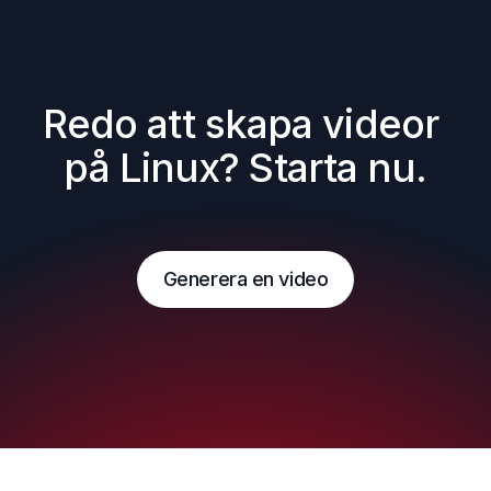
Redo att skapa videor 
på Linux? Starta nu.
Generera en video