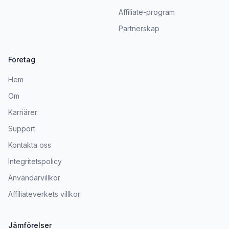
Affiliate-program
Partnerskap
Företag
Hem
Om
Karriärer
Support
Kontakta oss
Integritetspolicy
Användarvillkor
Affiliateverkets villkor
Jämförelser