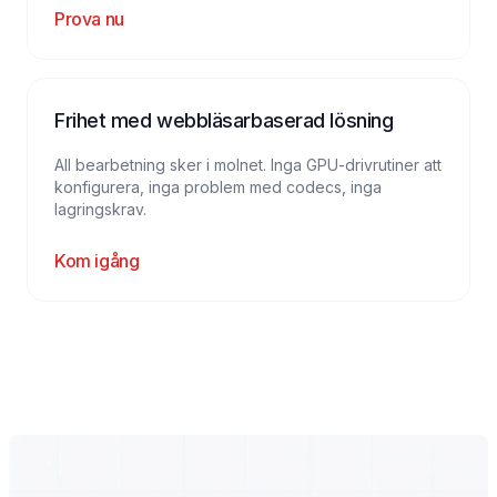
Prova nu
Frihet med webbläsarbaserad lösning
All bearbetning sker i molnet. Inga GPU-drivrutiner att
konfigurera, inga problem med codecs, inga
lagringskrav.
Kom igång