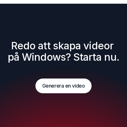
Redo att skapa videor 
på Windows? Starta nu.
Generera en video