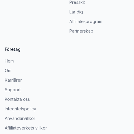
Presskit
Lär dig
Affiliate-program
Partnerskap
Företag
Hem
Om
Karriärer
Support
Kontakta oss
Integritetspolicy
Användarvillkor
Affiliateverkets villkor