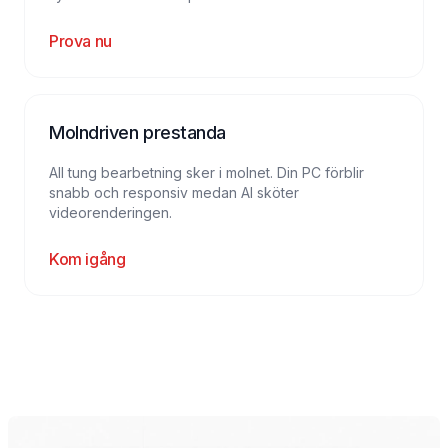
Prova nu
Molndriven prestanda
All tung bearbetning sker i molnet. Din PC förblir
snabb och responsiv medan AI sköter
videorenderingen.
Kom igång