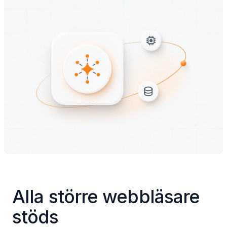
Alla större webbläsare 
stöds