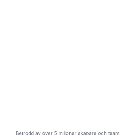
Betrodd av över 5 miljoner skapare och team