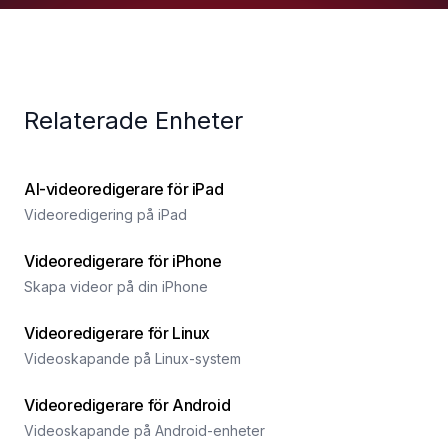
Relaterade Enheter
AI-videoredigerare för iPad
Videoredigering på iPad
Videoredigerare för iPhone
Skapa videor på din iPhone
Videoredigerare för Linux
Videoskapande på Linux-system
Videoredigerare för Android
Videoskapande på Android-enheter