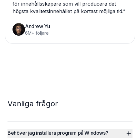
för innehållsskapare som vill producera det
högsta kvalitetsinnehållet på kortast möjliga tid.
”
Andrew Yu
6M+ följare
Vanliga frågor
Behöver jag installera program på Windows?