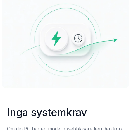
Inga systemkrav
Om din PC har en modern webbläsare kan den köra 