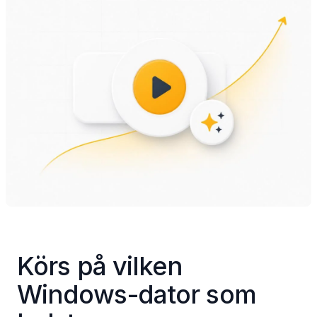
Körs på vilken 
Windows-dator som 