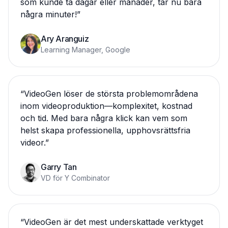
som kunde ta dagar eller månader, tar nu bara
några minuter!
”
Ary Aranguiz
Learning Manager, Google
“
VideoGen löser de största problemområdena
inom videoproduktion—komplexitet, kostnad
och tid. Med bara några klick kan vem som
helst skapa professionella, upphovsrättsfria
videor.
”
Garry Tan
VD för Y Combinator
“
VideoGen är det mest underskattade verktyget