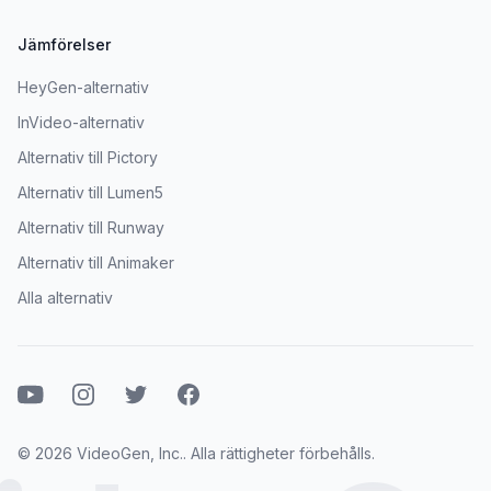
Jämförelser
HeyGen-alternativ
InVideo-alternativ
Alternativ till Pictory
Alternativ till Lumen5
Alternativ till Runway
Alternativ till Animaker
Alla alternativ
Youtube
Instagram
Twitter
Facebook
© 2026 VideoGen, Inc.. Alla rättigheter förbehålls.