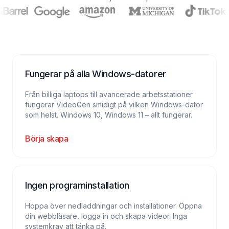
Fungerar på alla Windows-datorer
Från billiga laptops till avancerade arbetsstationer
fungerar VideoGen smidigt på vilken Windows-dator
som helst. Windows 10, Windows 11 – allt fungerar.
Börja skapa
Ingen programinstallation
Hoppa över nedladdningar och installationer. Öppna
din webbläsare, logga in och skapa videor. Inga
systemkrav att tänka på.