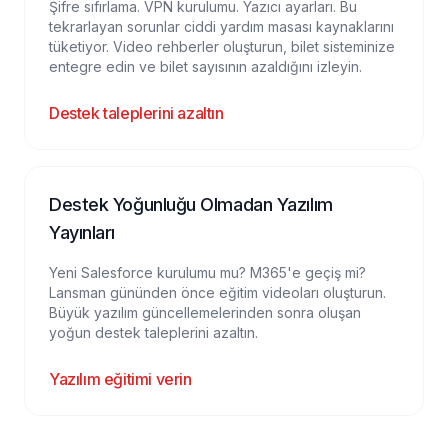
Şifre sıfırlama. VPN kurulumu. Yazıcı ayarları. Bu
tekrarlayan sorunlar ciddi yardım masası kaynaklarını
tüketiyor. Video rehberler oluşturun, bilet sisteminize
entegre edin ve bilet sayısının azaldığını izleyin.
Destek taleplerini azaltın
Destek Yoğunluğu Olmadan Yazılım
Yayınları
Yeni Salesforce kurulumu mu? M365'e geçiş mi?
Lansman gününden önce eğitim videoları oluşturun.
Büyük yazılım güncellemelerinden sonra oluşan
yoğun destek taleplerini azaltın.
Yazılım eğitimi verin