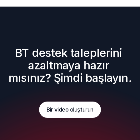
BT destek taleplerini 
azaltmaya hazır 
mısınız? Şimdi başlayın.
Bir video oluşturun