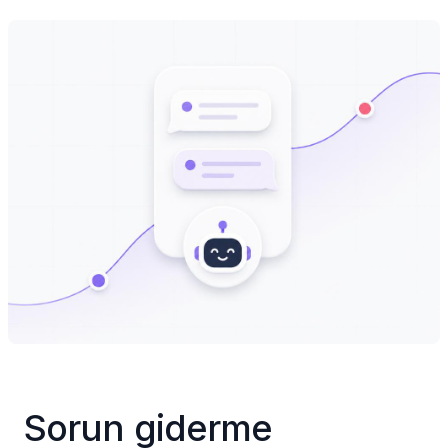
Sorun giderme 