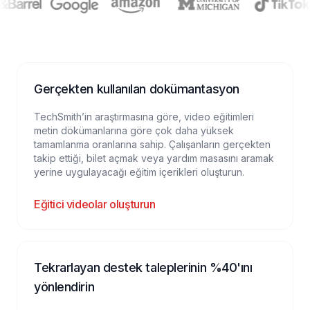
Gerçekten kullanılan dokümantasyon
TechSmith’in araştırmasına göre, video eğitimleri
metin dökümanlarına göre çok daha yüksek
tamamlanma oranlarına sahip. Çalışanların gerçekten
takip ettiği, bilet açmak veya yardım masasını aramak
yerine uygulayacağı eğitim içerikleri oluşturun.
Eğitici videolar oluşturun
Tekrarlayan destek taleplerinin %40'ını
yönlendirin