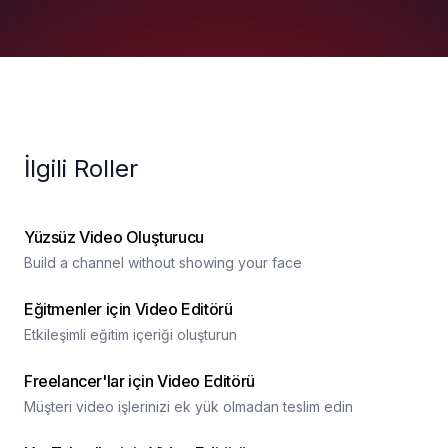
İlgili Roller
Yüzsüz Video Oluşturucu
Build a channel without showing your face
Eğitmenler için Video Editörü
Etkileşimli eğitim içeriği oluşturun
Freelancer'lar için Video Editörü
Müşteri video işlerinizi ek yük olmadan teslim edin