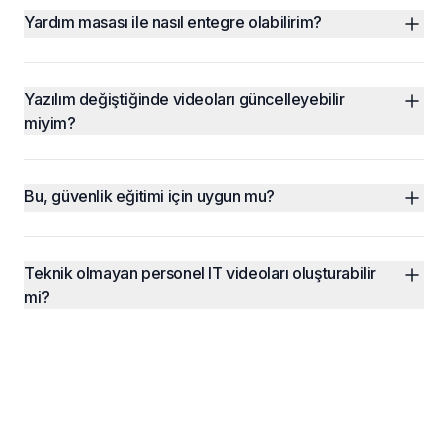
Yardım masası ile nasıl entegre olabilirim?
Yazılım değiştiğinde videoları güncelleyebilir 
miyim?
Bu, güvenlik eğitimi için uygun mu?
Teknik olmayan personel IT videoları oluşturabilir 
mi?