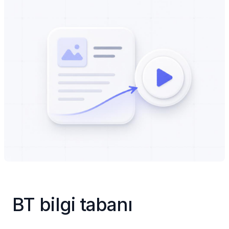
BT bilgi tabanı