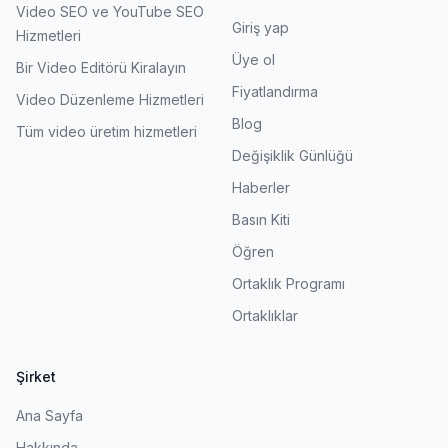
Video SEO ve YouTube SEO
Giriş yap
Hizmetleri
Üye ol
Bir Video Editörü Kiralayın
Fiyatlandırma
Video Düzenleme Hizmetleri
Blog
Tüm video üretim hizmetleri
Değişiklik Günlüğü
Haberler
Basın Kiti
Öğren
Ortaklık Programı
Ortaklıklar
Şirket
Ana Sayfa
Hakkında