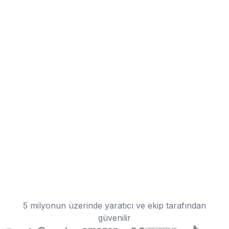
5 milyonun üzerinde yaratıcı ve ekip tarafından
güvenilir