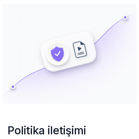
Politika iletişimi