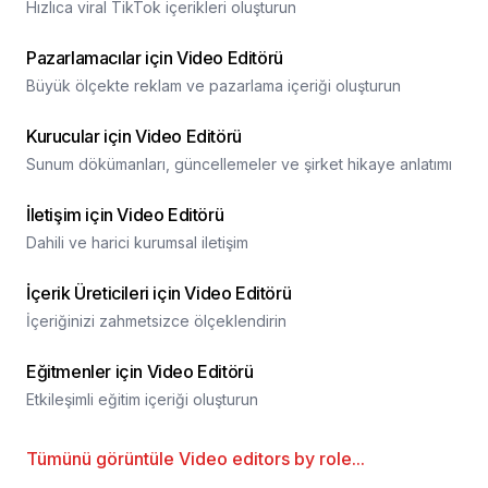
Hızlıca viral TikTok içerikleri oluşturun
Pazarlamacılar için Video Editörü
Büyük ölçekte reklam ve pazarlama içeriği oluşturun
Kurucular için Video Editörü
Sunum dökümanları, güncellemeler ve şirket hikaye anlatımı
İletişim için Video Editörü
Dahili ve harici kurumsal iletişim
İçerik Üreticileri için Video Editörü
İçeriğinizi zahmetsizce ölçeklendirin
Eğitmenler için Video Editörü
Etkileşimli eğitim içeriği oluşturun
Tümünü görüntüle
Video editors by role
...