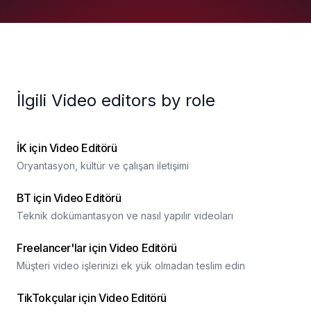
İlgili Video editors by role
İK için Video Editörü
Oryantasyon, kültür ve çalışan iletişimi
BT için Video Editörü
Teknik dokümantasyon ve nasıl yapılır videoları
Freelancer'lar için Video Editörü
Müşteri video işlerinizi ek yük olmadan teslim edin
TikTokçular için Video Editörü