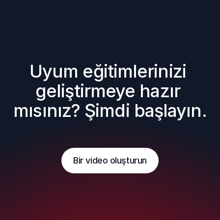
Uyum eğitimlerinizi 
geliştirmeye hazır 
mısınız? Şimdi başlayın.
Bir video oluşturun