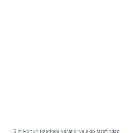
5 milyonun üzerinde yaratıcı ve ekip tarafından