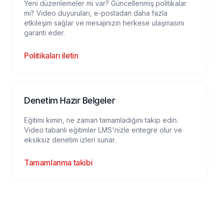
Yeni düzenlemeler mi var? Güncellenmiş politikalar
mı? Video duyuruları, e-postadan daha fazla
etkileşim sağlar ve mesajınızın herkese ulaşmasını
garanti eder.
Politikaları iletin
Denetim Hazır Belgeler
Eğitimi kimin, ne zaman tamamladığını takip edin.
Video tabanlı eğitimler LMS'nizle entegre olur ve
eksiksiz denetim izleri sunar.
Tamamlanma takibi