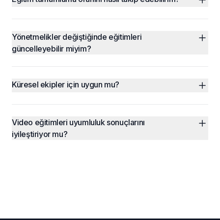
Yönetmelikler değiştiğinde eğitimleri 
güncelleyebilir miyim?
Küresel ekipler için uygun mu?
Video eğitimleri uyumluluk sonuçlarını 
iyileştiriyor mu?