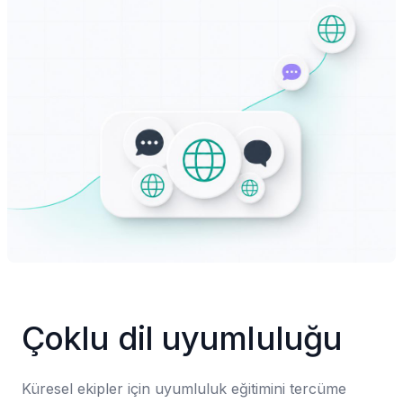
Çoklu dil uyumluluğu
Küresel ekipler için uyumluluk eğitimini tercüme 