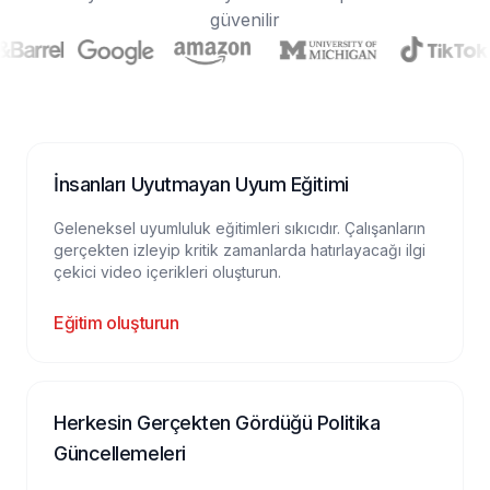
güvenilir
İnsanları Uyutmayan Uyum Eğitimi
Geleneksel uyumluluk eğitimleri sıkıcıdır. Çalışanların
gerçekten izleyip kritik zamanlarda hatırlayacağı ilgi
çekici video içerikleri oluşturun.
Eğitim oluşturun
Herkesin Gerçekten Gördüğü Politika
Güncellemeleri