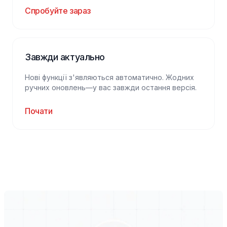
Спробуйте зараз
Завжди актуально
Нові функції з'являються автоматично. Жодних
ручних оновлень—у вас завжди остання версія.
Почати