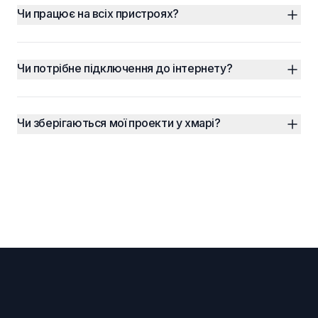
Чи працює на всіх пристроях?
Чи потрібне підключення до інтернету?
Чи зберігаються мої проекти у хмарі?