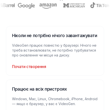
Ніколи не потрібно нічого завантажувати
VideoGen працює повністю у браузері. Нічого не
треба встановлювати, не потрібно турбуватися
про оновлення чи місце на диску.
Почати створення
Працює на всіх пристроях
Windows, Mac, Linux, Chromebook, iPhone, Android
— якщо є браузер, у вас є VideoGen.