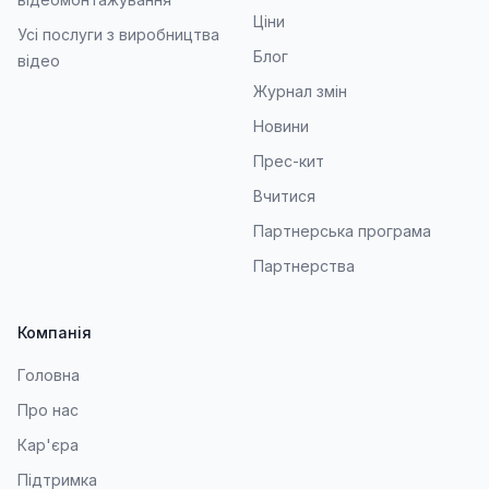
Ціни
Усі послуги з виробництва
Блог
відео
Журнал змін
Новини
Прес-кит
Вчитися
Партнерська програма
Партнерства
Компанія
Головна
Про нас
Кар'єра
Підтримка