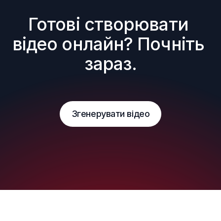
Готові створювати 
відео онлайн? Почніть 
зараз.
Згенерувати відео