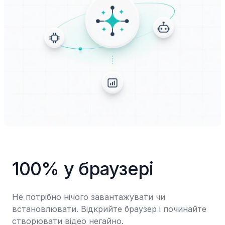
100% у браузері
Не потрібно нічого завантажувати чи 
встановлювати. Відкрийте браузер і починайте 
створювати відео негайно.
