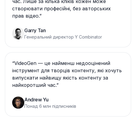
час. Лише за кілька кліків кожен може
створювати професійні, без авторських
прав відео.
”
Garry Tan
Генеральний директор Y Combinator
“
VideoGen — це найменш недооцінений
інструмент для творців контенту, які хочуть
випускати найвищу якість контенту за
найкоротший час.
”
Andrew Yu
Понад 6 млн підписників