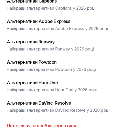
Альтернативи Captions
Найкращі альтернативи Captions у 2026 році
Альтернативи Adobe Express
Найкращі альтернативи Adobe Express у 2026 році
Альтернативи Runway
Найкращі альтернативи Runway у 2026 році
Альтернативи Powtoon
Найкращі альтернативи Powtoon у 2026 році
Альтернативи Hour One
Найкращі альтернативи Hour One у 2026 році
Альтернативи DaVinci Resolve
Найкращі альтернативи DaVinci Resolve у 2026 році
Переглянути всі
Альтернативи
...