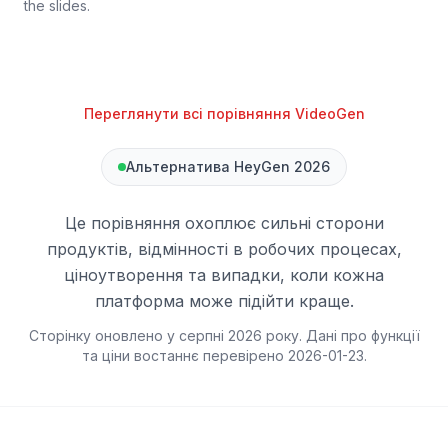
the slides.
Переглянути всі порівняння VideoGen
Альтернатива HeyGen 2026
Це порівняння охоплює сильні сторони
продуктів, відмінності в робочих процесах,
ціноутворення та випадки, коли кожна
платформа може підійти краще.
Сторінку оновлено у серпні 2026 року. Дані про функції
та ціни востаннє перевірено
2026-01-23
.