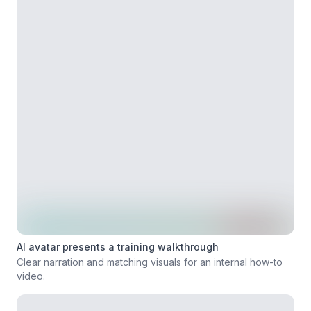
AI avatar presents a training walkthrough
Clear narration and matching visuals for an internal how-to
video.