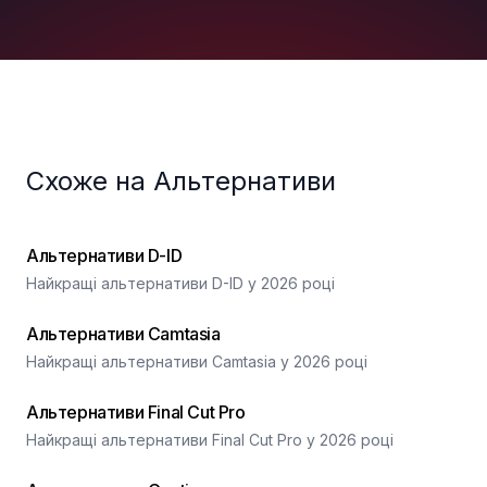
Схоже на Альтернативи
Альтернативи D-ID
Найкращі альтернативи D-ID у 2026 році
Альтернативи Camtasia
Найкращі альтернативи Camtasia у 2026 році
Альтернативи Final Cut Pro
Найкращі альтернативи Final Cut Pro у 2026 році