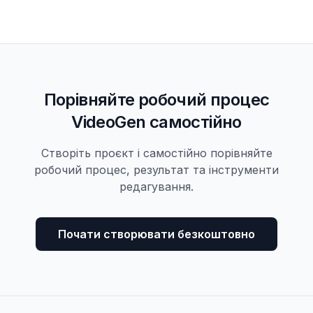
Порівняйте робочий процес
VideoGen самостійно
Створіть проєкт і самостійно порівняйте
робочий процес, результат та інструменти
редагування.
Почати створювати безкоштовно