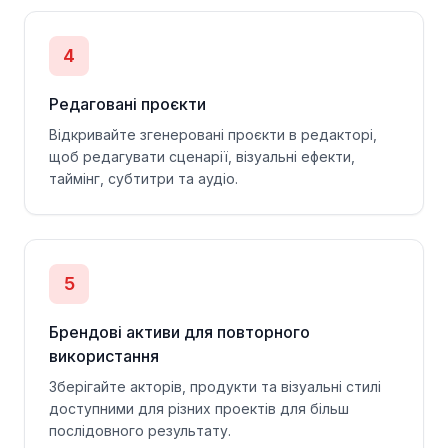
4
Редаговані проєкти
Відкривайте згенеровані проєкти в редакторі,
щоб редагувати сценарії, візуальні ефекти,
таймінг, субтитри та аудіо.
5
Брендові активи для повторного
використання
Зберігайте акторів, продукти та візуальні стилі
доступними для різних проектів для більш
послідовного результату.