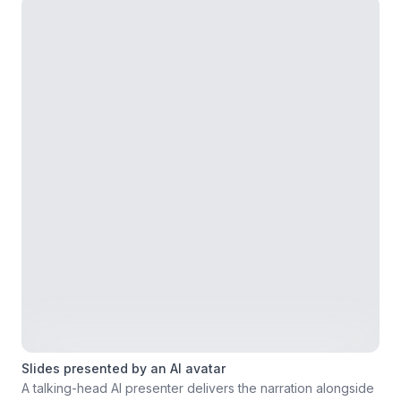
Slides presented by an AI avatar
A talking-head AI presenter delivers the narration alongside