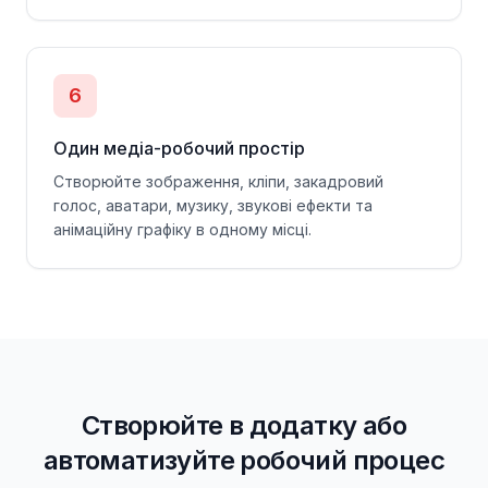
6
Один медіа-робочий простір
Створюйте зображення, кліпи, закадровий
голос, аватари, музику, звукові ефекти та
анімаційну графіку в одному місці.
Створюйте в додатку або
автоматизуйте робочий процес