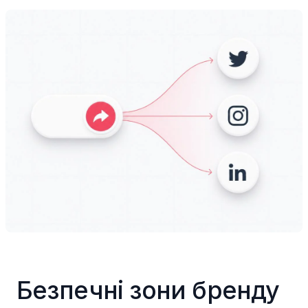
Безпечні зони бренду