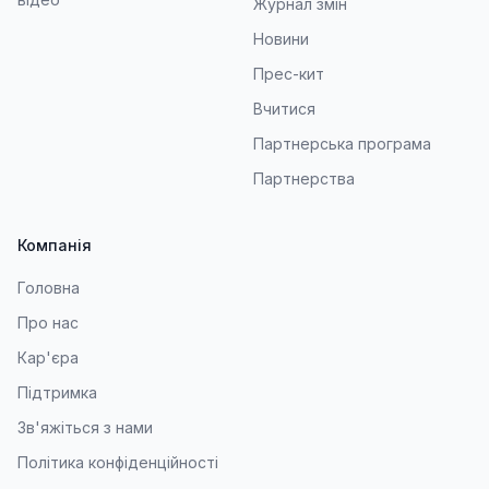
Журнал змін
Новини
Прес-кит
Вчитися
Партнерська програма
Партнерства
Компанія
Головна
Про нас
Кар'єра
Підтримка
Зв'яжіться з нами
Політика конфіденційності