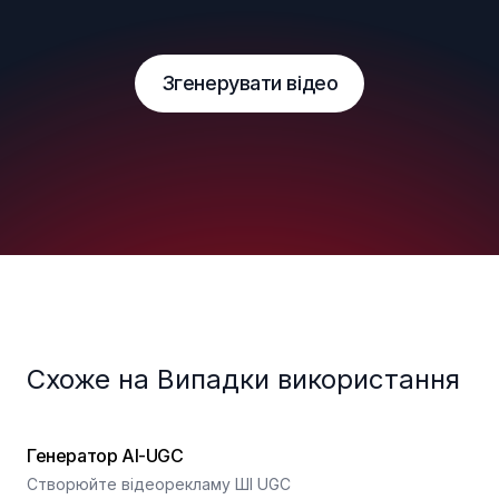
Згенерувати відео
Схоже на Випадки використання
Генератор AI-UGC
Створюйте відеорекламу ШІ UGC