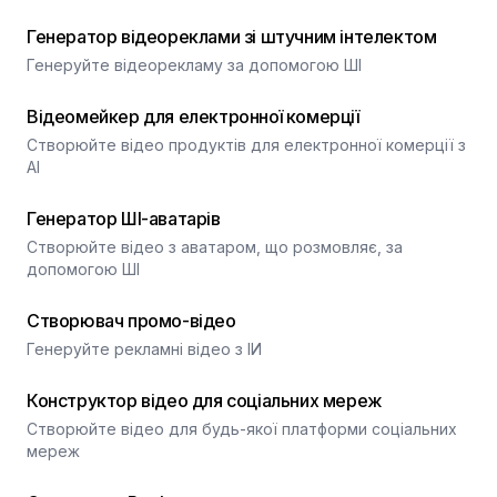
Генератор відеореклами зі штучним інтелектом
Генеруйте відеорекламу за допомогою ШІ
Відеомейкер для електронної комерції
Створюйте відео продуктів для електронної комерції з
AI
Генератор ШІ-аватарів
Створюйте відео з аватаром, що розмовляє, за
допомогою ШІ
Створювач промо-відео
Генеруйте рекламні відео з ІИ
Конструктор відео для соціальних мереж
Створюйте відео для будь-якої платформи соціальних
мереж