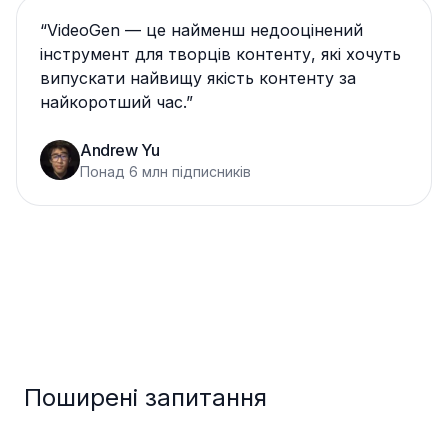
“
VideoGen — це найменш недооцінений
інструмент для творців контенту, які хочуть
випускати найвищу якість контенту за
найкоротший час.
”
Andrew Yu
Понад 6 млн підписників
Поширені запитання