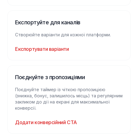
Експортуйте для каналів
Створюйте варіанти для кожної платформи.
Експортувати варіанти
Поєднуйте з пропозиціями
Поєднуйте таймер із чіткою пропозицією
(знижка, бонус, залишилось місць) та регулярним
закликом до дії на екрані для максимальної
конверсії.
Додати конверсійний CTA