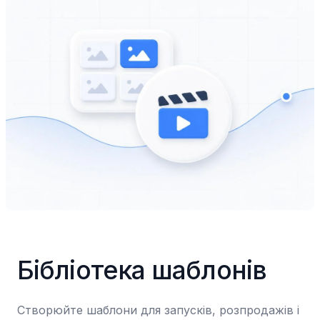
Бібліотека шаблонів
Створюйте шаблони для запусків, розпродажів і 