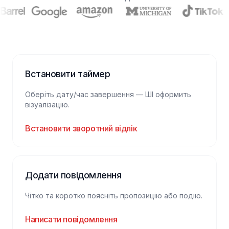
Встановити таймер
Оберіть дату/час завершення — ШІ оформить
візуалізацію.
Встановити зворотний відлік
Додати повідомлення
Чітко та коротко поясніть пропозицію або подію.
Написати повідомлення