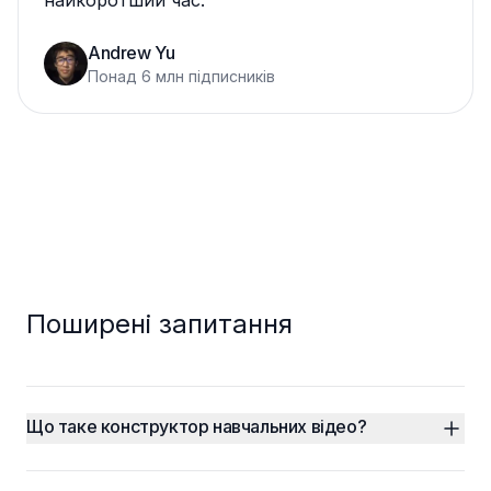
найкоротший час.
”
Andrew Yu
Понад 6 млн підписників
Поширені запитання
Що таке конструктор навчальних відео?