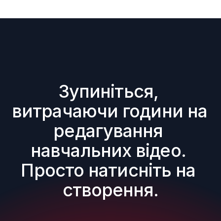
Зупиніться, 
витрачаючи години на 
редагування 
навчальних відео. 
Просто натисніть на 
створення.