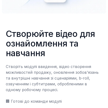
Створюйте відео для 
ознайомлення та 
навчання
Створіть модулі введення, відео створення 
можливостей продажу, оновлення зобов'язань 
та внутрішні навчання зі сценаріями, b-roll, 
озвученням і субтитрами, обробленими в 
одному робочому процесі.

🏢 Готові до команди модулі
