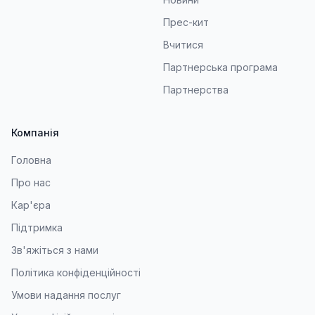
Прес-кит
Вчитися
Партнерська програма
Партнерства
Компанія
Головна
Про нас
Кар'єра
Підтримка
Зв'яжіться з нами
Політика конфіденційності
Умови надання послуг