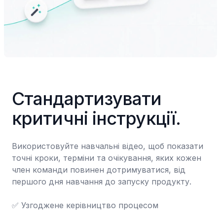
Стандартизувати 
критичні інструкції.
Використовуйте навчальні відео, щоб показати 
точні кроки, терміни та очікування, яких кожен 
член команди повинен дотримуватися, від 
першого дня навчання до запуску продукту.

✅ Узгоджене керівництво процесом
