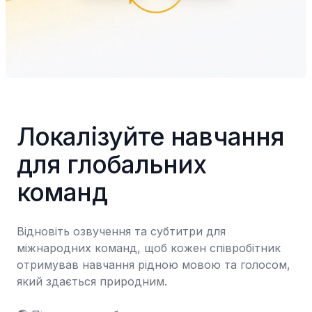
Локалізуйте навчання 
для глобальних 
команд
Відновіть озвучення та субтитри для 
міжнародних команд, щоб кожен співробітник 
отримував навчання рідною мовою та голосом, 
який здається природним.
