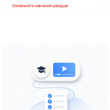
Оновлюйте навчання швидше