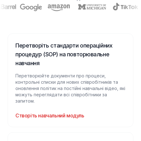
Перетворіть стандарти операційних
процедур (SOP) на повторювальне
навчання
Перетворюйте документи про процеси,
контрольні списки для нових співробітників та
оновлення політик на постійні навчальні відео, які
можуть переглядати всі співробітники за
запитом.
Створіть навчальний модуль