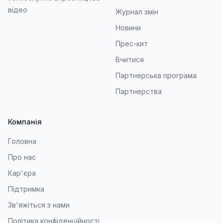
відео
Журнал змін
Новини
Прес-кит
Вчитися
Партнерська програма
Партнерства
Компанія
Головна
Про нас
Кар'єра
Підтримка
Зв'яжіться з нами
Політика конфіденційності