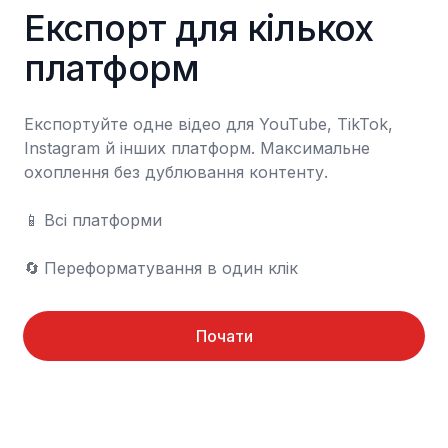
Експорт для кількох 
платформ
Експортуйте одне відео для YouTube, TikTok, 
Instagram й інших платформ. Максимальне 
охоплення без дублювання контенту.

📱	Всі платформи

🔄	Переформатування в один клік
Почати