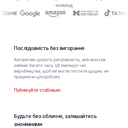
команд
Послідовність без вигорання
Алгоритми цінують регулярність, але монтаж
займає багато часу. ШІ зменшує час
виробництва, щоб ви могли постити щодня, не
працюючи цілодобово.
Публікуйте стабільно
Будьте без обличчя, залишайтесь
анонімними