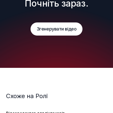
Почніть зараз.
Згенерувати відео
Схоже на Ролі