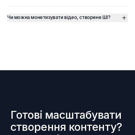
Чи можна монетизувати відео, створене ШІ?
Готові масштабувати 
створення контенту? 