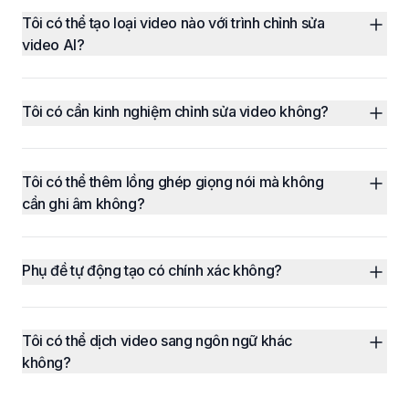
Tôi có thể tạo loại video nào với trình chỉnh sửa 
video AI?
Tôi có cần kinh nghiệm chỉnh sửa video không?
Tôi có thể thêm lồng ghép giọng nói mà không 
cần ghi âm không?
Phụ đề tự động tạo có chính xác không?
Tôi có thể dịch video sang ngôn ngữ khác 
không?