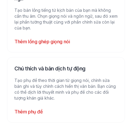
Tạo bản lồng tiếng từ kịch bản của bạn mà không
cần thu âm. Chọn giọng nói và ngôn ngữ, sau đó xem
lại phần tường thuật cùng với phần chỉnh sửa còn lại
của bạn.
Thêm lồng ghép giọng nói
Chú thích và bản dịch tự động
Tạo phụ đề theo thời gian từ giọng nói, chỉnh sửa
bản ghi và tùy chỉnh cách hiển thị văn bản. Bạn cũng
có thể dịch lời thuyết minh và phụ đề cho các đối
tượng khán giả khác.
Thêm phụ đề