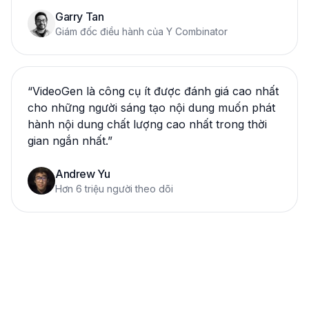
Garry Tan
Giám đốc điều hành của Y Combinator
“
VideoGen là công cụ ít được đánh giá cao nhất
cho những người sáng tạo nội dung muốn phát
hành nội dung chất lượng cao nhất trong thời
gian ngắn nhất.
”
Andrew Yu
Hơn 6 triệu người theo dõi