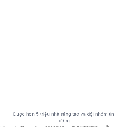
Được hơn 5 triệu nhà sáng tạo và đội nhóm tin
tưởng