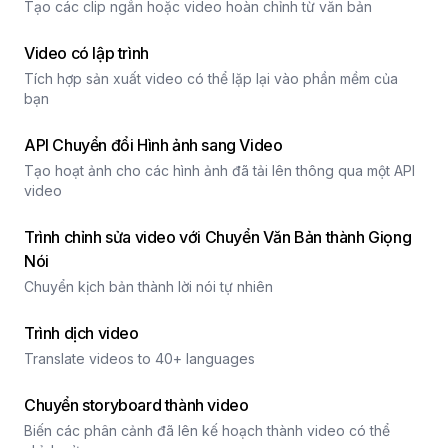
Tạo các clip ngắn hoặc video hoàn chỉnh từ văn bản
Video có lập trình
Tích hợp sản xuất video có thể lặp lại vào phần mềm của
bạn
API Chuyển đổi Hình ảnh sang Video
Tạo hoạt ảnh cho các hình ảnh đã tải lên thông qua một API
video
Trình chỉnh sửa video với Chuyển Văn Bản thành Giọng
Nói
Chuyển kịch bản thành lời nói tự nhiên
Trình dịch video
Translate videos to 40+ languages
Chuyển storyboard thành video
Biến các phân cảnh đã lên kế hoạch thành video có thể