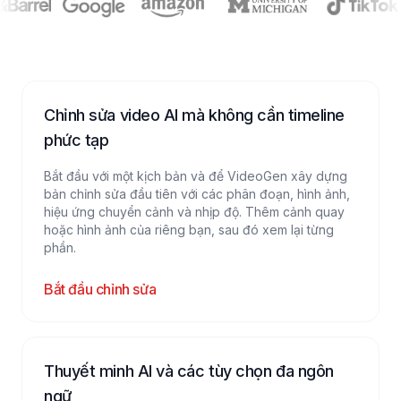
Chỉnh sửa video AI mà không cần timeline
phức tạp
Bắt đầu với một kịch bản và để VideoGen xây dựng
bản chỉnh sửa đầu tiên với các phân đoạn, hình ảnh,
hiệu ứng chuyển cảnh và nhịp độ. Thêm cảnh quay
hoặc hình ảnh của riêng bạn, sau đó xem lại từng
phần.
Bắt đầu chỉnh sửa
Thuyết minh AI và các tùy chọn đa ngôn
ngữ