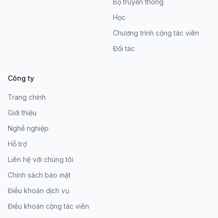
Bộ truyền thông
Học
Chương trình cộng tác viên
Đối tác
Công ty
Trang chính
Giới thiệu
Nghề nghiệp
Hỗ trợ
Liên hệ với chúng tôi
Chính sách bảo mật
Điều khoản dịch vụ
Điều khoản cộng tác viên