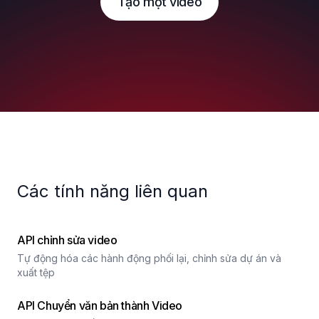
Tạo một video
Các tính năng liên quan
API chỉnh sửa video
Tự động hóa các hành động phối lại, chỉnh sửa dự án và
xuất tệp
API Chuyển văn bản thành Video