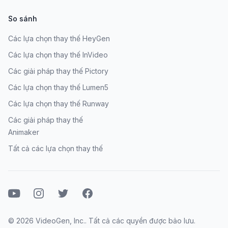
So sánh
Các lựa chọn thay thế HeyGen
Các lựa chọn thay thế InVideo
Các giải pháp thay thế Pictory
Các lựa chọn thay thế Lumen5
Các lựa chọn thay thế Runway
Các giải pháp thay thế
Animaker
Tất cả các lựa chọn thay thế
Youtube
Instagram
Twitter
Facebook
© 2026 VideoGen, Inc.. Tất cả các quyền được bảo lưu.