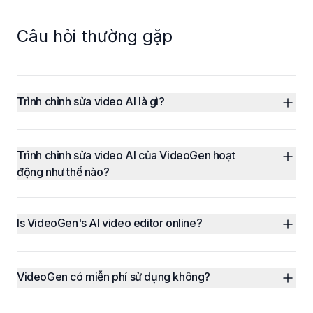
Câu hỏi thường gặp
Trình chỉnh sửa video AI là gì?
Trình chỉnh sửa video AI của VideoGen hoạt 
động như thế nào?
Is VideoGen's AI video editor online?
VideoGen có miễn phí sử dụng không?