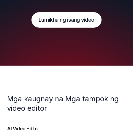
Lumikha ng isang video
Mga kaugnay na Mga tampok ng
video editor
AI Video Editor