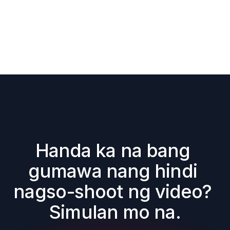
Handa ka na bang 
gumawa nang hindi 
nagso-shoot ng video? 
Simulan mo na.