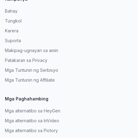
Bahay
Tungkol
Karera
Suporta
Makipag-ugnayan sa amin
Patakaran sa Privacy
Mga Tuntunin ng Serbisyo
Mga Tuntunin ng Affiliate
Mga Paghahambing
Mga alternatibo sa HeyGen
Mga alternatibo sa InVideo
Mga alternatibo sa Pictory