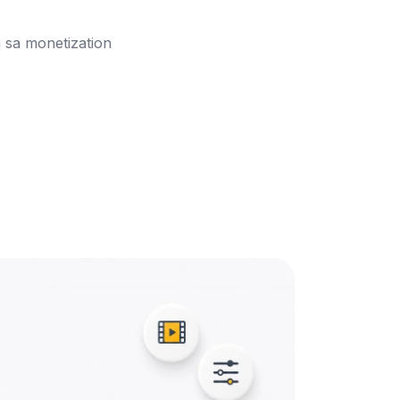
ra sa monetization