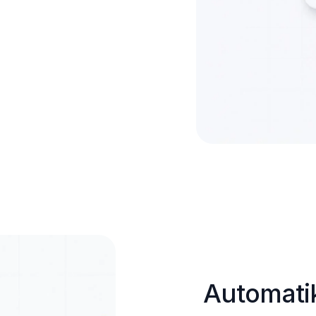
Automatik