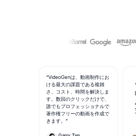
“
VideoGenは、動画制作にお
ける最大の課題である複雑
さ、コスト、時間を解決しま
す。数回のクリックだけで、
誰でもプロフェッショナルで
著作権フリーの動画を作成で
きます。
”
Garry Tan