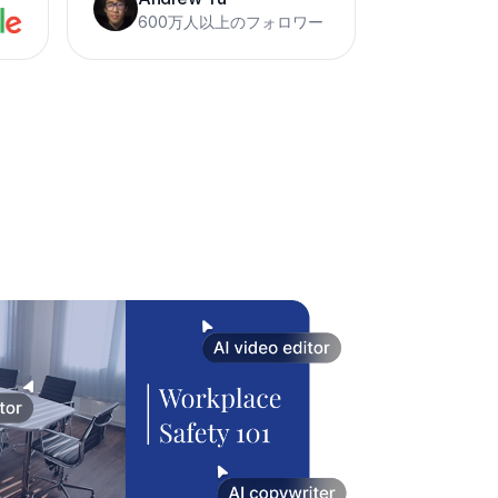
600万人以上のフォロワー