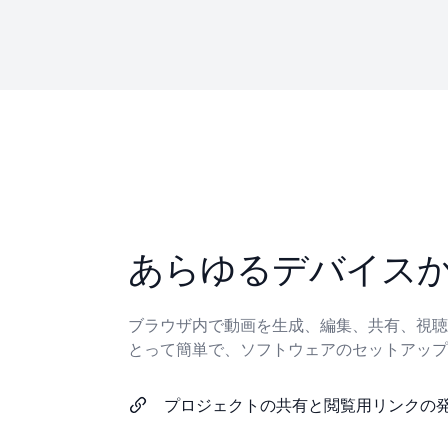
あらゆるデバイス
ブラウザ内で動画を生成、編集、共有、視聴
とって簡単で、ソフトウェアのセットアップ
プロジェクトの共有と閲覧用リンクの