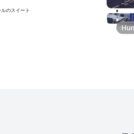
ールのスイート