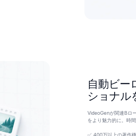
自動ビー
ショナル
VideoGenが関連
をより魅力的に。時間
✅ 400万以上の著作