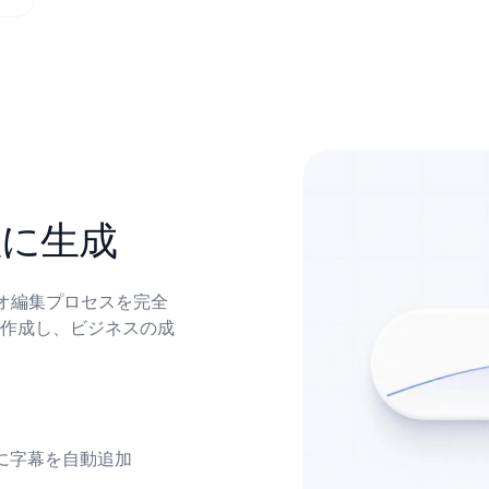
座に生成
ビデオ編集プロセスを完全
作成し、ビジネスの成
めに字幕を自動追加