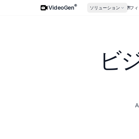
VideoGen
®
VideoGen
ソリューション
価格
API
アフィ
ビ