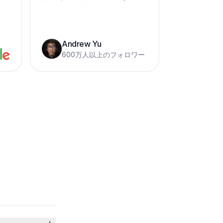
Andrew Yu
600万人以上のフォロワー