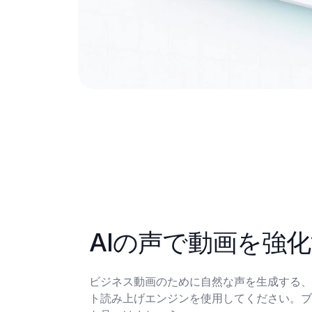
AIの声で動画を強
ビジネス動画のために自然な声を生成する、
ト読み上げエンジンを使用してください。ブ