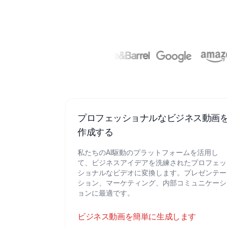
プロフェッショナルなビジネス動画
作成する
私たちのAI駆動のプラットフォームを活用し
て、ビジネスアイデアを洗練されたプロフェッ
ショナルなビデオに変換します。プレゼンテー
ション、マーケティング、内部コミュニケーシ
ョンに最適です。
ビジネス動画を簡単に生成します