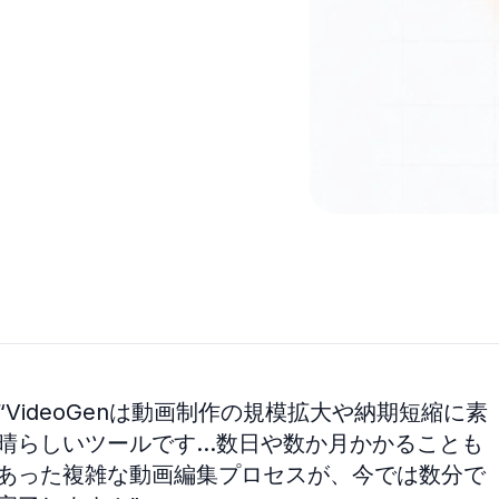
“
VideoGenは動画制作の規模拡大や納期短縮に素
晴らしいツールです…数日や数か月かかることも
あった複雑な動画編集プロセスが、今では数分で