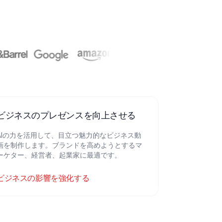
ビジネスのプレゼンスを向上させる
AIの力を活用して、目立つ魅力的なビジネス動
画を制作します。ブランドを高めようとするマ
ーケター、経営者、起業家に最適です。
ビジネスの影響を強化する