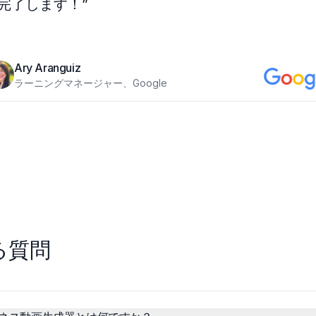
完了します！
”
Ary Aranguiz
ラーニングマネージャー、Google
る質問