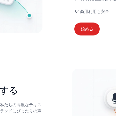
💸 商用利用も安全
始める
化する
私たちの高度なテキス
ランドにぴったりの声