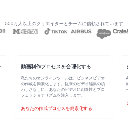
500万人以上のクリエイターとチームに信頼されています
を
動画制作プロセスを合理化する
私たちのオンラインツールは、ビジネスビデオ
の作成を簡素化します。従来のビデオ編集の煩
わしさなしに、あなたのビデオに創造性とプロ
フェッショナリズムを注入します。
あなたの作成プロセスを簡素化する