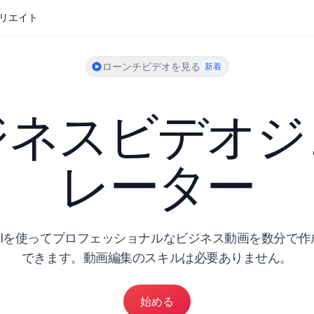
リエイト
ローンチビデオを見る
新着
ジネスビデオジ
レーター
AIを使ってプロフェッショナルなビジネス動画を数分で作
できます。動画編集のスキルは必要ありません。
始める