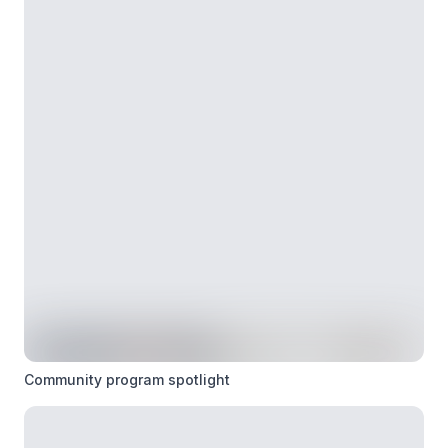
Community program spotlight