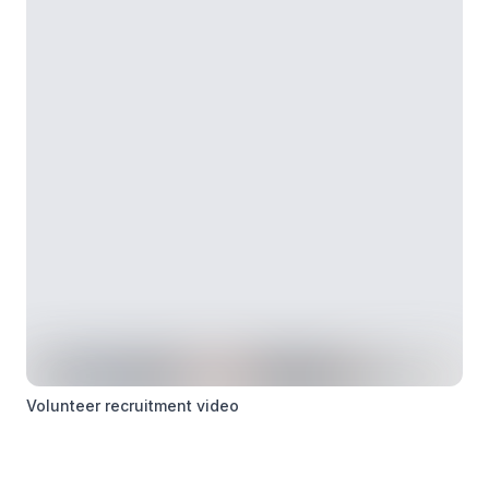
Volunteer recruitment video