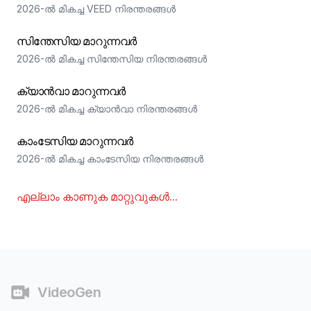
2026-ൽ മികച്ച VEED നിരന്തരങ്ങൾ
സിന്തേസിയ മാറുന്നവർ
2026-ൽ മികച്ച സിന്തേസിയ നിരന്തരങ്ങൾ
ക്യാൻവാ മാറുന്നവർ
2026-ൽ മികച്ച ക്യാൻവാ നിരന്തരങ്ങൾ
കാംടേസിയ മാറുന്നവർ
2026-ൽ മികച്ച കാംടേസിയ നിരന്തരങ്ങൾ
എല്ലാം കാണുക
മാറ്റുവുകൾ
...
അവസാനഭാഗം
VideoGen