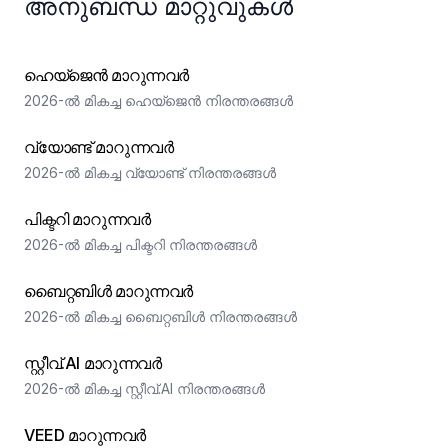
അനുബന്ധ മാറ്റുവുകൾ
ഹെയ്‌ജെൻ മാറുന്നവർ
2026-ൽ മികച്ച ഹെയ്‌ജെൻ നിരന്തരങ്ങൾ
വ്യോണ്ട് മാറുന്നവർ
2026-ൽ മികച്ച വ്യോണ്ട് നിരന്തരങ്ങൾ
പിക്ടറി മാറുന്നവർ
2026-ൽ മികച്ച പിക്ടറി നിരന്തരങ്ങൾ
ബൈറ്റബിൾ മാറുന്നവർ
2026-ൽ മികച്ച ബൈറ്റബിൾ നിരന്തരങ്ങൾ
സ്റ്റീവ്.AI മാറുന്നവർ
2026-ൽ മികച്ച സ്റ്റീവ്.AI നിരന്തരങ്ങൾ
VEED മാറുന്നവർ