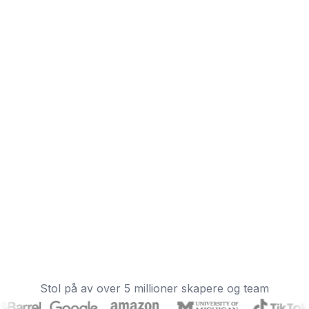
Stol på av over 5 millioner skapere og team