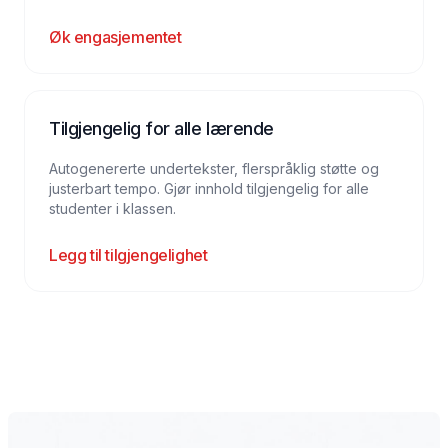
Øk engasjementet
Tilgjengelig for alle lærende
Autogenererte undertekster, flerspråklig støtte og
justerbart tempo. Gjør innhold tilgjengelig for alle
studenter i klassen.
Legg til tilgjengelighet