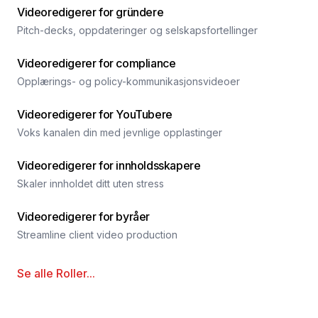
Videoredigerer for gründere
Pitch-decks, oppdateringer og selskapsfortellinger
Videoredigerer for compliance
Opplærings- og policy-kommunikasjonsvideoer
Videoredigerer for YouTubere
Voks kanalen din med jevnlige opplastinger
Videoredigerer for innholdsskapere
Skaler innholdet ditt uten stress
Videoredigerer for byråer
Streamline client video production
Se alle
Roller
...