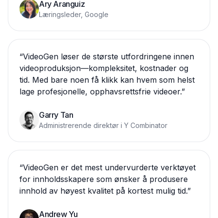
Ary Aranguiz
Læringsleder, Google
“
VideoGen løser de største utfordringene innen
videoproduksjon—kompleksitet, kostnader og
tid. Med bare noen få klikk kan hvem som helst
lage profesjonelle, opphavsrettsfrie videoer.
”
Garry Tan
Administrerende direktør i Y Combinator
“
VideoGen er det mest undervurderte verktøyet
for innholdsskapere som ønsker å produsere
innhold av høyest kvalitet på kortest mulig tid.
”
Andrew Yu