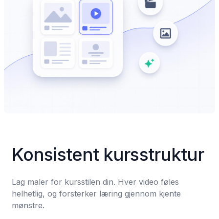
Konsistent kursstruktur
Lag maler for kursstilen din. Hver video føles 
helhetlig, og forsterker læring gjennom kjente 
mønstre.
