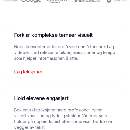
Forklar komplekse temaer visuelt
Noen konsepter er lettere å vise enn å forklare. Lag
videoer med relevante bilder, animasjoner og tempo
som hjelper informasjonen å sitte.
Lag leksjoner
Hold elevene engasjert
Bekjemp distraksjoner med profesjonell rytme,
visuell variasjon og tydelig struktur. Videoer som
holder på oppmerksomheten underviser bedre enn
vegger av tekst.