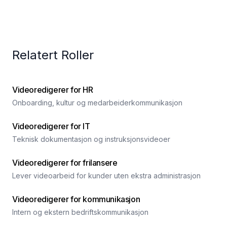
Relatert Roller
Videoredigerer for HR
Onboarding, kultur og medarbeiderkommunikasjon
Videoredigerer for IT
Teknisk dokumentasjon og instruksjonsvideoer
Videoredigerer for frilansere
Lever videoarbeid for kunder uten ekstra administrasjon
Videoredigerer for kommunikasjon
Intern og ekstern bedriftskommunikasjon