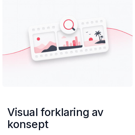
Visual forklaring av 
konsept