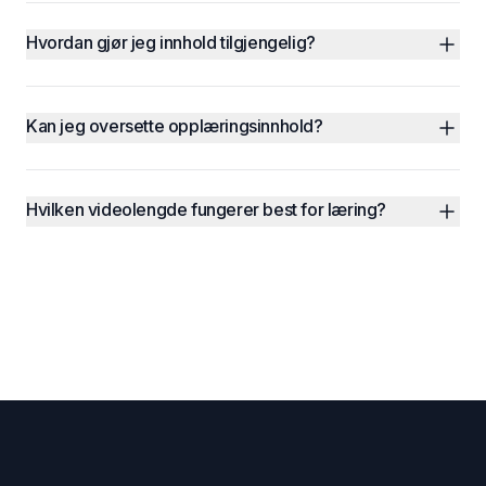
Hvordan gjør jeg innhold tilgjengelig?
Kan jeg oversette opplæringsinnhold?
Hvilken videolengde fungerer best for læring?