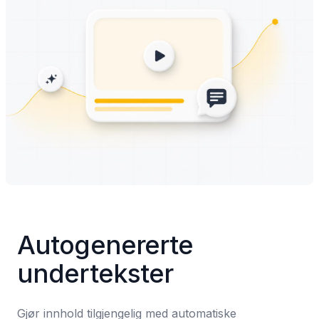
Autogenererte 
undertekster
Gjør innhold tilgjengelig med automatiske 