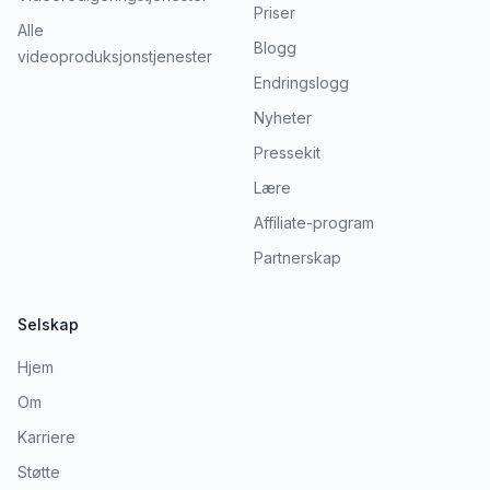
Priser
Alle
Blogg
videoproduksjonstjenester
Endringslogg
Nyheter
Pressekit
Lære
Affiliate-program
Partnerskap
Selskap
Hjem
Om
Karriere
Støtte