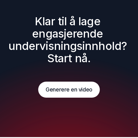
Klar til å lage 
engasjerende 
undervisningsinnhold? 
Start nå.
Generere en video