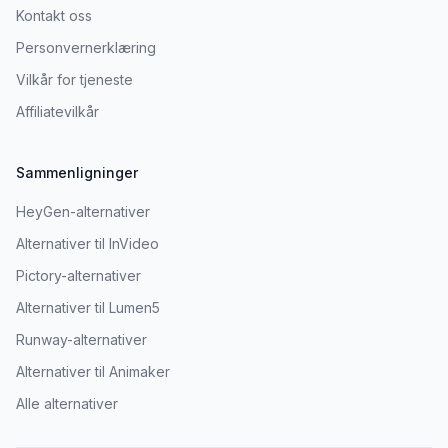
Kontakt oss
Personvernerklæring
Vilkår for tjeneste
Affiliatevilkår
Sammenligninger
HeyGen-alternativer
Alternativer til InVideo
Pictory-alternativer
Alternativer til Lumen5
Runway-alternativer
Alternativer til Animaker
Alle alternativer