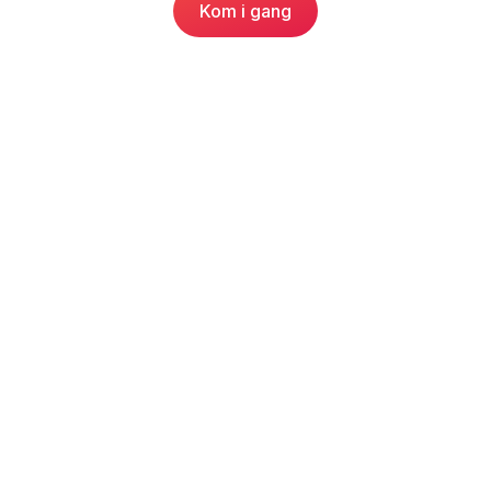
Kom i gang