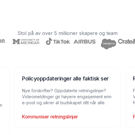
Stol på av over 5 millioner skapere og team
Policyoppdateringer alle faktisk ser
Nye forskrifter? Oppdaterte retningslinjer?
F
Videomeldinger gir høyere engasjement enn
e-post og sikrer at budskapet ditt når alle.
f
m
Kommuniser retningslinjer
F