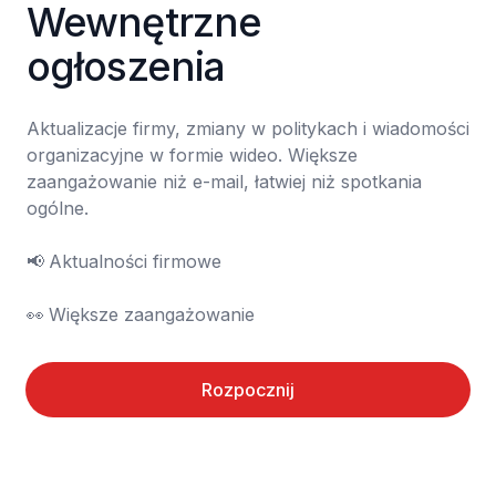
Wewnętrzne 
ogłoszenia
Aktualizacje firmy, zmiany w politykach i wiadomości 
organizacyjne w formie wideo. Większe 
zaangażowanie niż e-mail, łatwiej niż spotkania 
ogólne.

📢	Aktualności firmowe

👀	Większe zaangażowanie
Rozpocznij