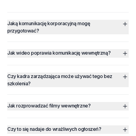
Jaką komunikację korporacyjną mogę 
przygotować?
Jak wideo poprawia komunikację wewnętrzną?
Czy kadra zarządzająca może używać tego bez 
szkolenia?
Jak rozprowadzać filmy wewnętrzne?
Czy to się nadaje do wrażliwych ogłoszeń?