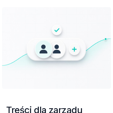
Treści dla zarządu