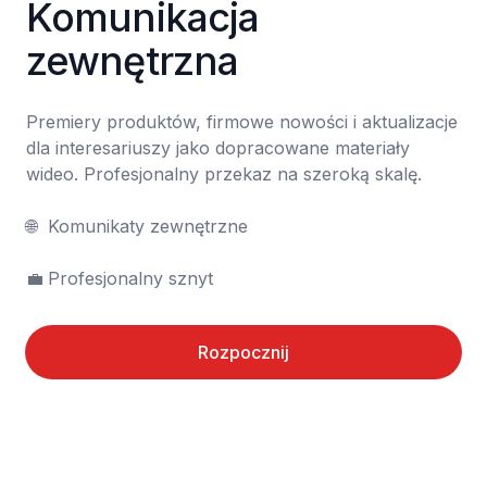
Komunikacja 
zewnętrzna
Premiery produktów, firmowe nowości i aktualizacje 
dla interesariuszy jako dopracowane materiały 
wideo. Profesjonalny przekaz na szeroką skalę.

🌐	Komunikaty zewnętrzne

💼	Profesjonalny sznyt
Rozpocznij