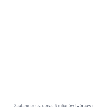
Zaufane przez ponad 5 milionów twórców i