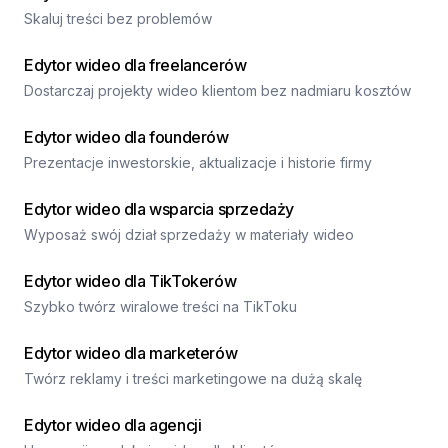
Skaluj treści bez problemów
Edytor wideo dla freelancerów
Dostarczaj projekty wideo klientom bez nadmiaru kosztów
Edytor wideo dla founderów
Prezentacje inwestorskie, aktualizacje i historie firmy
Edytor wideo dla wsparcia sprzedaży
Wyposaż swój dział sprzedaży w materiały wideo
Edytor wideo dla TikTokerów
Szybko twórz wiralowe treści na TikToku
Edytor wideo dla marketerów
Twórz reklamy i treści marketingowe na dużą skalę
Edytor wideo dla agencji