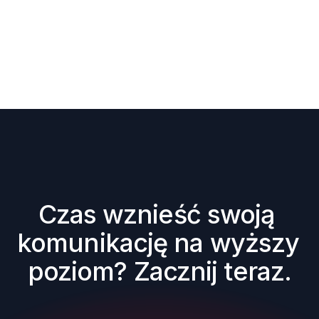
Czas wznieść swoją 
komunikację na wyższy 
poziom? Zacznij teraz.