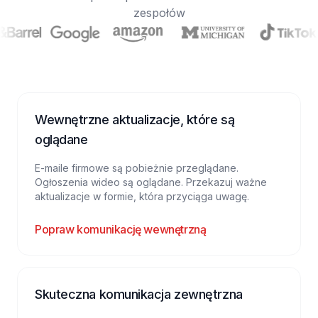
zespołów
Wewnętrzne aktualizacje, które są
oglądane
E-maile firmowe są pobieżnie przeglądane.
Ogłoszenia wideo są oglądane. Przekazuj ważne
aktualizacje w formie, która przyciąga uwagę.
Popraw komunikację wewnętrzną
Skuteczna komunikacja zewnętrzna