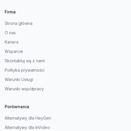
Firma
Strona główna
O nas
Kariera
Wsparcie
Skontaktuj się z nami
Polityka prywatności
Warunki Usługi
Warunki współpracy
Porównania
Alternatywy dla HeyGen
Alternatywy dla InVideo