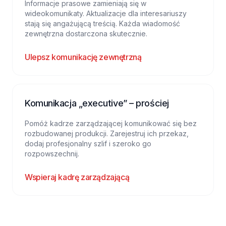
Informacje prasowe zamieniają się w
wideokomunikaty. Aktualizacje dla interesariuszy
stają się angażującą treścią. Każda wiadomość
zewnętrzna dostarczona skutecznie.
Ulepsz komunikację zewnętrzną
Komunikacja „executive” – prościej
Pomóż kadrze zarządzającej komunikować się bez
rozbudowanej produkcji. Zarejestruj ich przekaz,
dodaj profesjonalny szlif i szeroko go
rozpowszechnij.
Wspieraj kadrę zarządzającą