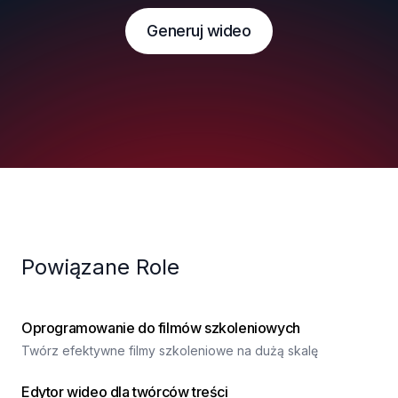
Generuj wideo
Powiązane Role
Oprogramowanie do filmów szkoleniowych
Twórz efektywne filmy szkoleniowe na dużą skalę
Edytor wideo dla twórców treści