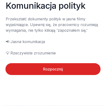
Komunikacja polityk
Przekształć dokumenty polityk w jasne filmy 
wyjaśniające. Upewnij się, że pracownicy rozumieją 
wymagania, nie tylko klikają 'zapoznałem się.'

📢	Jasna komunikacja

💡	Rzeczywiste zrozumienie
Rozpocznij