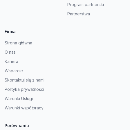
Program partnerski
Partnerstwa
Firma
Strona główna
O nas
Kariera
Wsparcie
Skontaktuj się z nami
Polityka prywatności
Warunki Usługi
Warunki współpracy
Porównania