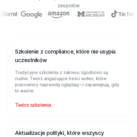
zespołów
Szkolenie z compliance, które nie usypia
uczestników
Tradycyjne szkolenia z zakresu zgodności są
nudne. Twórz angażujące treści wideo, które
pracownicy naprawdę oglądają—i zapamiętują, gdy
to ważne.
Twórz szkolenia
Aktualizacje polityki, które wszyscy