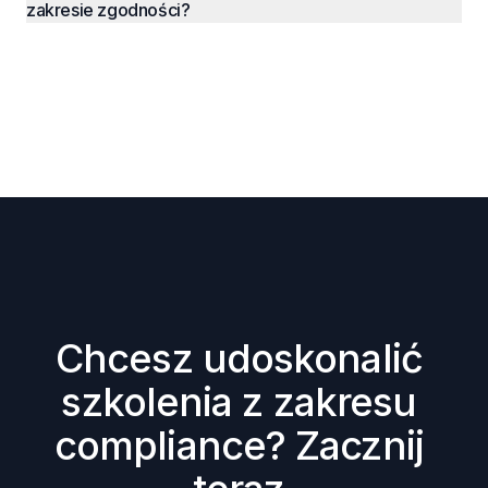
zakresie zgodności?
Chcesz udoskonalić 
szkolenia z zakresu 
compliance? Zacznij 