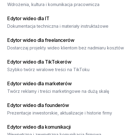
Wdrożenia, kultura i komunikacja pracownicza
Edytor wideo dla IT
Dokumentacja techniczna i materiały instruktażowe
Edytor wideo dla freelancerów
Dostarczaj projekty wideo klientom bez nadmiaru kosztów
Edytor wideo dla TikTokerów
Szybko twórz wiralowe treści na TikToku
Edytor wideo dla marketerów
Twórz reklamy i treści marketingowe na dużą skalę
Edytor wideo dla founderów
Prezentacje inwestorskie, aktualizacje i historie firmy
Edytor wideo dla komunikacji
Wewnętrzna i zewnętrzna komunikacja firmowa