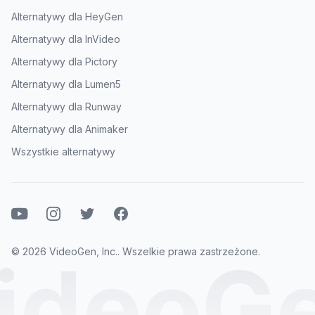
Alternatywy dla HeyGen
Alternatywy dla InVideo
Alternatywy dla Pictory
Alternatywy dla Lumen5
Alternatywy dla Runway
Alternatywy dla Animaker
Wszystkie alternatywy
YouTube
Instagram
Twitter
Facebook
© 2026 VideoGen, Inc.. Wszelkie prawa zastrzeżone.