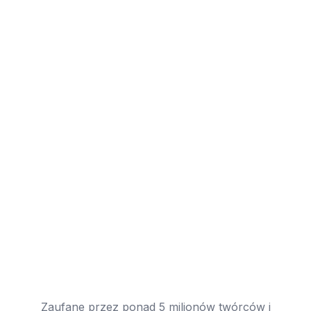
Zaufane przez ponad 5 milionów twórców i