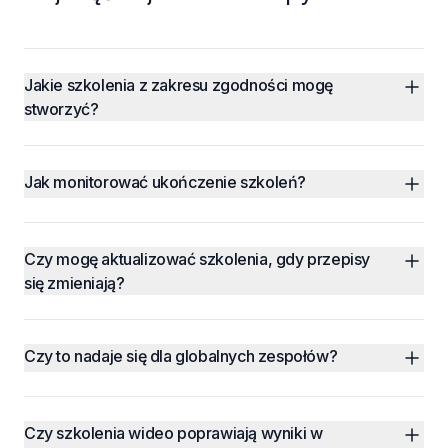
Jakie szkolenia z zakresu zgodności mogę 
stworzyć?
Jak monitorować ukończenie szkoleń?
Czy mogę aktualizować szkolenia, gdy przepisy 
się zmieniają?
Czy to nadaje się dla globalnych zespołów?
Czy szkolenia wideo poprawiają wyniki w 