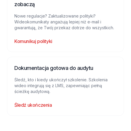
zobaczą
Nowe regulacje? Zaktualizowane polityki?
Wideokomunikaty angażują lepiej niż e-mail i
gwarantują, że Twój przekaz dotrze do wszystkich.
Komunikuj polityki
Dokumentacja gotowa do audytu
Śledź, kto i kiedy ukończył szkolenie. Szkolenia
wideo integrują się z LMS, zapewniając pełną
ścieżkę audytową.
Śledź ukończenia