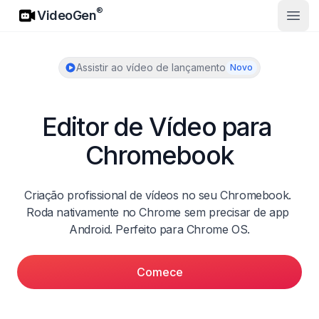
VideoGen
®
VideoGen
Abrir
Assistir ao vídeo de lançamento
Novo
Editor de Vídeo para 
Chromebook
Criação profissional de vídeos no seu Chromebook. 
Roda nativamente no Chrome sem precisar de app 
Android. Perfeito para Chrome OS.
Comece