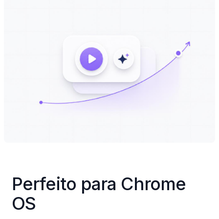
Perfeito para Chrome 
OS