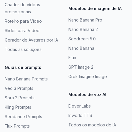
Criador de vídeos
Modelos de imagem de IA
promocionais
Nano Banana Pro
Roteiro para Vídeo
Nano Banana 2
Slides para Vídeo
Seedream 5.0
Gerador de Avatares por IA
Nano Banana
Todas as soluções
Flux
GPT Image 2
Guias de prompts
Grok Imagine Image
Nano Banana Prompts
Veo 3 Prompts
Modelos de voz AI
Sora 2 Prompts
ElevenLabs
Kling Prompts
Inworld TTS
Seedance Prompts
Todos os modelos de IA
Flux Prompts