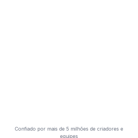
Confiado por mais de 5 milhões de criadores e
equipes