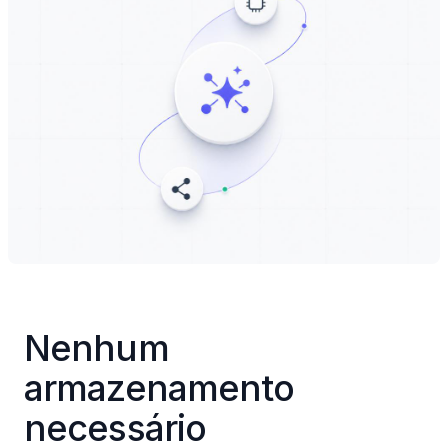
Nenhum 
armazenamento 
necessário