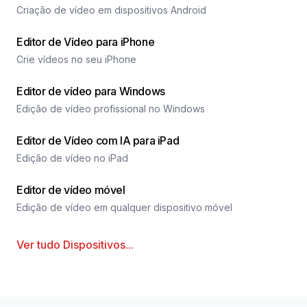
Criação de vídeo em dispositivos Android
Editor de Vídeo para iPhone
Crie vídeos no seu iPhone
Editor de vídeo para Windows
Edição de vídeo profissional no Windows
Editor de Vídeo com IA para iPad
Edição de vídeo no iPad
Editor de vídeo móvel
Edição de vídeo em qualquer dispositivo móvel
Ver tudo
Dispositivos
...
Rodapé