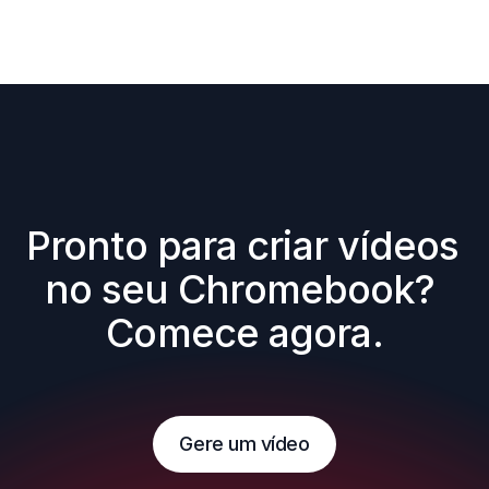
Pronto para criar vídeos 
no seu Chromebook? 
Comece agora.
Gere um vídeo