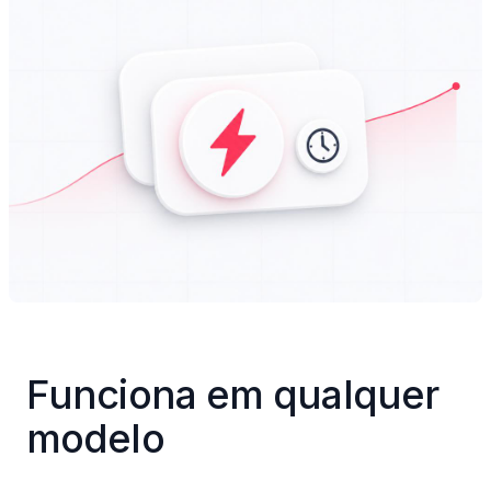
Funciona em qualquer 
modelo