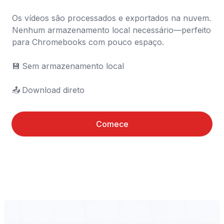
Os vídeos são processados e exportados na nuvem. 
Nenhum armazenamento local necessário—perfeito 
para Chromebooks com pouco espaço.

💾	Sem armazenamento local

📤	Download direto
Comece