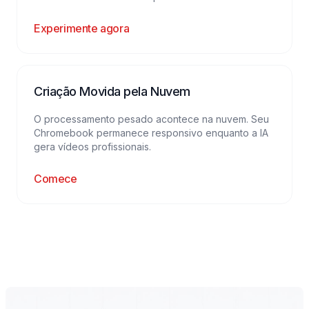
Experimente agora
Criação Movida pela Nuvem
O processamento pesado acontece na nuvem. Seu
Chromebook permanece responsivo enquanto a IA
gera vídeos profissionais.
Comece