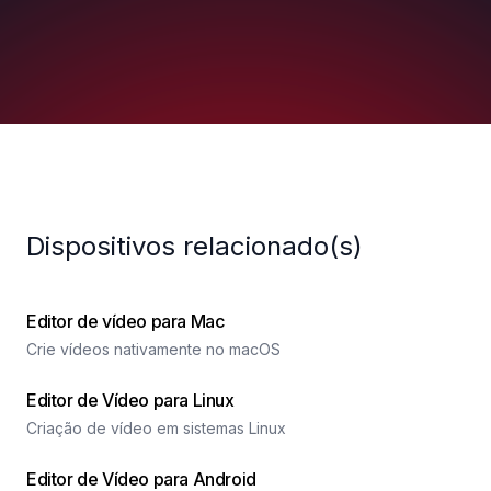
Dispositivos relacionado(s)
Editor de vídeo para Mac
Crie vídeos nativamente no macOS
Editor de Vídeo para Linux
Criação de vídeo em sistemas Linux
Editor de Vídeo para Android