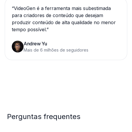
“
VideoGen é a ferramenta mais subestimada
para criadores de conteúdo que desejam
produzir conteúdo de alta qualidade no menor
tempo possível.
”
Andrew Yu
Mais de 6 milhões de seguidores
Perguntas frequentes