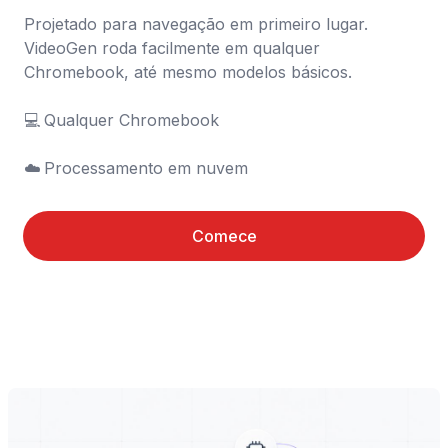
Projetado para navegação em primeiro lugar. 
VideoGen roda facilmente em qualquer 
Chromebook, até mesmo modelos básicos.

💻	Qualquer Chromebook

☁️	Processamento em nuvem
Comece