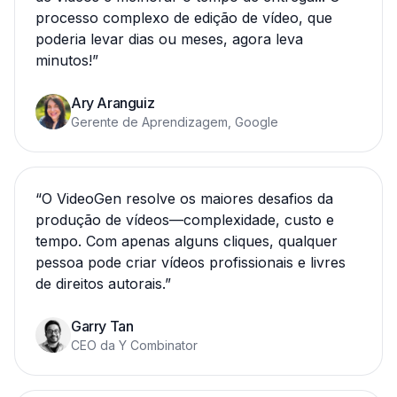
processo complexo de edição de vídeo, que
poderia levar dias ou meses, agora leva
minutos!
”
Ary Aranguiz
Gerente de Aprendizagem, Google
“
O VideoGen resolve os maiores desafios da
produção de vídeos—complexidade, custo e
tempo. Com apenas alguns cliques, qualquer
pessoa pode criar vídeos profissionais e livres
de direitos autorais.
”
Garry Tan
CEO da Y Combinator