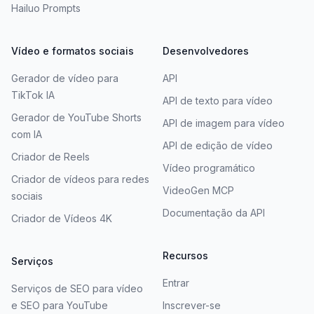
Hailuo Prompts
Vídeo e formatos sociais
Desenvolvedores
Gerador de vídeo para
API
TikTok IA
API de texto para vídeo
Gerador de YouTube Shorts
API de imagem para vídeo
com IA
API de edição de vídeo
Criador de Reels
Vídeo programático
Criador de vídeos para redes
VideoGen MCP
sociais
Documentação da API
Criador de Vídeos 4K
Recursos
Serviços
Entrar
Serviços de SEO para vídeo
e SEO para YouTube
Inscrever-se