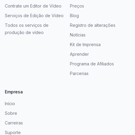
Contrate um Editor de Vídeo
Preços
Serviços de Edição de Vídeo
Blog
Todos os serviços de
Registro de alterações
produção de vídeo
Notícias
Kit de Imprensa
Aprender
Programa de Afiliados
Parcerias
Empresa
Início
Sobre
Carreiras
Suporte