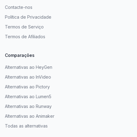
Contacte-nos
Política de Privacidade
Termos de Serviço
Termos de Afiliados
Comparações
Alternativas ao HeyGen
Alternativas ao InVideo
Alternativas ao Pictory
Alternativas ao Lumen5
Alternativas ao Runway
Alternativas ao Animaker
Todas as alternativas