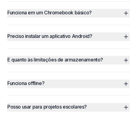
Funciona em um Chromebook básico?
Preciso instalar um aplicativo Android?
E quanto às limitações de armazenamento?
Funciona offline?
Posso usar para projetos escolares?