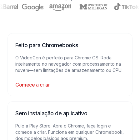
Feito para Chromebooks
O VideoGen é perfeito para Chrome OS. Roda
inteiramente no navegador com processamento na
nuvem—sem limitações de armazenamento ou CPU.
Comece a criar
Sem instalação de aplicativo
Pule a Play Store. Abra o Chrome, faça login e
comece a criar. Funciona em qualquer Chromebook,
dos modelos básicos aos premium.