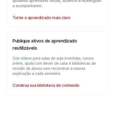
ajudando aprendizes visuais, auditivos e multilíngues
a acompanharem.
Torne o aprendizado mais claro
Publique ativos de aprendizado
reutilizáveis
Crie vídeos para salas de aula invertidas, cursos
online, ajuda com dever de casa e bibliotecas de
revisão de alunos sem reconstruir a mesma
explicação a cada semestre.
Construa sua biblioteca de conteúdo