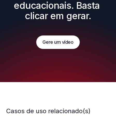
educacionais. Basta 
clicar em gerar.
Gere um vídeo
Casos de uso relacionado(s)