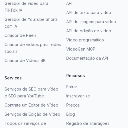
Gerador de vídeo para
API
TikTok IA
API de texto para vídeo
Gerador de YouTube Shorts
API de imagem para vídeo
com IA
API de edição de vídeo
Criador de Reels
Vídeo programático
Criador de vídeos para redes
VideoGen MCP
sociais
Documentação da API
Criador de Vídeos 4K
Recursos
Serviços
Entrar
Serviços de SEO para vídeo
e SEO para YouTube
Inscrever-se
Contrate um Editor de Vídeo
Preços
Serviços de Edição de Vídeo
Blog
Todos os serviços de
Registro de alterações