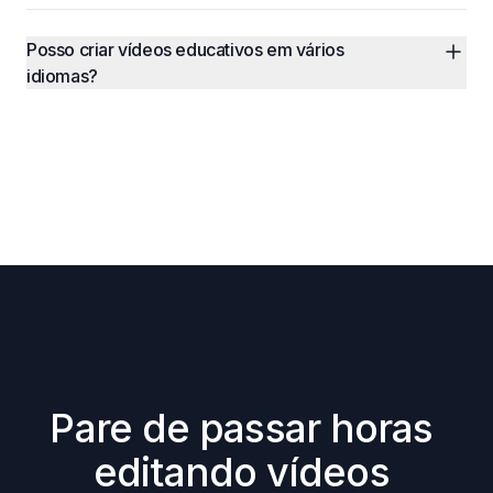
Posso criar vídeos educativos em vários 
idiomas?
Pare de passar horas 
editando vídeos 