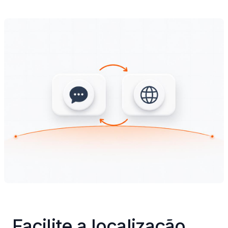
Facilite a localização 