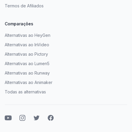
Termos de Afiliados
Comparações
Alternativas ao HeyGen
Alternativas ao InVideo
Alternativas ao Pictory
Alternativas ao Lumen5
Alternativas ao Runway
Alternativas ao Animaker
Todas as alternativas
Youtube
Instagram
Twitter
Facebook