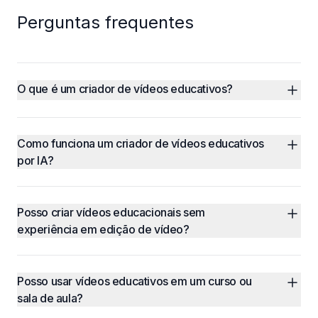
Perguntas frequentes
O que é um criador de vídeos educativos?
Como funciona um criador de vídeos educativos 
por IA?
Posso criar vídeos educacionais sem 
experiência em edição de vídeo?
Posso usar vídeos educativos em um curso ou 
sala de aula?