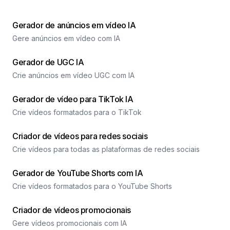
Gerador de anúncios em vídeo IA
Gere anúncios em vídeo com IA
Gerador de UGC IA
Crie anúncios em vídeo UGC com IA
Gerador de vídeo para TikTok IA
Crie vídeos formatados para o TikTok
Criador de vídeos para redes sociais
Crie vídeos para todas as plataformas de redes sociais
Gerador de YouTube Shorts com IA
Crie vídeos formatados para o YouTube Shorts
Criador de vídeos promocionais
Gere vídeos promocionais com IA