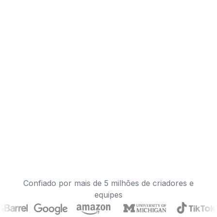
Confiado por mais de 5 milhões de criadores e
equipes