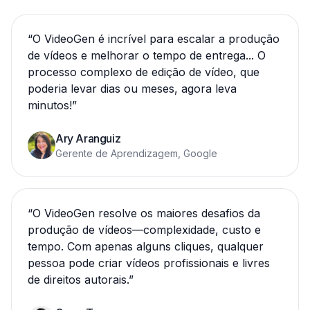
“
O VideoGen é incrível para escalar a produção
de vídeos e melhorar o tempo de entrega... O
processo complexo de edição de vídeo, que
poderia levar dias ou meses, agora leva
minutos!
”
Ary Aranguiz
Gerente de Aprendizagem, Google
“
O VideoGen resolve os maiores desafios da
produção de vídeos—complexidade, custo e
tempo. Com apenas alguns cliques, qualquer
pessoa pode criar vídeos profissionais e livres
de direitos autorais.
”