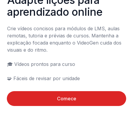
Adapte lições para 
aprendizado online
Crie vídeos concisos para módulos de LMS, aulas 
remotas, tutoria e prévias de cursos. Mantenha a 
explicação focada enquanto o VideoGen cuida dos 
visuais e do ritmo.

🎓 Vídeos prontos para curso

🧩 Fáceis de revisar por unidade
Comece