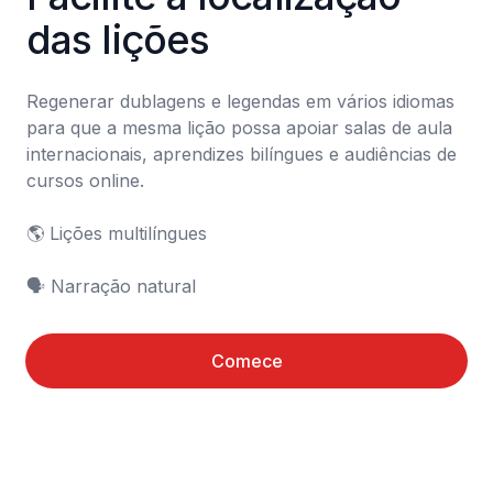
das lições
Regenerar dublagens e legendas em vários idiomas 
para que a mesma lição possa apoiar salas de aula 
internacionais, aprendizes bilíngues e audiências de 
cursos online.

🌎 Lições multilíngues

🗣️ Narração natural
Comece