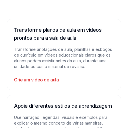
Transforme planos de aula em vídeos
prontos para a sala de aula
Transforme anotações de aula, planilhas e esboços
de currículo em vídeos educacionais claros que os
alunos podem assistir antes da aula, durante uma
unidade ou como material de revisão.
Crie um vídeo de aula
Apoie diferentes estilos de aprendizagem
Use narração, legendas, visuais e exemplos para
explicar o mesmo conceito de várias maneiras,