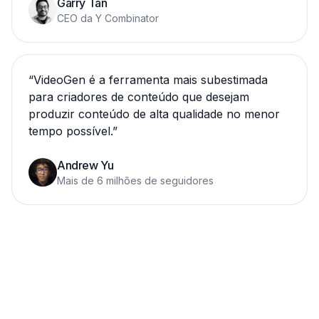
Garry Tan
CEO da Y Combinator
“
VideoGen é a ferramenta mais subestimada
para criadores de conteúdo que desejam
produzir conteúdo de alta qualidade no menor
tempo possível.
”
Andrew Yu
Mais de 6 milhões de seguidores