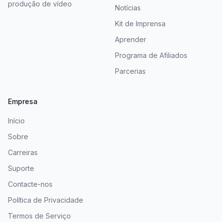
produção de vídeo
Notícias
Kit de Imprensa
Aprender
Programa de Afiliados
Parcerias
Empresa
Início
Sobre
Carreiras
Suporte
Contacte-nos
Política de Privacidade
Termos de Serviço