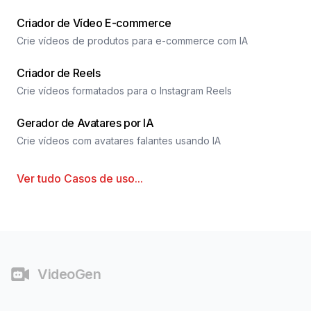
Criador de Vídeo E-commerce
Crie vídeos de produtos para e-commerce com IA
Criador de Reels
Crie vídeos formatados para o Instagram Reels
Gerador de Avatares por IA
Crie vídeos com avatares falantes usando IA
Ver tudo
Casos de uso
...
Rodapé
VideoGen