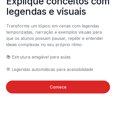
Explique conceitos com 
legendas e visuais
Transforme um tópico em cenas com legendas 
temporizadas, narração e exemplos visuais para 
que os alunos possam pausar, repetir e entender 
ideias complexas no seu próprio ritmo.

📚 Estrutura amigável para aulas

💬 Legendas automáticas para acessibilidade
Comece