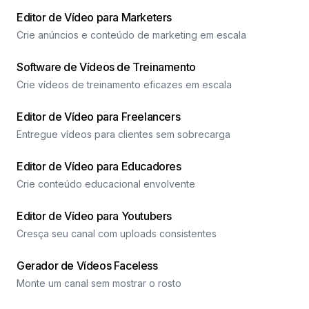
Editor de Vídeo para Marketers
Crie anúncios e conteúdo de marketing em escala
Software de Vídeos de Treinamento
Crie vídeos de treinamento eficazes em escala
Editor de Vídeo para Freelancers
Entregue vídeos para clientes sem sobrecarga
Editor de Vídeo para Educadores
Crie conteúdo educacional envolvente
Editor de Vídeo para Youtubers
Cresça seu canal com uploads consistentes
Gerador de Vídeos Faceless
Monte um canal sem mostrar o rosto