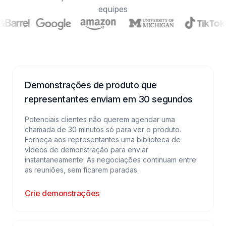
equipes
Demonstrações de produto que
representantes enviam em 30 segundos
Potenciais clientes não querem agendar uma
chamada de 30 minutos só para ver o produto.
Forneça aos representantes uma biblioteca de
vídeos de demonstração para enviar
instantaneamente. As negociações continuam entre
as reuniões, sem ficarem paradas.
Crie demonstrações