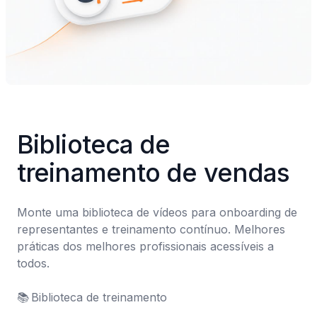
Biblioteca de 
treinamento de vendas
Monte uma biblioteca de vídeos para onboarding de 
representantes e treinamento contínuo. Melhores 
práticas dos melhores profissionais acessíveis a 
todos.

📚	Biblioteca de treinamento
