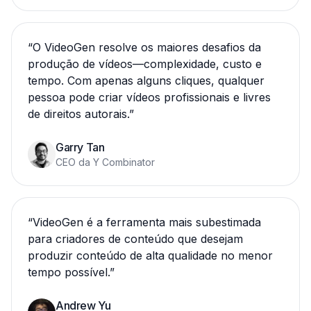
“
O VideoGen resolve os maiores desafios da
produção de vídeos—complexidade, custo e
tempo. Com apenas alguns cliques, qualquer
pessoa pode criar vídeos profissionais e livres
de direitos autorais.
”
Garry Tan
CEO da Y Combinator
“
VideoGen é a ferramenta mais subestimada
para criadores de conteúdo que desejam
produzir conteúdo de alta qualidade no menor
tempo possível.
”
Andrew Yu