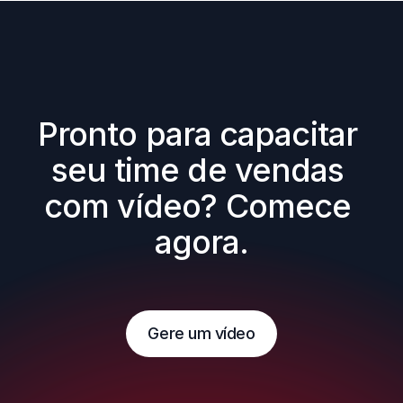
Pronto para capacitar 
seu time de vendas 
com vídeo? Comece 
agora.
Gere um vídeo