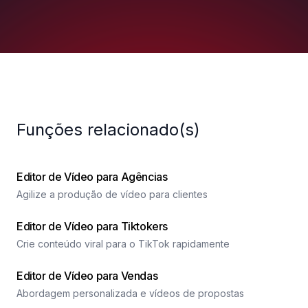
Funções relacionado(s)
Editor de Vídeo para Agências
Agilize a produção de vídeo para clientes
Editor de Vídeo para Tiktokers
Crie conteúdo viral para o TikTok rapidamente
Editor de Vídeo para Vendas
Abordagem personalizada e vídeos de propostas