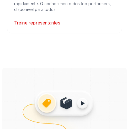
rapidamente. O conhecimento dos top performers,
disponível para todos.
Treine representantes