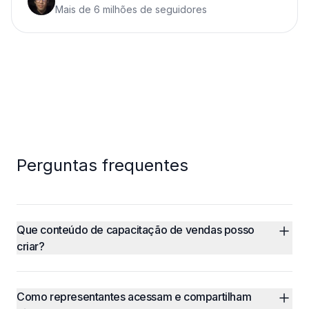
Mais de 6 milhões de seguidores
Perguntas frequentes
Que conteúdo de capacitação de vendas posso 
criar?
Como representantes acessam e compartilham 