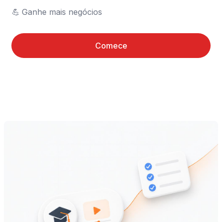
💪	Ganhe mais negócios
Comece