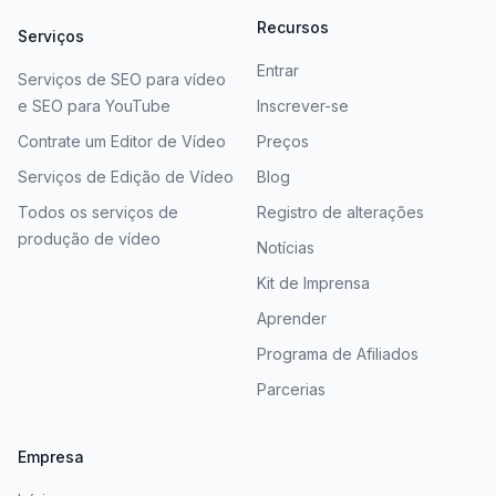
Recursos
Serviços
Entrar
Serviços de SEO para vídeo
e SEO para YouTube
Inscrever-se
Contrate um Editor de Vídeo
Preços
Serviços de Edição de Vídeo
Blog
Todos os serviços de
Registro de alterações
produção de vídeo
Notícias
Kit de Imprensa
Aprender
Programa de Afiliados
Parcerias
Empresa