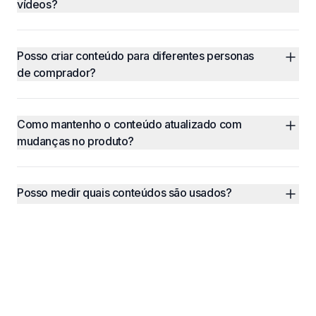
vídeos?
Posso criar conteúdo para diferentes personas 
de comprador?
Como mantenho o conteúdo atualizado com 
mudanças no produto?
Posso medir quais conteúdos são usados?