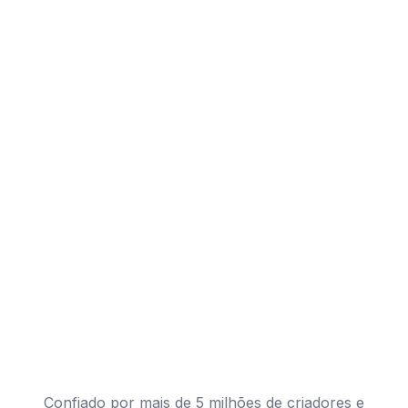
Confiado por mais de 5 milhões de criadores e