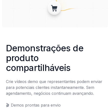
Demonstrações de 
produto 
compartilháveis
Crie vídeos demo que representantes podem enviar 
para potenciais clientes instantaneamente. Sem 
agendamento, negócios continuam avançando.

🎬	Demos prontas para envio
