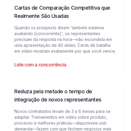
Cartas de Comparação Competitiva que
Realmente São Usadas
Quando os prospects dizem 'também estamos
avaliando [concorrente]', os representantes
precisam da resposta na hora—não escondida em
uma apresentação de 40 slides. Cards de batalha
em vídeo mostram exatamente por que você vence.
Lide com a concorrência
Reduza pela metade o tempo de
integração de novos representantes
Novos contratados levam de 3 a 6 meses para se
adaptar. Treinamentos em vídeo sobre produto,
processo e melhores práticas—disponíveis sob
demanda—fazem com que fechem negócios mais