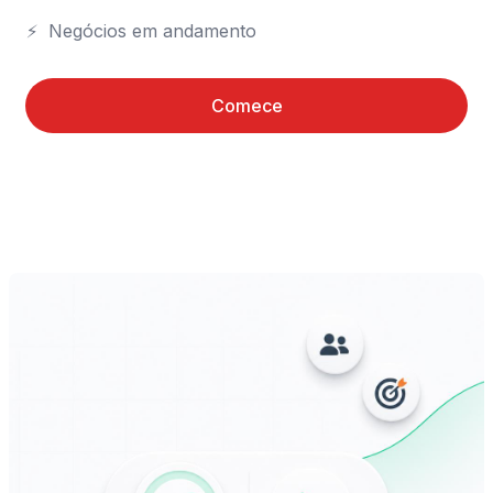
⚡	Negócios em andamento
Comece