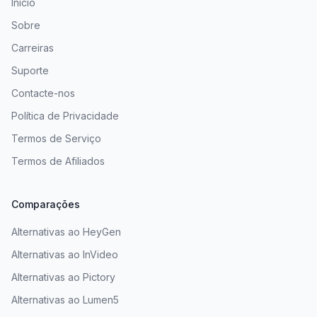
Início
Sobre
Carreiras
Suporte
Contacte-nos
Política de Privacidade
Termos de Serviço
Termos de Afiliados
Comparações
Alternativas ao HeyGen
Alternativas ao InVideo
Alternativas ao Pictory
Alternativas ao Lumen5