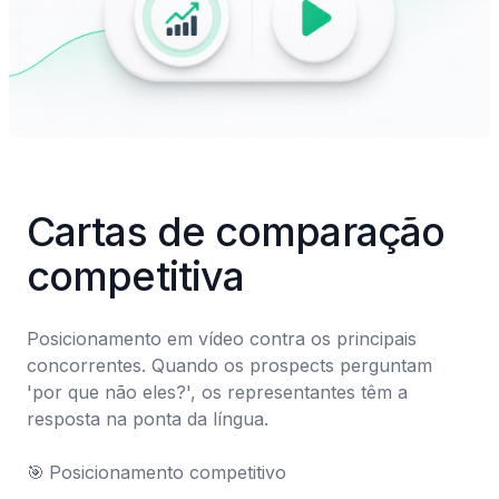
Cartas de comparação 
competitiva
Posicionamento em vídeo contra os principais 
concorrentes. Quando os prospects perguntam 
'por que não eles?', os representantes têm a 
resposta na ponta da língua.

🎯	Posicionamento competitivo
