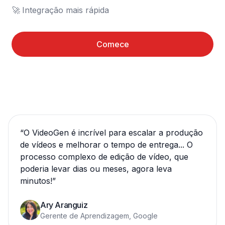
🚀	Integração mais rápida
Comece
“
O VideoGen é incrível para escalar a produção
de vídeos e melhorar o tempo de entrega... O
processo complexo de edição de vídeo, que
poderia levar dias ou meses, agora leva
minutos!
”
Ary Aranguiz
Gerente de Aprendizagem, Google