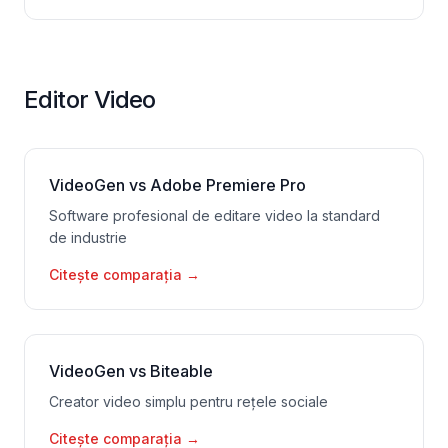
Editor Video
VideoGen vs Adobe Premiere Pro
Software profesional de editare video la standard
de industrie
Citește comparația
→
VideoGen vs Biteable
Creator video simplu pentru rețele sociale
Citește comparația
→