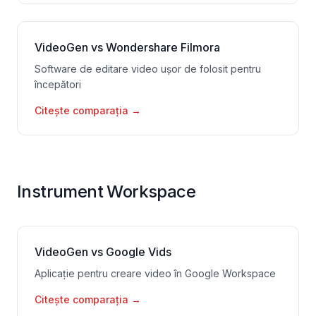
VideoGen vs Wondershare Filmora
Software de editare video ușor de folosit pentru
începători
Citește comparația
→
Instrument Workspace
VideoGen vs Google Vids
Aplicație pentru creare video în Google Workspace
Citește comparația
→