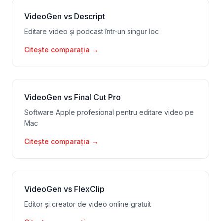
VideoGen vs Descript
Editare video și podcast într-un singur loc
Citește comparația
→
VideoGen vs Final Cut Pro
Software Apple profesional pentru editare video pe
Mac
Citește comparația
→
VideoGen vs FlexClip
Editor și creator de video online gratuit