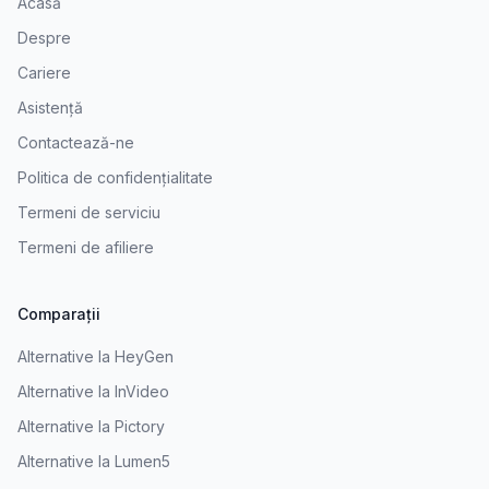
Acasă
Despre
Cariere
Asistență
Contactează-ne
Politica de confidențialitate
Termeni de serviciu
Termeni de afiliere
Comparații
Alternative la HeyGen
Alternative la InVideo
Alternative la Pictory
Alternative la Lumen5