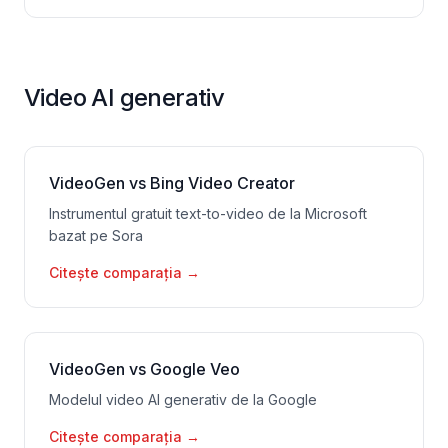
Video AI generativ
VideoGen vs Bing Video Creator
Instrumentul gratuit text-to-video de la Microsoft
bazat pe Sora
Citește comparația
→
VideoGen vs Google Veo
Modelul video AI generativ de la Google
Citește comparația
→