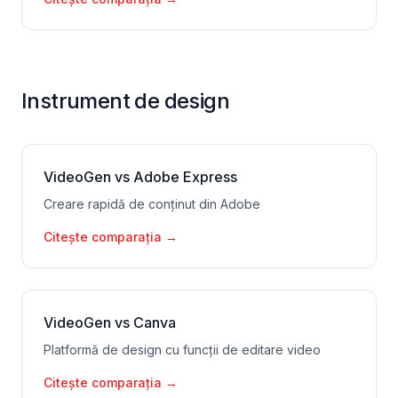
Instrument de design
VideoGen vs Adobe Express
Creare rapidă de conținut din Adobe
Citește comparația
→
VideoGen vs Canva
Platformă de design cu funcții de editare video
Citește comparația
→