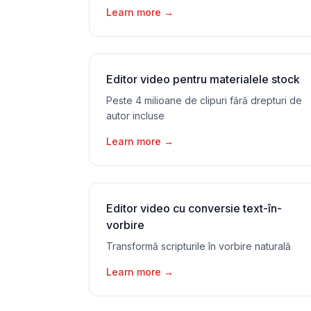
Learn more
→
Editor video pentru materialele stock
Peste 4 milioane de clipuri fără drepturi de
autor incluse
Learn more
→
Editor video cu conversie text-în-
vorbire
Transformă scripturile în vorbire naturală
Learn more
→