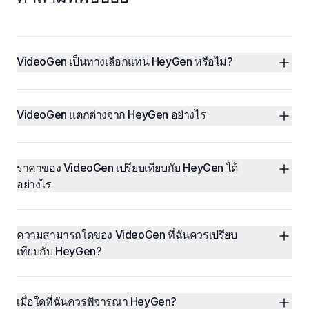
VideoGen เป็นทางเลือกแทน HeyGen หรือไม่?
VideoGen แตกต่างจาก HeyGen อย่างไร
ราคาของ VideoGen เปรียบเทียบกับ HeyGen ได้
อย่างไร
ความสามารถใดของ VideoGen ที่ฉันควรเปรียบ
เทียบกับ HeyGen?
เมื่อใดที่ฉันควรพิจารณา HeyGen?