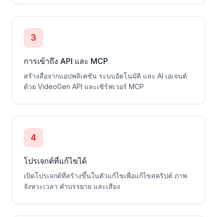
3
การเข้าถึง API และ MCP
สร้างสื่อจากแอปพลิเคชัน ระบบอัตโนมัติ และ AI เอเจนต์
ด้วย VideoGen API และเซิร์ฟเวอร์ MCP
4
โปรเจกต์ที่แก้ไขได้
เปิดโปรเจกต์ที่สร้างขึ้นในตัวแก้ไขเพื่อแก้ไขสคริปต์ ภาพ
จังหวะเวลา คำบรรยาย และเสียง