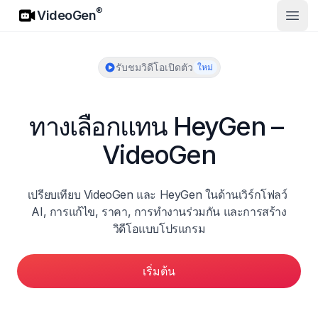
VideoGen
®
VideoGen
เปิดเม
รับชมวิดีโอเปิดตัว
ใหม่
ทางเลือกแทน HeyGen – 
VideoGen
เปรียบเทียบ VideoGen และ HeyGen ในด้านเวิร์กโฟลว์ 
AI, การแก้ไข, ราคา, การทำงานร่วมกัน และการสร้าง
วิดีโอแบบโปรแกรม
เริ่มต้น