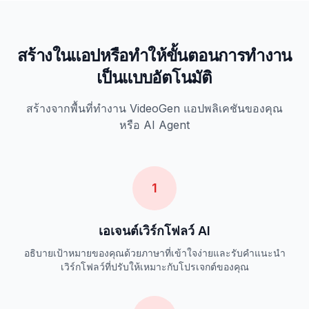
สร้างในแอปหรือทำให้ขั้นตอนการทำงาน
เป็นแบบอัตโนมัติ
สร้างจากพื้นที่ทำงาน VideoGen แอปพลิเคชันของคุณ
หรือ AI Agent
1
เอเจนต์เวิร์กโฟลว์ AI
อธิบายเป้าหมายของคุณด้วยภาษาที่เข้าใจง่ายและรับคำแนะนำ
เวิร์กโฟลว์ที่ปรับให้เหมาะกับโปรเจกต์ของคุณ