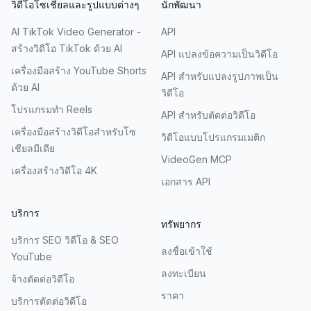
วิดีโอโซเชียลและรูปแบบต่างๆ
นักพัฒนา
AI TikTok Video Generator -
API
สร้างวิดีโอ TikTok ด้วย AI
API แปลงข้อความเป็นวิดีโอ
เครื่องมือสร้าง YouTube Shorts
API สำหรับแปลงรูปภาพเป็น
ด้วย AI
วิดีโอ
โปรแกรมทำ Reels
API สำหรับตัดต่อวิดีโอ
เครื่องมือสร้างวิดีโอสำหรับโซ
วิดีโอแบบโปรแกรมเมติก
เชียลมีเดีย
VideoGen MCP
เครื่องสร้างวิดีโอ 4K
เอกสาร API
บริการ
ทรัพยากร
บริการ SEO วิดีโอ & SEO
ลงชื่อเข้าใช้
YouTube
ลงทะเบียน
จ้างตัดต่อวิดีโอ
ราคา
บริการตัดต่อวิดีโอ