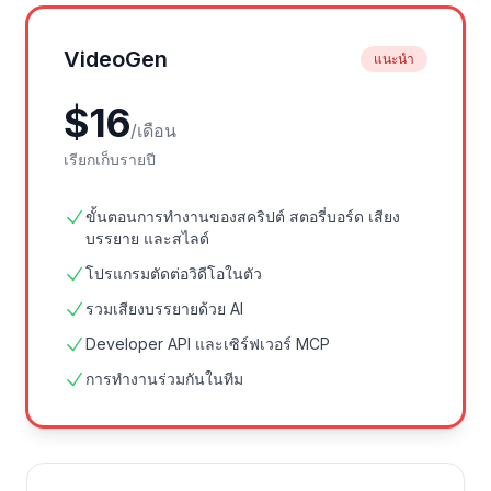
VideoGen
แนะนำ
$
16
/
เดือน
เรียกเก็บรายปี
ขั้นตอนการทำงานของสคริปต์ สตอรี่บอร์ด เสียง
บรรยาย และสไลด์
โปรแกรมตัดต่อวิดีโอในตัว
รวมเสียงบรรยายด้วย AI
Developer API และเซิร์ฟเวอร์ MCP
การทำงานร่วมกันในทีม