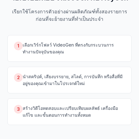
เรียกใช้โครงการตัวอย่างผ่านผลิตภัณฑ์ทั้งสองรายการ
ก่อนที่จะย้ายงานที่ทำเป็นประจำ
เลือกเวิร์กโฟลว์ VideoGen ที่ตรงกับกระบวนการ
1
ทำงานปัจจุบันของคุณ
นำสคริปต์, เสียงบรรยาย, สไลด์, การบันทึก หรือสื่อที่มี
2
อยู่ของคุณเข้ามาในโปรเจกต์ใหม่
สร้างวิดีโอทดสอบและเปรียบเทียบผลลัพธ์ เครื่องมือ
3
แก้ไข และขั้นตอนการทำงานทั้งหมด