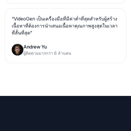
“
VideoGen เป็นเครื่องมือที่มีค่าต่ำที่สุดสำหรับผู้สร้าง
เนื้อหาที่ต้องการนำเสนอเนื้อหาคุณภาพสูงสุดในเวลา
ที่สั้นที่สุด
”
Andrew Yu
ผู้ติดตามมากกว่า 6 ล้านคน