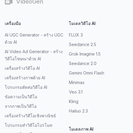
VideoGen
เครื่องมือ
โมเดลวิดีโอ AI
AI UGC Generator - สร้าง UGC
FLUX 3
ด้วย AI
Seedance 2.5
AI Video Ad Generator - สร้าง
Grok Imagine 1.5
วิดีโอโฆษณาด้วย AI
Seedance 2.0
เครื่องสร้างวิดีโอ AI
Gemini Omni Flash
เครื่องสร้างภาพด้วย AI
Minimax
โปรแกรมตัดต่อวิดีโอ AI
Veo 3.1
ข้อความเป็นวิดีโอ
Kling
จากภาพเป็นวิดีโอ
Hailuo 2.3
เครื่องสร้างวิดีโอเชิงพาณิชย์
โปรแกรมทำวิดีโอโปรโมท
โมเดลภาพ AI