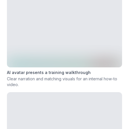
AI avatar presents a training walkthrough
Clear narration and matching visuals for an internal how-to
video.