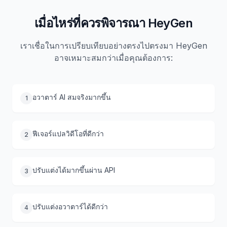
เมื่อไหร่ที่ควรพิจารณา HeyGen
เราเชื่อในการเปรียบเทียบอย่างตรงไปตรงมา HeyGen
อาจเหมาะสมกว่าเมื่อคุณต้องการ:
อวาตาร์ AI สมจริงมากขึ้น
1
ฟีเจอร์แปลวิดีโอที่ดีกว่า
2
ปรับแต่งได้มากขึ้นผ่าน API
3
ปรับแต่งอวาตาร์ได้ดีกว่า
4