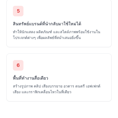
5
สินทรัพย์แบรนด์ที่นำกลับมาใช้ใหม่ได้
ทำให้นักแสดง ผลิตภัณฑ์ และสไตล์ภาพพร้อมใช้งานใน
โปรเจกต์ต่างๆ เพื่อผลลัพธ์ที่สม่ำเสมอยิ่งขึ้น
6
พื้นที่ทำงานสื่อเดียว
สร้างรูปภาพ คลิป เสียงบรรยาย อวตาร ดนตรี เอฟเฟกต์
เสียง และกราฟิกเคลื่อนไหวในที่เดียว