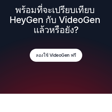
พร้อมที่จะเปรียบเทียบ 
HeyGen กับ VideoGen 
แล้วหรือยัง?
ลองใช้ VideoGen ฟรี