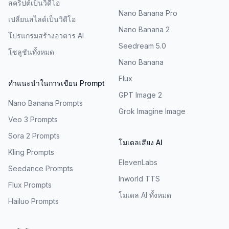
สคริปต์เป็นวิดีโอ
Nano Banana Pro
เปลี่ยนสไลด์เป็นวิดีโอ
Nano Banana 2
โปรแกรมสร้างอวตาร AI
Seedream 5.0
โซลูชันทั้งหมด
Nano Banana
Flux
คำแนะนำในการเขียน Prompt
GPT Image 2
Nano Banana Prompts
Grok Imagine Image
Veo 3 Prompts
Sora 2 Prompts
โมเดลเสียง AI
Kling Prompts
ElevenLabs
Seedance Prompts
Inworld TTS
Flux Prompts
โมเดล AI ทั้งหมด
Hailuo Prompts