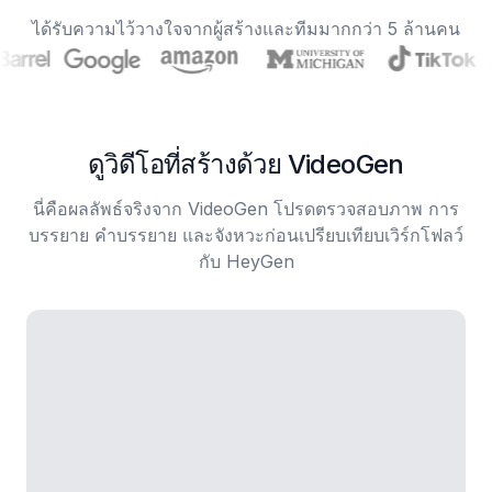
ได้รับความไว้วางใจจากผู้สร้างและทีมมากกว่า 5 ล้านคน
ดูวิดีโอที่สร้างด้วย VideoGen
นี่คือผลลัพธ์จริงจาก VideoGen โปรดตรวจสอบภาพ การ
บรรยาย คำบรรยาย และจังหวะก่อนเปรียบเทียบเวิร์กโฟลว์
กับ HeyGen