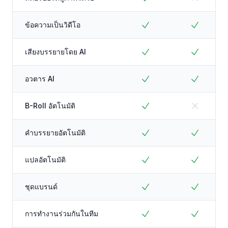
ข้อความเป็นวิดีโอ
เสียงบรรยายโดย AI
อวตาร AI
B-Roll อัตโนมัติ
คำบรรยายอัตโนมัติ
แปลอัตโนมัติ
ชุดแบรนด์
การทำงานร่วมกันในทีม