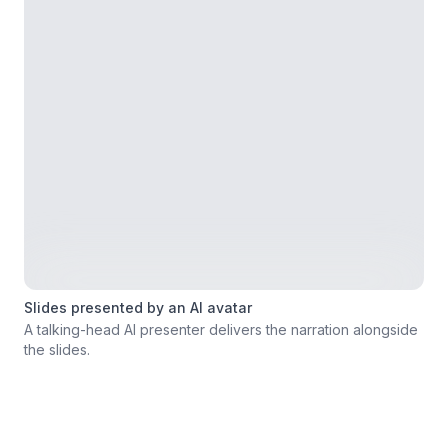
Slides presented by an AI avatar
A talking-head AI presenter delivers the narration alongside
the slides.