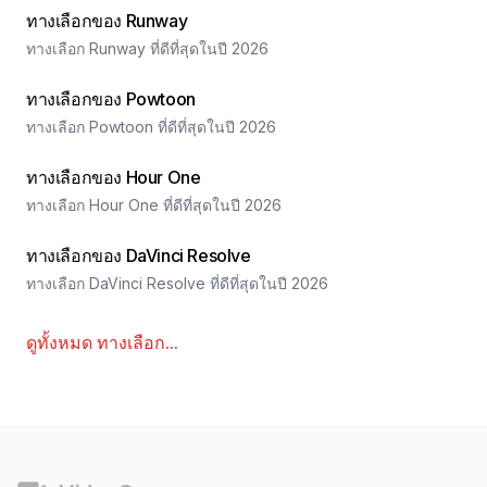
ทางเลือกของ Runway
ทางเลือก Runway ที่ดีที่สุดในปี 2026
ทางเลือกของ Powtoon
ทางเลือก Powtoon ที่ดีที่สุดในปี 2026
ทางเลือกของ Hour One
ทางเลือก Hour One ที่ดีที่สุดในปี 2026
ทางเลือกของ DaVinci Resolve
ทางเลือก DaVinci Resolve ที่ดีที่สุดในปี 2026
ดูทั้งหมด
ทางเลือก
...
ส่วนท้าย