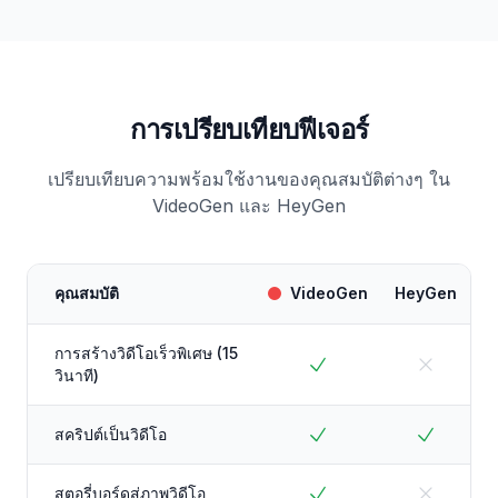
การเปรียบเทียบฟีเจอร์
เปรียบเทียบความพร้อมใช้งานของคุณสมบัติต่างๆ ใน
VideoGen และ HeyGen
คุณสมบัติ
VideoGen
HeyGen
การสร้างวิดีโอเร็วพิเศษ (15
วินาที)
สคริปต์เป็นวิดีโอ
สตอรี่บอร์ดสู่ภาพวิดีโอ