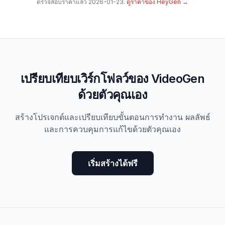
ตรวจสอบราคาแล้ว
2026-01-23
.
ดูราคาของ HeyGen
→
เปรียบเทียบเวิร์กโฟลว์ของ VideoGen
ด้วยตัวคุณเอง
สร้างโปรเจกต์และเปรียบเทียบขั้นตอนการทำงาน ผลลัพธ์
และการควบคุมการแก้ไขด้วยตัวคุณเอง
เริ่มสร้างได้ฟรี