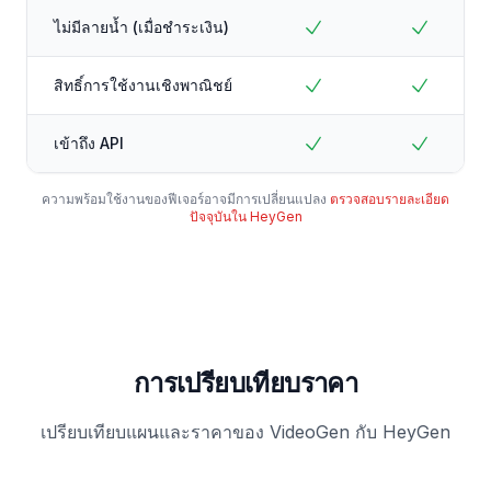
ไม่มีลายน้ำ (เมื่อชำระเงิน)
สิทธิ์การใช้งานเชิงพาณิชย์
เข้าถึง API
ความพร้อมใช้งานของฟีเจอร์อาจมีการเปลี่ยนแปลง
ตรวจสอบรายละเอียด
ปัจจุบันใน HeyGen
การเปรียบเทียบราคา
เปรียบเทียบแผนและราคาของ VideoGen กับ HeyGen