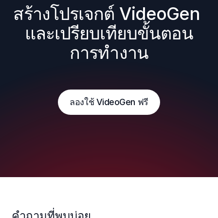
สร้างโปรเจกต์ VideoGen 
และเปรียบเทียบขั้นตอน
การทำงาน
ลองใช้ VideoGen ฟรี
คำถามที่พบบ่อย