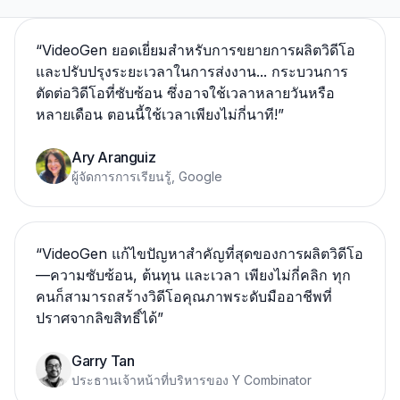
“
VideoGen ยอดเยี่ยมสำหรับการขยายการผลิตวิดีโอ
และปรับปรุงระยะเวลาในการส่งงาน... กระบวนการ
ตัดต่อวิดีโอที่ซับซ้อน ซึ่งอาจใช้เวลาหลายวันหรือ
หลายเดือน ตอนนี้ใช้เวลาเพียงไม่กี่นาที!
”
Ary Aranguiz
ผู้จัดการการเรียนรู้, Google
“
VideoGen แก้ไขปัญหาสำคัญที่สุดของการผลิตวิดีโอ
—ความซับซ้อน, ต้นทุน และเวลา เพียงไม่กี่คลิก ทุก
คนก็สามารถสร้างวิดีโอคุณภาพระดับมืออาชีพที่
ปราศจากลิขสิทธิ์ได้
”
Garry Tan
ประธานเจ้าหน้าที่บริหารของ Y Combinator