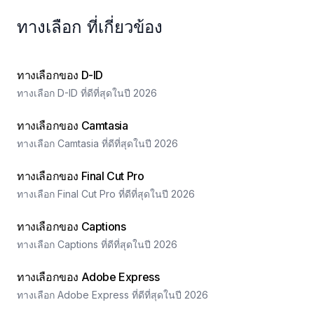
ทางเลือก ที่เกี่ยวข้อง
ทางเลือกของ D-ID
ทางเลือก D-ID ที่ดีที่สุดในปี 2026
ทางเลือกของ Camtasia
ทางเลือก Camtasia ที่ดีที่สุดในปี 2026
ทางเลือกของ Final Cut Pro
ทางเลือก Final Cut Pro ที่ดีที่สุดในปี 2026
ทางเลือกของ Captions
ทางเลือก Captions ที่ดีที่สุดในปี 2026
ทางเลือกของ Adobe Express
ทางเลือก Adobe Express ที่ดีที่สุดในปี 2026