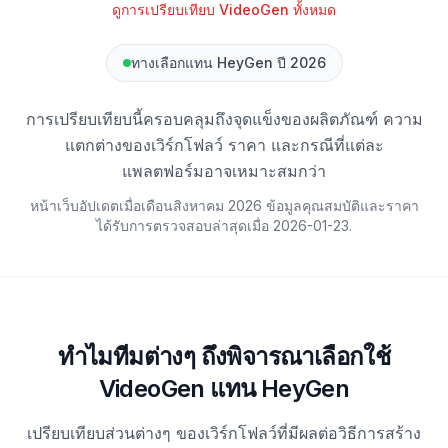
ดูการเปรียบเทียบ VideoGen ทั้งหมด
ทางเลือกแทน HeyGen ปี 2026
การเปรียบเทียบนี้ครอบคลุมถึงจุดแข็งของผลิตภัณฑ์ ความ
แตกต่างของเวิร์กโฟลว์ ราคา และกรณีที่แต่ละ
แพลตฟอร์มอาจเหมาะสมกว่า
หน้าเว็บอัปเดตเมื่อเดือนสิงหาคม 2026 ข้อมูลคุณสมบัติและราคา
ได้รับการตรวจสอบล่าสุดเมื่อ
2026-01-23
.
ทำไมทีมต่างๆ ถึงพิจารณาเลือกใช้
VideoGen แทน HeyGen
เปรียบเทียบส่วนต่างๆ ของเวิร์กโฟลว์ที่มีผลต่อวิธีการสร้าง