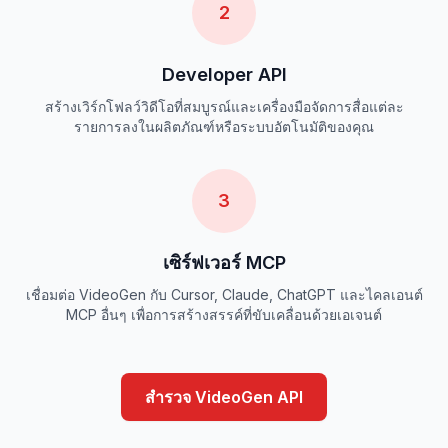
2
Developer API
สร้างเวิร์กโฟลว์วิดีโอที่สมบูรณ์และเครื่องมือจัดการสื่อแต่ละ
รายการลงในผลิตภัณฑ์หรือระบบอัตโนมัติของคุณ
3
เซิร์ฟเวอร์ MCP
เชื่อมต่อ VideoGen กับ Cursor, Claude, ChatGPT และไคลเอนต์
MCP อื่นๆ เพื่อการสร้างสรรค์ที่ขับเคลื่อนด้วยเอเจนต์
สำรวจ VideoGen API