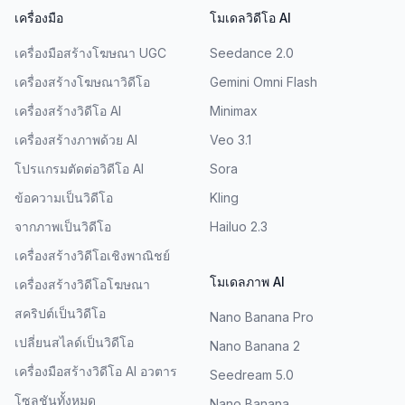
เครื่องมือ
โมเดลวิดีโอ AI
เครื่องมือสร้างโฆษณา UGC
Seedance 2.0
เครื่องสร้างโฆษณาวิดีโอ
Gemini Omni Flash
เครื่องสร้างวิดีโอ AI
Minimax
เครื่องสร้างภาพด้วย AI
Veo 3.1
โปรแกรมตัดต่อวิดีโอ AI
Sora
ข้อความเป็นวิดีโอ
Kling
จากภาพเป็นวิดีโอ
Hailuo 2.3
เครื่องสร้างวิดีโอเชิงพาณิชย์
โมเดลภาพ AI
เครื่องสร้างวิดีโอโฆษณา
สคริปต์เป็นวิดีโอ
Nano Banana Pro
เปลี่ยนสไลด์เป็นวิดีโอ
Nano Banana 2
เครื่องมือสร้างวิดีโอ AI อวตาร
Seedream 5.0
โซลูชันทั้งหมด
Nano Banana