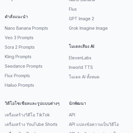
Flux
คำสั่งแนะนำ
GPT Image 2
Nano Banana Prompts
Grok Imagine Image
Veo 3 Prompts
โมเดลเสียง AI
Sora 2 Prompts
Kling Prompts
ElevenLabs
Seedance Prompts
Inworld TTS
Flux Prompts
โมเดล AI ทั้งหมด
Hailuo Prompts
วิดีโอโซเชียลและรูปแบบต่างๆ
นักพัฒนา
เครื่องสร้างวิดีโอ TikTok
API
เครื่องสร้าง YouTube Shorts
API แปลงข้อความเป็นวิดีโอ