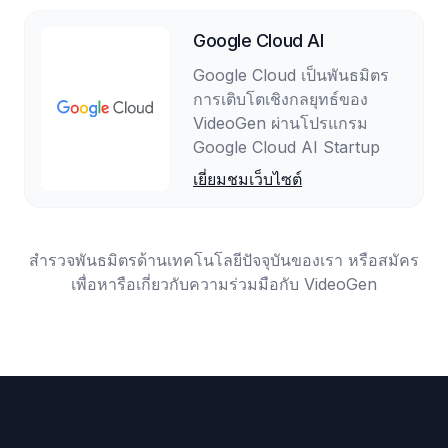
Google Cloud AI
Google Cloud เป็นพันธมิตร
การเติบโตเชิงกลยุทธ์ของ
VideoGen ผ่านโปรแกรม
Google Cloud AI Startup
เยี่ยมชมเว็บไซต์
สำรวจพันธมิตรด้านเทคโนโลยีปัจจุบันของเรา หรือสมัคร
เพื่อหารือเกี่ยวกับความร่วมมือกับ VideoGen