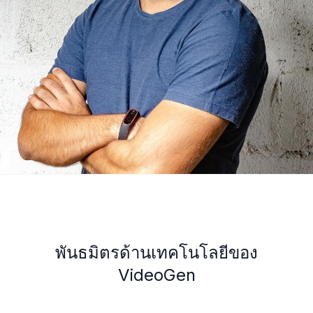
พันธมิตรด้านเทคโนโลยีของ
VideoGen