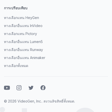
การเปรียบเทียบ
ทางเลือกแทน HeyGen
ทางเลือกอื่นแทน InVideo
ทางเลือกแทน Pictory
ทางเลือกอื่นแทน Lumen5
ทางเลือกอื่นแทน Runway
ทางเลือกอื่นแทน Animaker
ทางเลือกทั้งหมด
ยูทูบ
อินสตาแกรม
ทวิตเตอร์
เฟสบุ๊ค
© 2026 VideoGen, Inc.. สงวนลิขสิทธิ์ทั้งหมด.