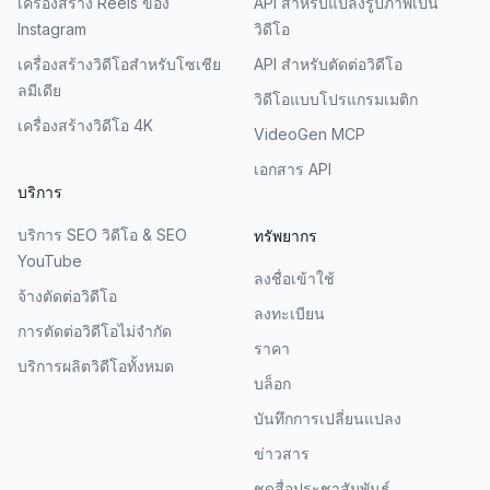
เครื่องสร้าง Reels ของ
API สำหรับแปลงรูปภาพเป็น
Instagram
วิดีโอ
เครื่องสร้างวิดีโอสำหรับโซเชีย
API สำหรับตัดต่อวิดีโอ
ลมีเดีย
วิดีโอแบบโปรแกรมเมติก
เครื่องสร้างวิดีโอ 4K
VideoGen MCP
เอกสาร API
บริการ
บริการ SEO วิดีโอ & SEO
ทรัพยากร
YouTube
ลงชื่อเข้าใช้
จ้างตัดต่อวิดีโอ
ลงทะเบียน
การตัดต่อวิดีโอไม่จำกัด
ราคา
บริการผลิตวิดีโอทั้งหมด
บล็อก
บันทึกการเปลี่ยนแปลง
ข่าวสาร
ชุดสื่อประชาสัมพันธ์