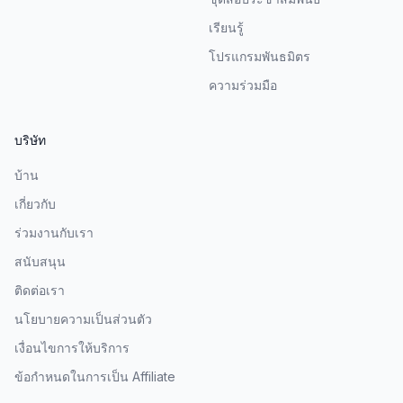
เรียนรู้
โปรแกรมพันธมิตร
ความร่วมมือ
บริษัท
บ้าน
เกี่ยวกับ
ร่วมงานกับเรา
สนับสนุน
ติดต่อเรา
นโยบายความเป็นส่วนตัว
เงื่อนไขการให้บริการ
ข้อกำหนดในการเป็น Affiliate