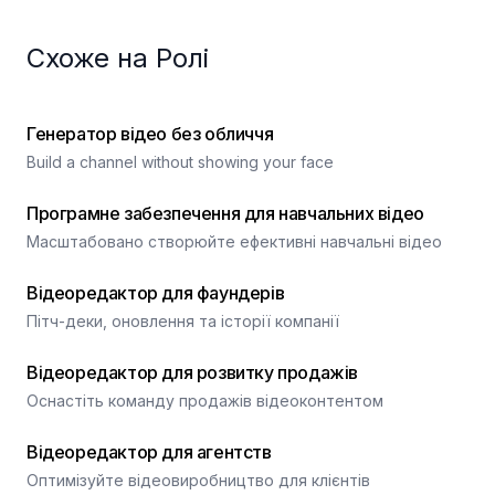
Схоже на Ролі
Генератор відео без обличчя
Build a channel without showing your face
Програмне забезпечення для навчальних відео
Масштабовано створюйте ефективні навчальні відео
Відеоредактор для фаундерів
Пітч-деки, оновлення та історії компанії
Відеоредактор для розвитку продажів
Оснастіть команду продажів відеоконтентом
Відеоредактор для агентств
Оптимізуйте відеовиробництво для клієнтів