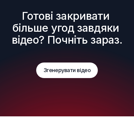
Готові закривати 
більше угод завдяки 
відео? Почніть зараз.
Згенерувати відео