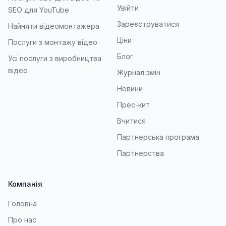
Увійти
SEO для YouTube
Зареєструватися
Найняти відеомонтажера
Ціни
Послуги з монтажу відео
Блог
Усі послуги з виробництва
відео
Журнал змін
Новини
Прес-кит
Вчитися
Партнерська програма
Партнерства
Компанія
Головна
Про нас