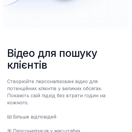
Відео для пошуку 
клієнтів
Створюйте персоналізовані відео для 
потенційних клієнтів у великих обсягах. 
Покажіть свій підхід без втрати годин на 
кожного.

📧	Більше відповідей

🎯	Персоналізація у масштабах