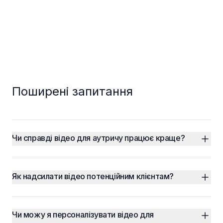
Поширені запитання
Чи справді відео для аутричу працює краще?
Як надсилати відео потенційним клієнтам?
Чи можу я персоналізувати відео для 