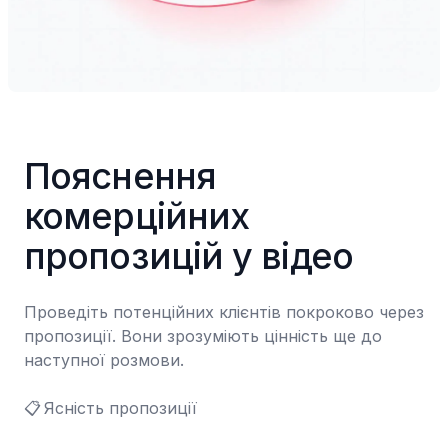
Пояснення 
комерційних 
пропозицій у відео
Проведіть потенційних клієнтів покроково через 
пропозиції. Вони зрозуміють цінність ще до 
наступної розмови.

📋	Ясність пропозиції
