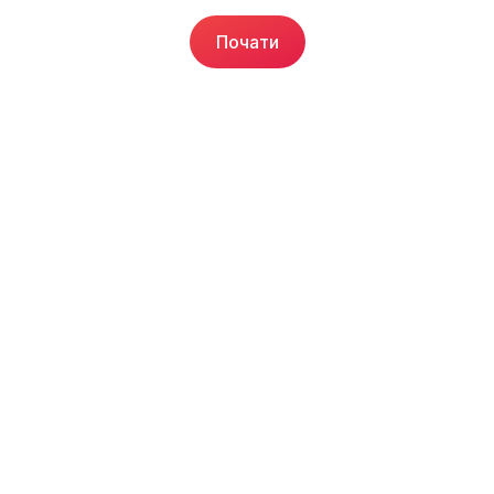
Почати