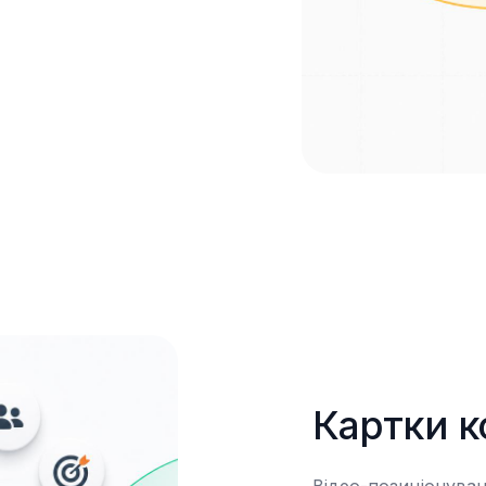
Картки к