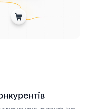
онкурентів