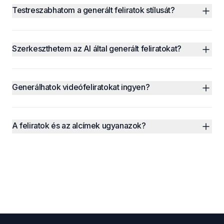
Testreszabhatom a generált feliratok stílusát?
Szerkeszthetem az AI által generált feliratokat?
Generálhatok videófeliratokat ingyen?
A feliratok és az alcímek ugyanazok?