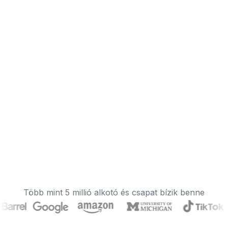
Több mint 5 millió alkotó és csapat bízik benne