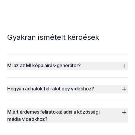
Gyakran ismételt kérdések
Mi az az MI képaláírás-generátor?
Hogyan adhatok feliratot egy videóhoz?
Miért érdemes feliratokat adni a közösségi 
média videókhoz?