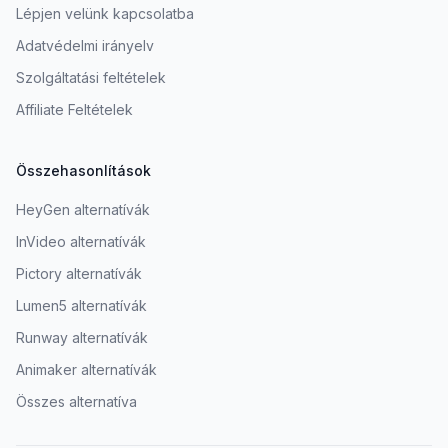
Lépjen velünk kapcsolatba
Adatvédelmi irányelv
Szolgáltatási feltételek
Affiliate Feltételek
Összehasonlítások
HeyGen alternatívák
InVideo alternatívák
Pictory alternatívák
Lumen5 alternatívák
Runway alternatívák
Animaker alternatívák
Összes alternatíva